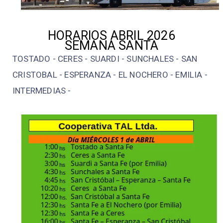
HORARIOS ABRIL 2026
SEMANA SANTA
TOSTADO - CERES - SUARDI - SUNCHALES - SAN
CRISTOBAL - ESPERANZA - EL NOCHERO - EMILIA -
INTERMEDIAS -