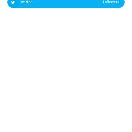
twitter
Followers