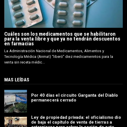
Cuáles son los medicamentos que se habilitaron
para la venta libre y que ya no tendrán descuentos
en farmacias
La Administración Nacional de Medicamentos, Alimentos y
Tecnología Médica (Anmat) “liberó” diez medicamenntos para la
venta sin receta médic...
MAS LEÍDAS
Por 40 días el circuito Garganta del Diablo
permanecerá cerrado
Ley de propiedad privada: el oficialismo dio
de baja el capítulo de venta de tierras a