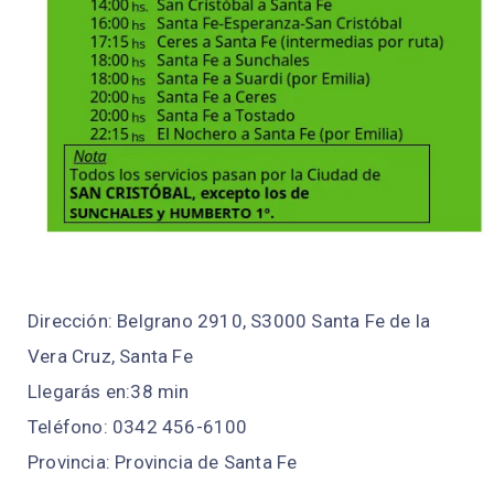
Dirección: Belgrano 2910, S3000 Santa Fe de la
Vera Cruz, Santa Fe
Llegarás en:38 min
Teléfono: 0342 456-6100
Provincia: Provincia de Santa Fe