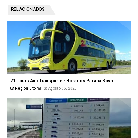
RELACIONADOS
21 Tours Autotransporte - Horarios Parana Bovril
Region Litoral
Agosto 05, 2026