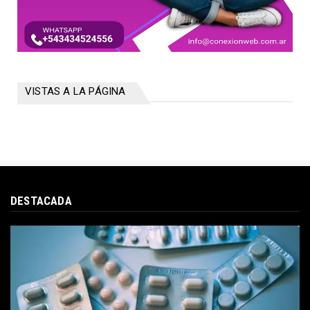
VISTAS A LA PÁGINA
DESTACADA