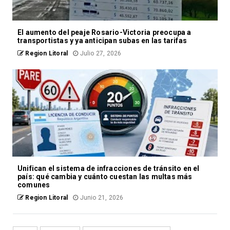
El aumento del peaje Rosario-Victoria preocupa a
transportistas y ya anticipan subas en las tarifas
Region Litoral
Julio 27, 2026
Unifican el sistema de infracciones de tránsito en el
país: qué cambia y cuánto cuestan las multas más
comunes
Region Litoral
Junio 21, 2026