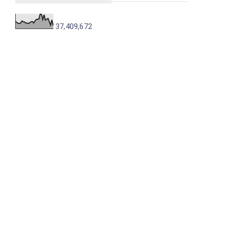
37,409,672