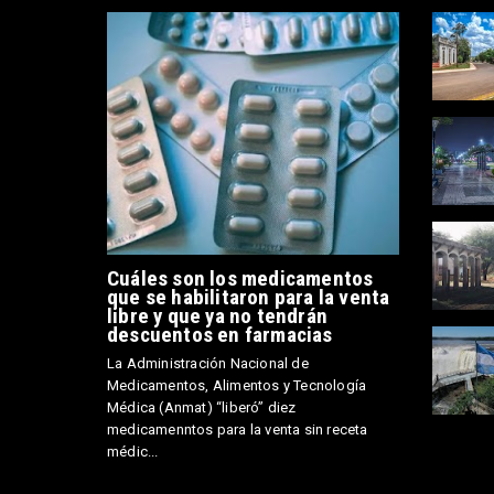
Cuáles son los medicamentos
que se habilitaron para la venta
libre y que ya no tendrán
descuentos en farmacias
La Administración Nacional de
Medicamentos, Alimentos y Tecnología
Médica (Anmat) “liberó” diez
medicamenntos para la venta sin receta
médic...