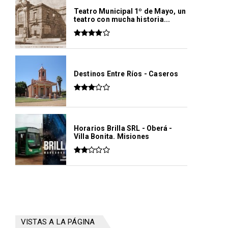
Teatro Municipal 1º de Mayo, un
teatro con mucha historia...
Destinos Entre Ríos - Caseros
Horarios Brilla SRL - Oberá -
Villa Bonita. Misiones
VISTAS A LA PÁGINA