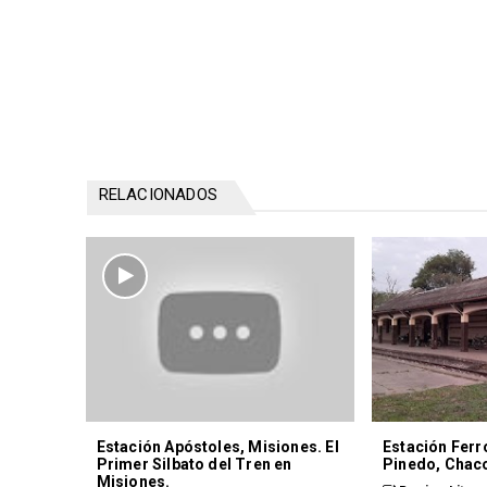
RELACIONADOS
Estación Apóstoles, Misiones. El
Estación Ferr
Primer Silbato del Tren en
Pinedo, Chac
Misiones.