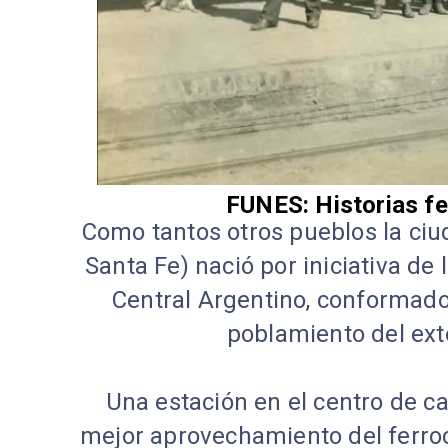
FUNES: Historias fe
Como tantos otros pueblos la ciu
Santa Fe) nació por iniciativa de 
Central Argentino, conformad
poblamiento del exte
Una estación en el centro de ca
mejor aprovechamiento del ferro