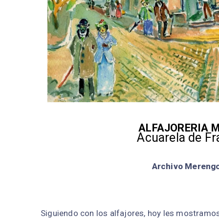
ALFAJORERIA M
Acuarela de Fr
Archivo Merengo
Siguiendo con los alfajores, hoy les mostramos