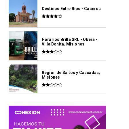
Destinos Entre Ríos - Caseros
Horarios Brilla SRL - Oberá -
Villa Bonita. Misiones
Región de Saltos y Cascadas,
Misiones