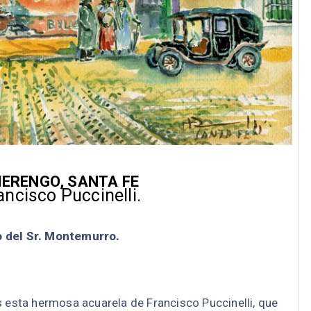
ERENGO, SANTA FE
ancisco Puccinelli.
 del Sr. Montemurro.
 esta hermosa acuarela de Francisco Puccinelli, que