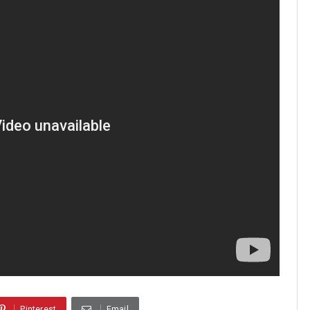
Pinterest
Email