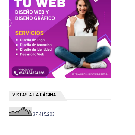
VISTAS A LA PÁGINA
37,415,203