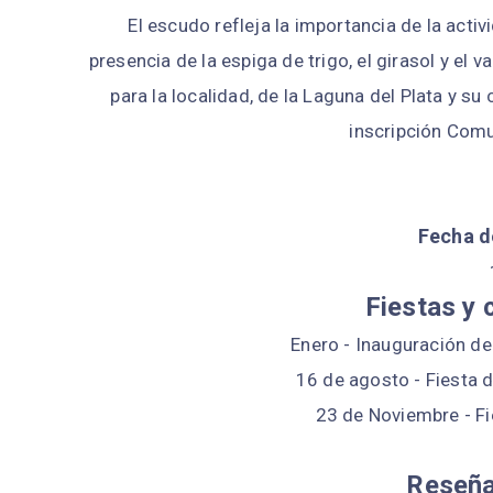
El escudo refleja la importancia de la activ
presencia de la espiga de trigo, el girasol y el 
para la localidad, de la Laguna del Plata y su
inscripción Comu
Fecha d
Fiestas y 
Enero - Inauguración d
16 de agosto - Fiesta 
23 de Noviembre - Fi
Reseña