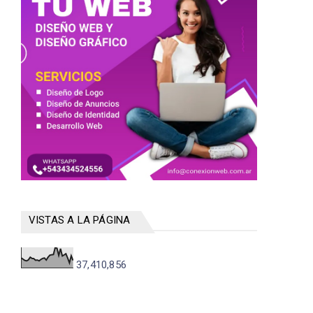
VISTAS A LA PÁGINA
37,410,856