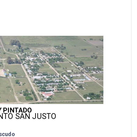
Y PINTADO
NTO SAN JUSTO
scudo