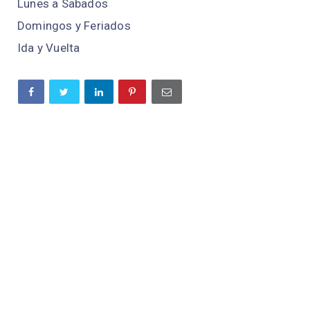
Lunes a Sabados
Domingos y Feriados
Ida y Vuelta