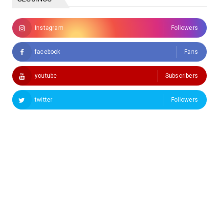
Instagram
Followers
facebook
Fans
youtube
Subscribers
twitter
Followers