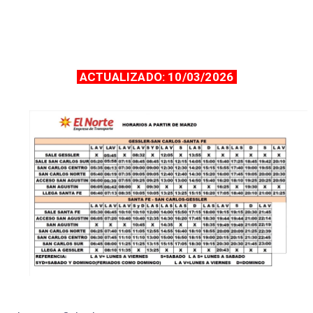
ACTUALIZADO: 10/03/2026