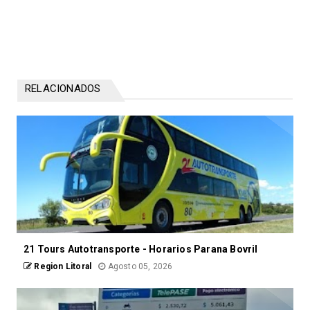
RELACIONADOS
21 Tours Autotransporte - Horarios Parana Bovril
Region Litoral
Agosto 05, 2026