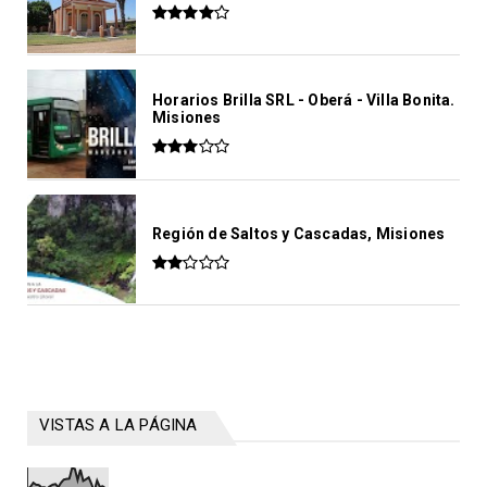
Horarios Brilla SRL - Oberá - Villa Bonita.
Misiones
Región de Saltos y Cascadas, Misiones