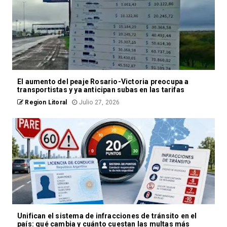
El aumento del peaje Rosario-Victoria preocupa a
transportistas y ya anticipan subas en las tarifas
Region Litoral
Julio 27, 2026
Unifican el sistema de infracciones de tránsito en el
país: qué cambia y cuánto cuestan las multas más