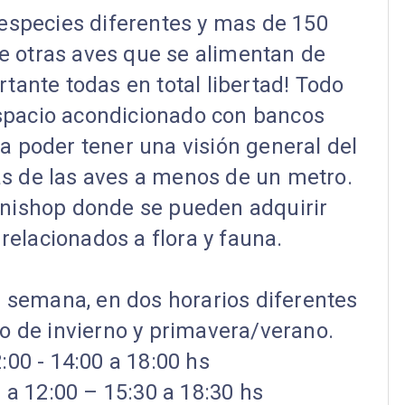
 especies diferentes y mas de 150
re otras aves que se alimentan de
rtante todas en total libertad! Todo
spacio acondicionado con bancos
a poder tener una visión general del
as de las aves a menos de un metro.
ishop donde se pueden adquirir
 relacionados a flora y fauna.
la semana, en dos horarios diferentes
io de invierno y primavera/verano.
2:00 - 14:00 a 18:00 hs
 a 12:00 – 15:30 a 18:30 hs