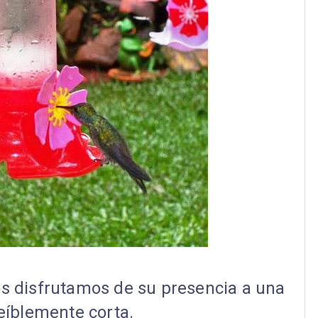
ros disfrutamos de su presencia a una
reíblemente corta.