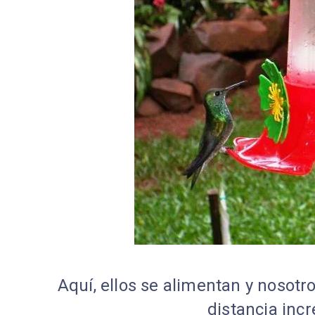
Aquí, ellos se alimentan y nosot
distancia inc