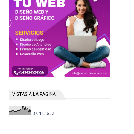
VISTAS A LA PÁGINA
37,413,632