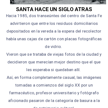
SANTA HACE UN SIGLO ATRAS
Hacia 1985, dos transeúntes del centro de Santa Fe
advirtieron que entre los residuos domiciliarios
depositados en la vereda a la espera del recolector
había unas cajas de cartón con placas fotográficas
de vidrio.
Vieron que se trataba de viejas fotos de la ciudad y
decidieron que merecían mejor destino que el que
les esperaba si quedaban allí.
Así, en forma completamente casual, las imágenes
tomadas a comienzos del siglo XX por un
farmacéutico, profesor universitario y fotógrafo
aficionado pasaron de la categoría de basura a la