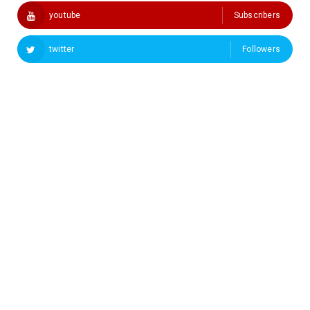
youtube
Subscribers
twitter
Followers