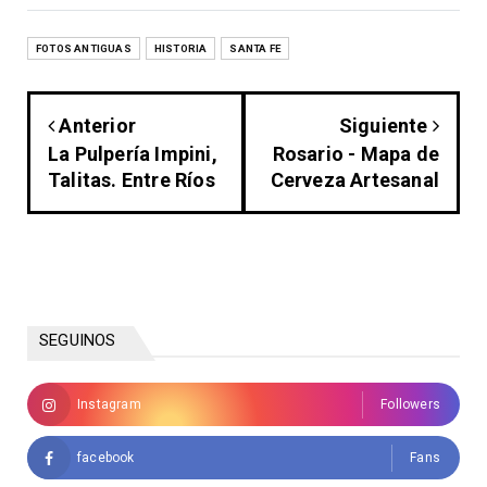
FOTOS ANTIGUAS
HISTORIA
SANTA FE
Anterior
Siguiente
La Pulpería Impini,
Rosario - Mapa de
Talitas. Entre Ríos
Cerveza Artesanal
SEGUINOS
Instagram
Followers
facebook
Fans