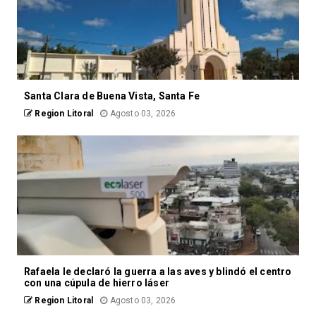
Santa Clara de Buena Vista, Santa Fe
Region Litoral
Agosto 03, 2026
Rafaela le declaró la guerra a las aves y blindó el centro
con una cúpula de hierro láser
Region Litoral
Agosto 03, 2026