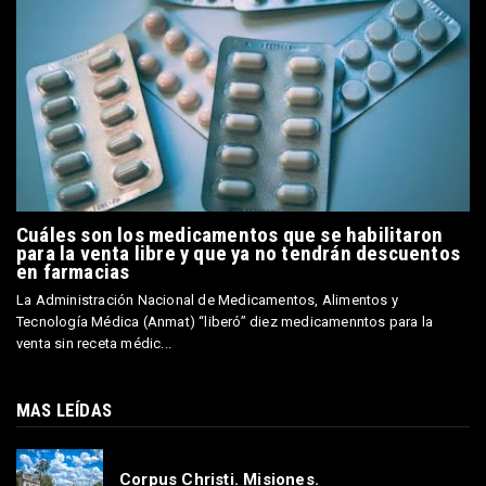
Cuáles son los medicamentos que se habilitaron
para la venta libre y que ya no tendrán descuentos
en farmacias
La Administración Nacional de Medicamentos, Alimentos y
Tecnología Médica (Anmat) “liberó” diez medicamenntos para la
venta sin receta médic...
MAS LEÍDAS
Corpus Christi. Misiones.