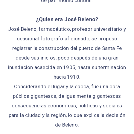
de patrimonio cultural.
¿Quien era José Beleno?
José Beleno, farmacéutico, profesor universitario y
ocasional fotógrafo aficionado, se propuso
registrar la construcción del puerto de Santa Fe
desde sus inicios, poco después de una gran
inundación acaecida en 1905, hasta su terminación
hacia 1910.
Considerando el lugar y la época, fue una obra
pública gigantesca, de igualmente gigantescas
consecuencias económicas, políticas y sociales
para la ciudad y la región, lo que explica la decisión
de Beleno.