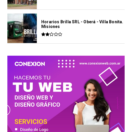
Horarios Brilla SRL - Oberá - Villa Bonita.
Misiones