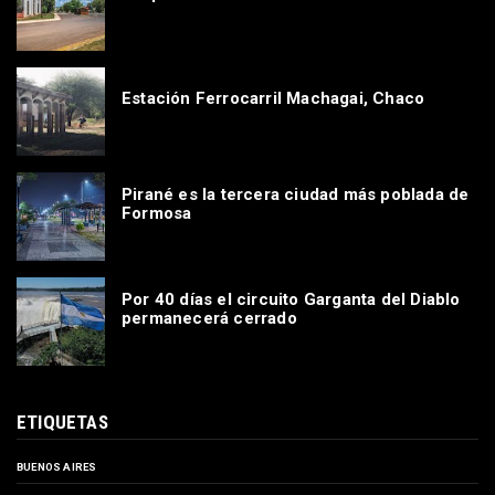
Estación Ferrocarril Machagai, Chaco
Pirané es la tercera ciudad más poblada de
Formosa
Por 40 días el circuito Garganta del Diablo
permanecerá cerrado
ETIQUETAS
BUENOS AIRES