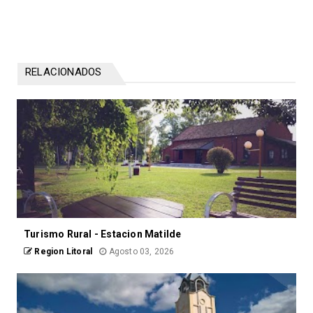
RELACIONADOS
Turismo Rural - Estacion Matilde
Region Litoral
Agosto 03, 2026