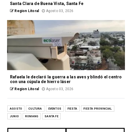
Santa Clara de Buena Vista, Santa Fe
Region Litoral
Agosto 03, 2026
Rafaela le declaró la guerra a las aves y blindó el centro
con una cúpula de hierro láser
Region Litoral
Agosto 03, 2026
AGOSTO
CULTURA
EVENTOS
FIESTA
FIESTA PROVINCIAL
JUNIO
ROMANG
SANTA FE