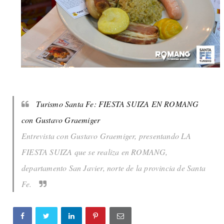
Turismo Santa Fe: FIESTA SUIZA EN ROMANG
con Gustavo Graemiger
Entrevista con Gustavo Graemiger, presentando LA
FIESTA SUIZA que se realiza en ROMANG,
departamento San Javier, norte de la provincia de Santa
Fe.