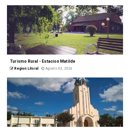
Turismo Rural - Estacion Matilde
Region Litoral
Agosto 03, 2026