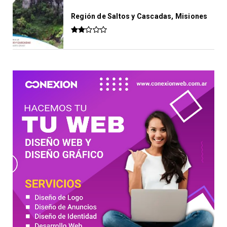
Región de Saltos y Cascadas, Misiones