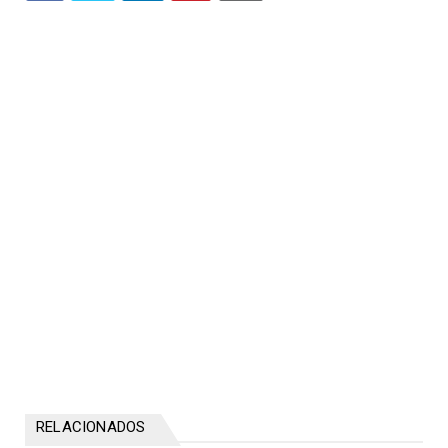
RELACIONADOS