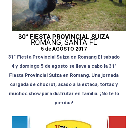
30° FIESTA PROVINCIAL SUIZA
ROMANG, SANTA FE
5 de AGOSTO 2017
31° Fiesta Provincial Suiza en Romang El sabado
4 y domingo 5 de agosto se lleva a cabo la 31°
Fiesta Provincial Suiza en Romang. Una jornada
cargada de chucrut, asado a la estaca, tortas y
muchos show para disfrutar en familia. ¡No te lo
pierdas!