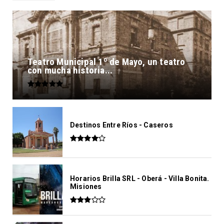
Teatro Municipal 1º de Mayo, un teatro
con mucha historia...
Destinos Entre Ríos - Caseros
Horarios Brilla SRL - Oberá - Villa Bonita.
Misiones