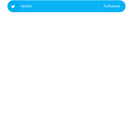
twitter
Followers