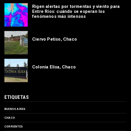
Rigen alertas por tormentas y viento para
Entre Ríos: cuándo se esperan los
fenómenos más intensos
Ciervo Petiso, Chaco
Colonia Elisa, Chaco
ETIQUETAS
BUENOS AIRES
CHACO
CORRIENTES