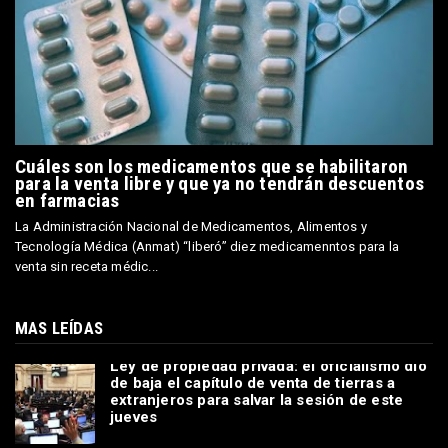
Cuáles son los medicamentos que se habilitaron
para la venta libre y que ya no tendrán descuentos
en farmacias
La Administración Nacional de Medicamentos, Alimentos y
Tecnología Médica (Anmat) “liberó” diez medicamenntos para la
venta sin receta médic...
MAS LEÍDAS
Ley de propiedad privada: el oficialismo dio
de baja el capítulo de venta de tierras a
extranjeros para salvar la sesión de este
jueves