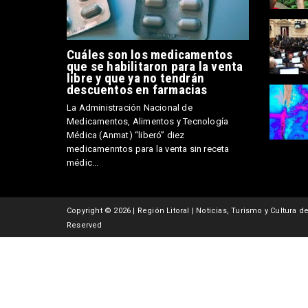
Cuáles son los medicamentos
que se habilitaron para la venta
libre y que ya no tendrán
descuentos en farmacias
La Administración Nacional de
Medicamentos, Alimentos y Tecnología
Médica (Anmat) “liberó” diez
medicamenntos para la venta sin receta
médic...
Copyright ©
2026 | Región Litoral | Noticias, Turismo y Cultura del
Reserved