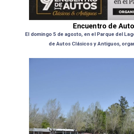
Encuentro de Auto
El domingo 5 de agosto, en el Parque del La
de Autos Clásicos y Antiguos, org