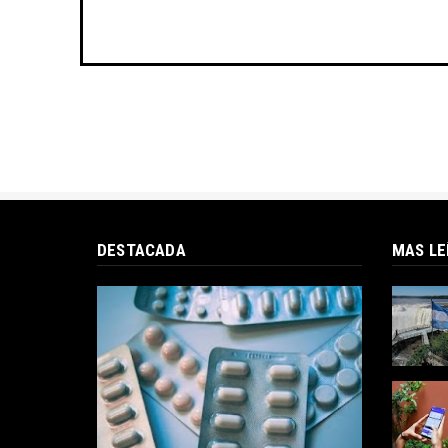
DESTACADA
MAS LE