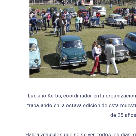
Luciano Kerbs, coordinador en la organización
trabajando en la octava edición de esta muest
de 25 años
Habrá vehículos que no se ven todos los días, 