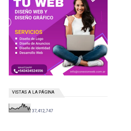
VISTAS A LA PÁGINA
37,412,747