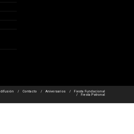
 difusión
Contacto
Aniversarios
Fiesta Fundacional
Fiesta Patronal