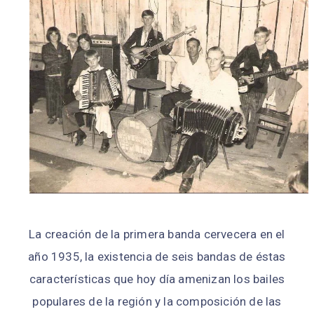
La creación de la primera banda cervecera en el
año 1935, la existencia de seis bandas de éstas
características que hoy día amenizan los bailes
populares de la región y la composición de las