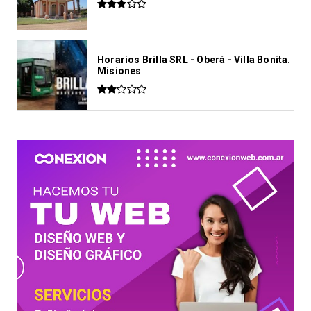
Horarios Brilla SRL - Oberá - Villa Bonita.
Misiones