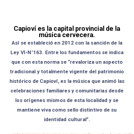
Capioví es la capital provincial de la
música cervecera.
Así se estableció en 2012 con la sanción de la
Ley VI-N°163. Entre los fundamentos se indica
que con esta norma se “revaloriza un aspecto
tradicional y totalmente vigente del patrimonio
histórico de Capioví, es la música que animó las
celebraciones familiares y comunitarias desde
los orígenes mismos de esta localidad y se
mantiene viva como sello distintivo de su
identidad cultural”.