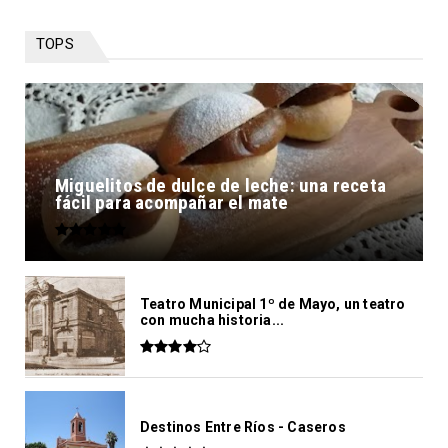
TOPS
Miguelitos de dulce de leche: una receta
fácil para acompañar el mate
Teatro Municipal 1º de Mayo, un teatro
con mucha historia...
Destinos Entre Ríos - Caseros