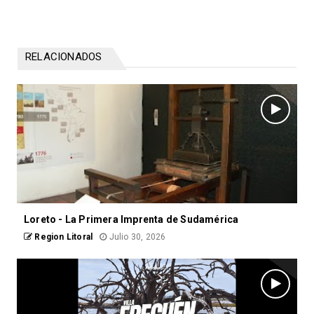
RELACIONADOS
Loreto - La Primera Imprenta de Sudamérica
Region Litoral
Julio 30, 2026