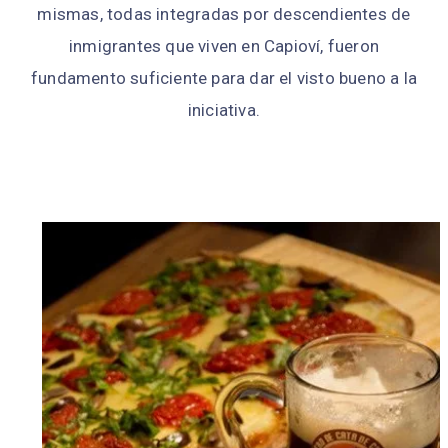
mismas, todas integradas por descendientes de
inmigrantes que viven en Capioví, fueron
fundamento suficiente para dar el visto bueno a la
iniciativa.