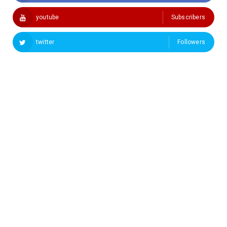
youtube
Subscribers
twitter
Followers