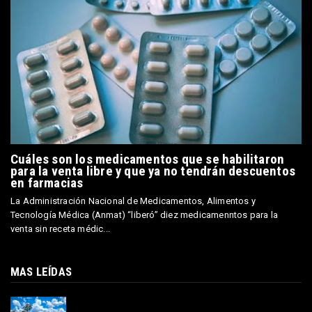
Cuáles son los medicamentos que se habilitaron
para la venta libre y que ya no tendrán descuentos
en farmacias
La Administración Nacional de Medicamentos, Alimentos y
Tecnología Médica (Anmat) “liberó” diez medicamenntos para la
venta sin receta médic...
MAS LEÍDAS