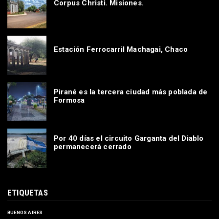
Corpus Christi. Misiones.
Estación Ferrocarril Machagai, Chaco
Pirané es la tercera ciudad más poblada de
Formosa
Por 40 días el circuito Garganta del Diablo
permanecerá cerrado
ETIQUETAS
BUENOS AIRES