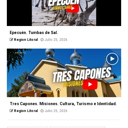
Epecuén. Tumbas de Sal.
Region Litoral
Julio 25, 2026
Tres Capones. Misiones. Cultura, Turismo e Identidad.
Region Litoral
Julio 25, 2026