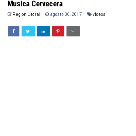
Musica Cervecera
Region Litoral
agosto 06, 2017
videos