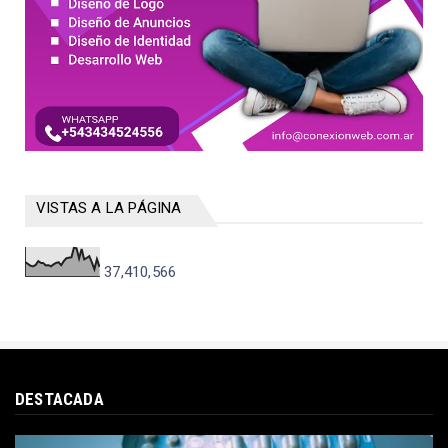
VISTAS A LA PÁGINA
37,410,566
DESTACADA