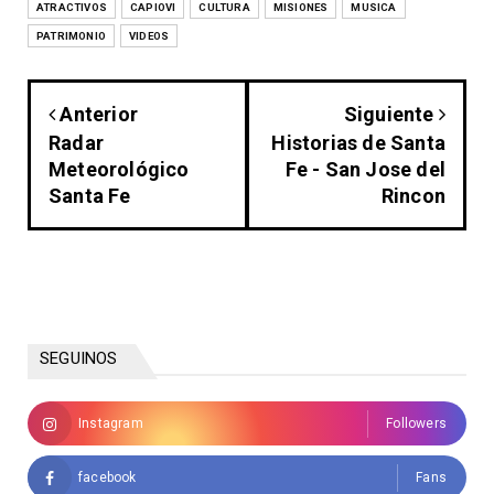
ATRACTIVOS
CAPIOVI
CULTURA
MISIONES
MUSICA
PATRIMONIO
VIDEOS
Anterior
Siguiente
Radar
Historias de Santa
Meteorológico
Fe - San Jose del
Santa Fe
Rincon
SEGUINOS
Instagram
Followers
facebook
Fans