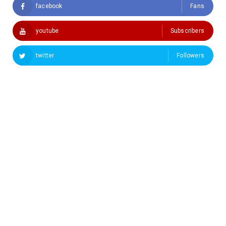
facebook
Fans
youtube
Subscribers
twitter
Followers