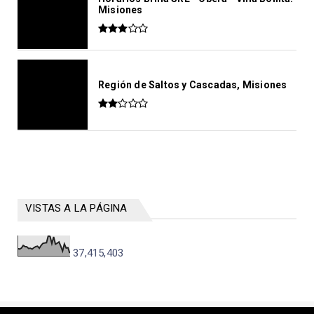
Misiones
Región de Saltos y Cascadas, Misiones
VISTAS A LA PÁGINA
37,415,403