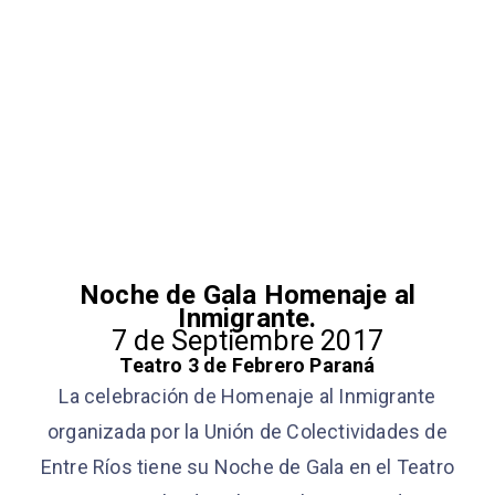
Noche de Gala Homenaje al
Inmigrante.
7 de Septiembre 2017
Teatro 3 de Febrero Paraná
La celebración de Homenaje al Inmigrante
organizada por la Unión de Colectividades de
Entre Ríos tiene su Noche de Gala en el Teatro