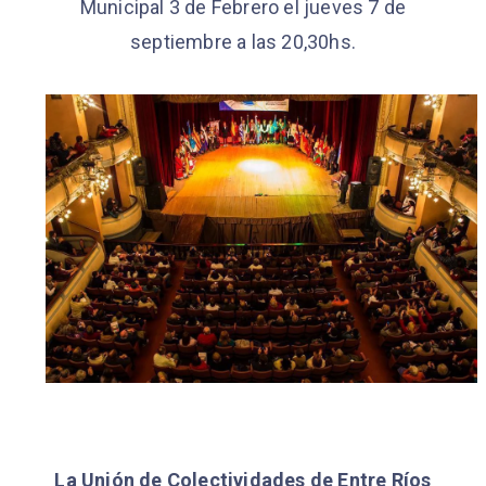
Municipal 3 de Febrero el jueves 7 de
septiembre a las 20,30hs.
La Unión de Colectividades de Entre Ríos