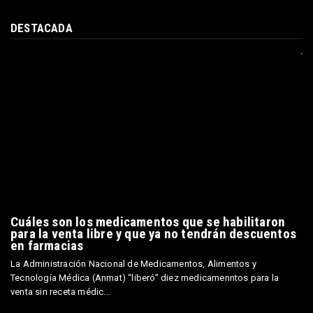
DESTACADA
Cuáles son los medicamentos que se habilitaron
para la venta libre y que ya no tendrán descuentos
en farmacias
La Administración Nacional de Medicamentos, Alimentos y
Tecnología Médica (Anmat) “liberó” diez medicamenntos para la
venta sin receta médic...