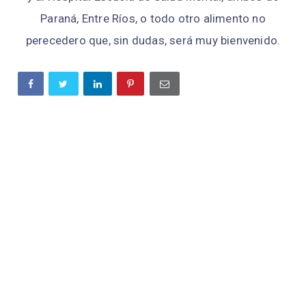
Paraná, Entre Ríos, o todo otro alimento no
perecedero que, sin dudas, será muy bienvenido.