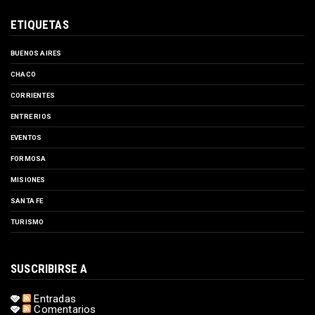
ETIQUETAS
BUENOS AIRES
CHACO
CORRIENTES
ENTRE RIOS
EVENTOS
FORMOSA
MISIONES
SANTA FE
TURISMO
SUSCRIBIRSE A
Entradas
Comentarios