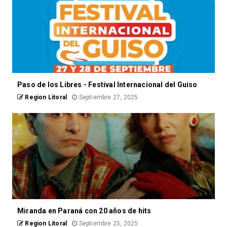
Paso de los Libres - Festival Internacional del Guiso
Region Litoral
Septiembre 27, 2025
Miranda en Paraná con 20 años de hits
Region Litoral
Septiembre 25, 2025