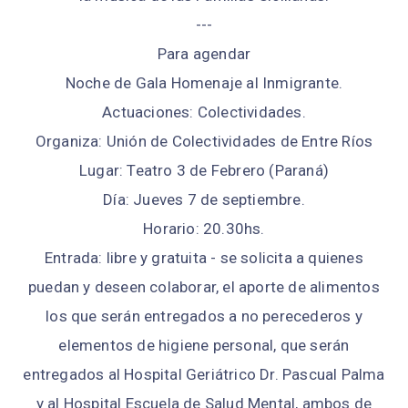
---
Para agendar
Noche de Gala Homenaje al Inmigrante.
Actuaciones: Colectividades.
Organiza: Unión de Colectividades de Entre Ríos
Lugar: Teatro 3 de Febrero (Paraná)
Día: Jueves 7 de septiembre.
Horario: 20.30hs.
Entrada: libre y gratuita - se solicita a quienes
puedan y deseen colaborar, el aporte de alimentos
los que serán entregados a no perecederos y
elementos de higiene personal, que serán
entregados al Hospital Geriátrico Dr. Pascual Palma
y al Hospital Escuela de Salud Mental, ambos de