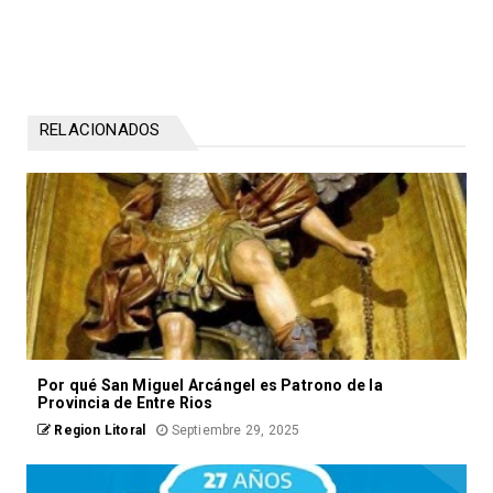
RELACIONADOS
Por qué San Miguel Arcángel es Patrono de la
Provincia de Entre Rios
Region Litoral
Septiembre 29, 2025