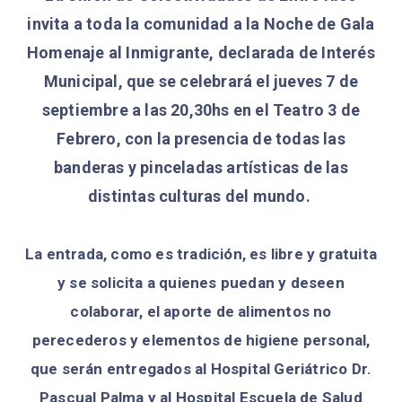
invita a toda la comunidad a la Noche de Gala
Homenaje al Inmigrante, declarada de Interés
Municipal, que se celebrará el jueves 7 de
septiembre a las 20,30hs en el Teatro 3 de
Febrero, con la presencia de todas las
banderas y pinceladas artísticas de las
distintas culturas del mundo.
La entrada, como es tradición, es libre y gratuita
y se solicita a quienes puedan y deseen
colaborar, el aporte de alimentos no
perecederos y elementos de higiene personal,
que serán entregados al Hospital Geriátrico Dr.
Pascual Palma y al Hospital Escuela de Salud