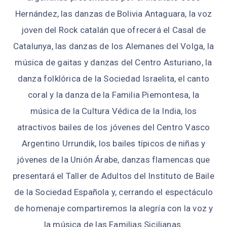
Hernández, las danzas de Bolivia Antaguara, la voz
joven del Rock catalán que ofrecerá el Casal de
Catalunya, las danzas de los Alemanes del Volga, la
música de gaitas y danzas del Centro Asturiano, la
danza folklórica de la Sociedad Israelita, el canto
coral y la danza de la Familia Piemontesa, la
música de la Cultura Védica de la India, los
atractivos bailes de los jóvenes del Centro Vasco
Argentino Urrundik, los bailes típicos de niñas y
jóvenes de la Unión Árabe, danzas flamencas que
presentará el Taller de Adultos del Instituto de Baile
de la Sociedad Española y, cerrando el espectáculo
de homenaje compartiremos la alegría con la voz y
la música de las Familias Sicilianas.