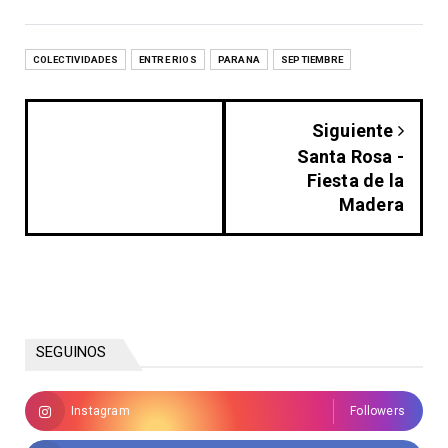
COLECTIVIDADES
ENTRE RIOS
PARANA
SEPTIEMBRE
Siguiente
Santa Rosa -
Fiesta de la
Madera
SEGUINOS
Instagram
Followers