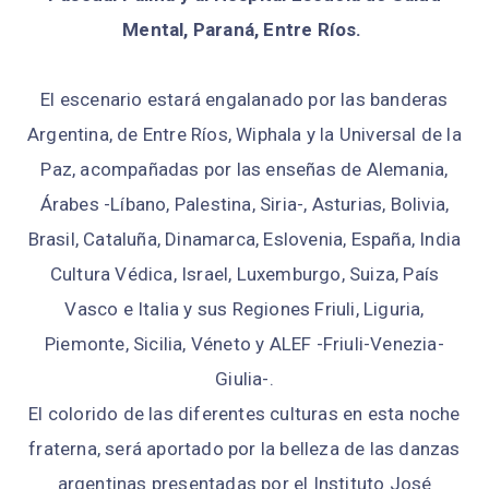
Mental, Paraná, Entre Ríos.
El escenario estará engalanado por las banderas
Argentina, de Entre Ríos, Wiphala y la Universal de la
Paz, acompañadas por las enseñas de Alemania,
Árabes -Líbano, Palestina, Siria-, Asturias, Bolivia,
Brasil, Cataluña, Dinamarca, Eslovenia, España, India
Cultura Védica, Israel, Luxemburgo, Suiza, País
Vasco e Italia y sus Regiones Friuli, Liguria,
Piemonte, Sicilia, Véneto y ALEF -Friuli-Venezia-
Giulia-.
El colorido de las diferentes culturas en esta noche
fraterna, será aportado por la belleza de las danzas
argentinas presentadas por el Instituto José