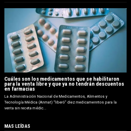
Cuáles son los medicamentos que se habilitaron
para la venta libre y que ya no tendrán descuentos
en farmacias
La Administración Nacional de Medicamentos, Alimentos y
Tecnología Médica (Anmat) “liberó” diez medicamenntos para la
venta sin receta médic...
MAS LEÍDAS