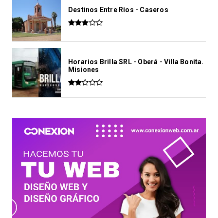
Destinos Entre Ríos - Caseros
Horarios Brilla SRL - Oberá - Villa Bonita.
Misiones