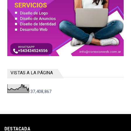
VISTAS A LA PÁGINA
37,408,867
DESTACADA