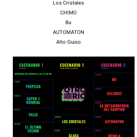
Los Cristales
CHIMO
Bu
AUTOMATON
Alto Guiso