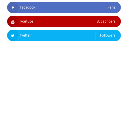
facebook
Fans
youtube
Subscribers
twitter
Followers