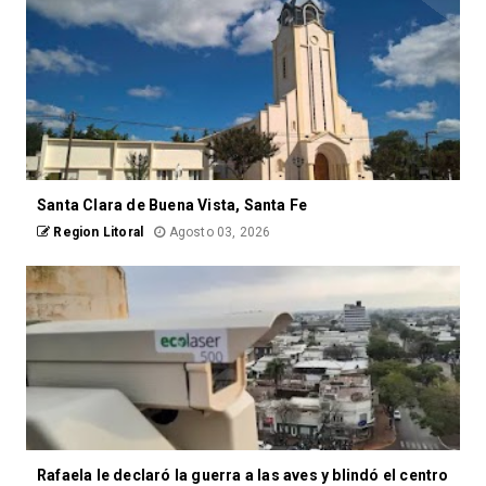
Santa Clara de Buena Vista, Santa Fe
Region Litoral
Agosto 03, 2026
Rafaela le declaró la guerra a las aves y blindó el centro