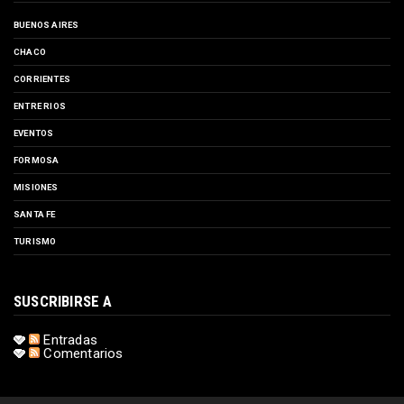
BUENOS AIRES
CHACO
CORRIENTES
ENTRE RIOS
EVENTOS
FORMOSA
MISIONES
SANTA FE
TURISMO
SUSCRIBIRSE A
Entradas
Comentarios