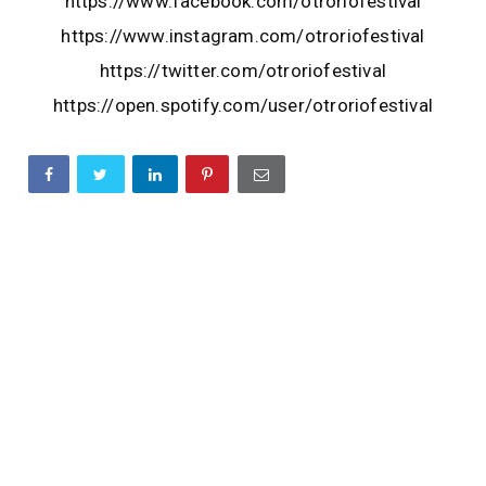
https://www.facebook.com/otroriofestival
https://www.instagram.com/otroriofestival
https://twitter.com/otroriofestival
https://open.spotify.com/user/otroriofestival