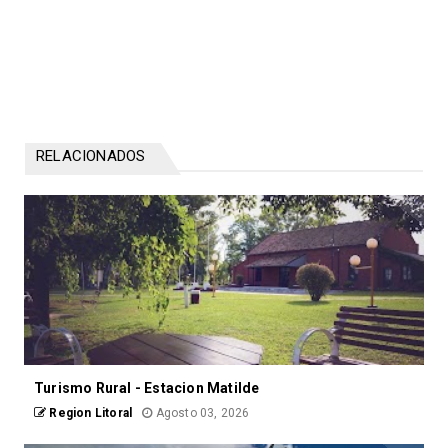
RELACIONADOS
Turismo Rural - Estacion Matilde
Region Litoral
Agosto 03, 2026