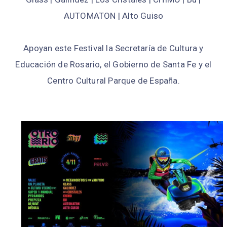
AUTOMATON | Alto Guiso
Apoyan este Festival la Secretaría de Cultura y
Educación de Rosario, el Gobierno de Santa Fe y el
Centro Cultural Parque de España.