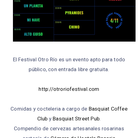
El Festival Otro Río es un evento apto para todo
público, con entrada libre gratuita.
http://otroriofestival.com
Comidas y cocteleria a cargo de
Basquiat Coffee
Club
y
Basquiat Street Pub
.
Compendio de cervezas artesanales rosarinas