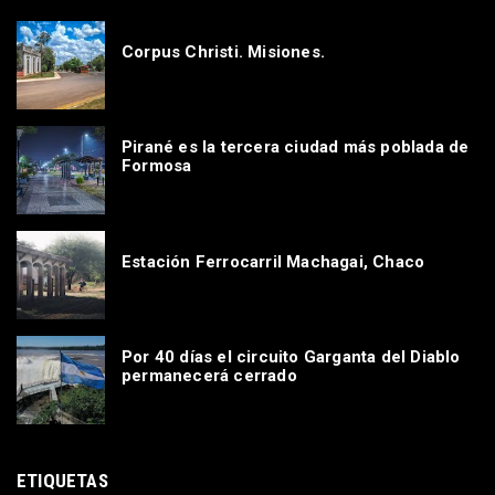
Corpus Christi. Misiones.
Pirané es la tercera ciudad más poblada de
Formosa
Estación Ferrocarril Machagai, Chaco
Por 40 días el circuito Garganta del Diablo
permanecerá cerrado
ETIQUETAS