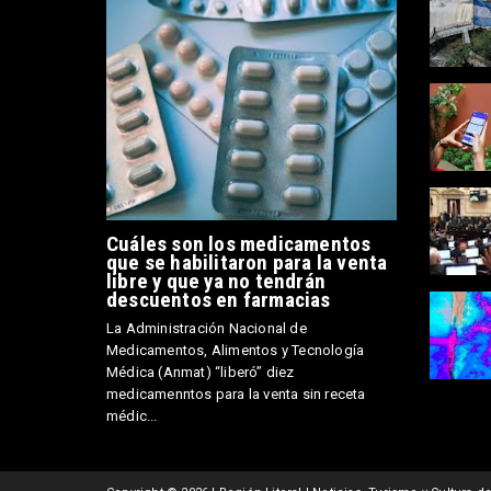
Cuáles son los medicamentos
que se habilitaron para la venta
libre y que ya no tendrán
descuentos en farmacias
La Administración Nacional de
Medicamentos, Alimentos y Tecnología
Médica (Anmat) “liberó” diez
medicamenntos para la venta sin receta
médic...