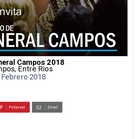
neral Campos 2018
pos, Entre Rios
e Febrero 2018
Pinterest
Email