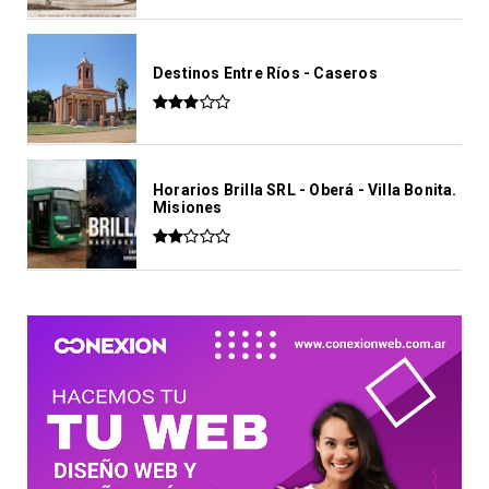
Destinos Entre Ríos - Caseros
Horarios Brilla SRL - Oberá - Villa Bonita.
Misiones