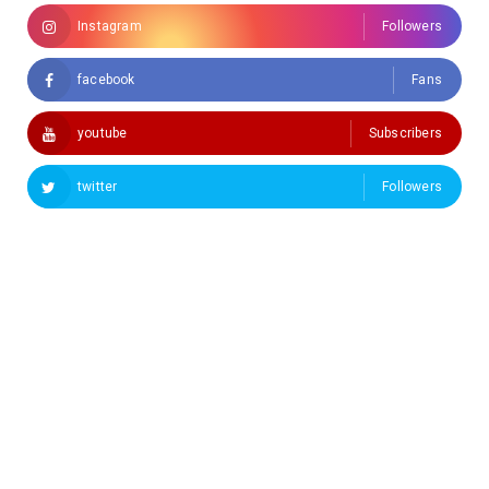
Instagram
Followers
facebook
Fans
youtube
Subscribers
twitter
Followers