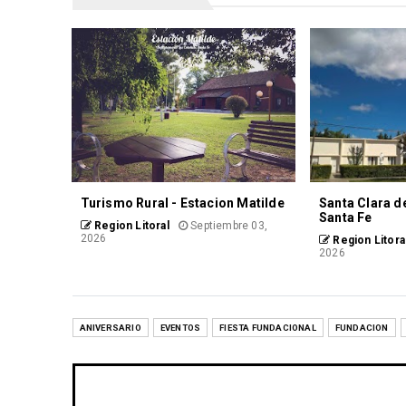
Turismo Rural - Estacion Matilde
Santa Clara d
Santa Fe
Region Litoral
Septiembre 03,
2026
Region Litora
2026
ANIVERSARIO
EVENTOS
FIESTA FUNDACIONAL
FUNDACION