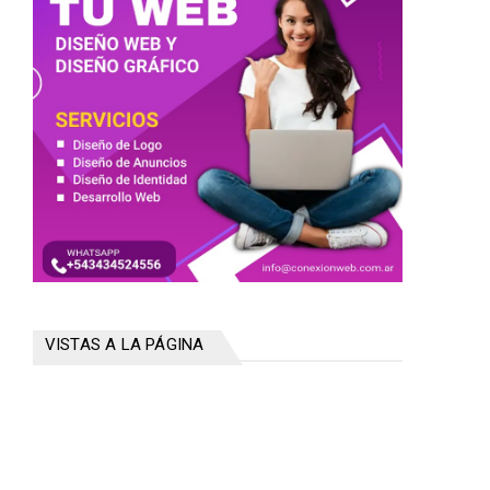
VISTAS A LA PÁGINA