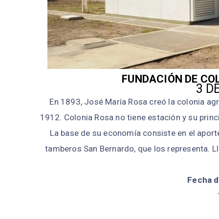
FUNDACIÓN DE COL
3 D
En 1893, José María Rosa creó la colonia agr
1912. Colonia Rosa no tiene estación y su princi
La base de su economía consiste en el aport
tamberos San Bernardo, que los representa. Ll
Fecha d