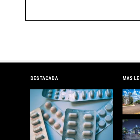
DESTACADA
MAS LE