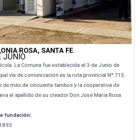
ONIA ROSA, SANTA FE
E JUNIO
ícola. La Comuna fue establecida el 3 de Junio de
pal vía de comunicación es la ruta provincial Nº 715.
e de más de cincuenta tambos y la cooperativa de
eva el apellido de su creador Don José María Rosa.
e fundación:
1893