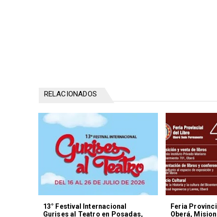
RELACIONADOS
13° Festival Internacional
Feria Provinci
Gurises al Teatro en Posadas,
Oberá, Misio