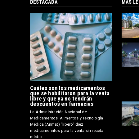
DESTACADA
MAS LE
Cuáles son los medicamentos
que se habilitaron para la venta
libre y que ya no tendrán
descuentos en farmacias
La Administración Nacional de
Medicamentos, Alimentos y Tecnología
Médica (Anmat) “liberó” diez
medicamenntos para la venta sin receta
médic...