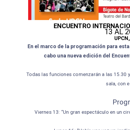
ENCUENTRO INTERNACIO
13 AL 2
UPCN,
En el marco de la programación para esta
cabo una nueva edición del Encuen
Todas las funciones comenzarán a las 15.30 y 
sala, con e
Prog
Viernes 13: “Un gran espectáculo en un ci