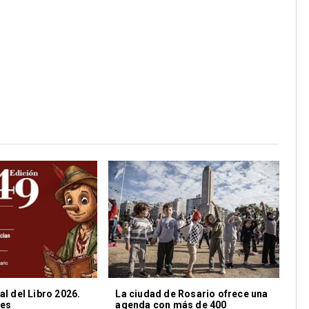
al del Libro 2026.
La ciudad de Rosario ofrece una
nes
agenda con más de 400