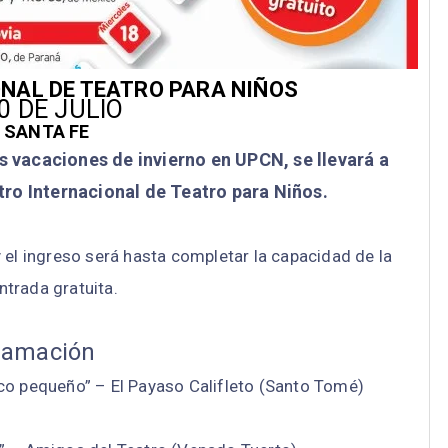
NAL DE TEATRO PARA NIÑOS
0 DE JULIO
 SANTA FE
s vacaciones de invierno en UPCN, se llevará a
tro Internacional de Teatro para Niños.
el ingreso será hasta completar la capacidad de la
ntrada gratuita.
ramación
rco pequeño” – El Payaso Califleto (Santo Tomé)