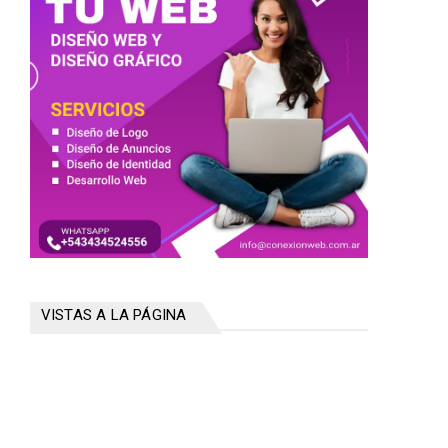
VISTAS A LA PÁGINA