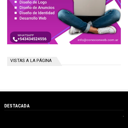
VISTAS A LA PÁGINA
DESTACADA