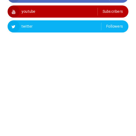
youtube
Subscribers
twitter
Followers