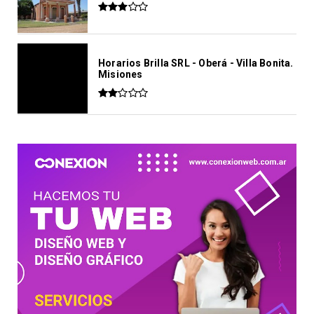
Horarios Brilla SRL - Oberá - Villa Bonita.
Misiones