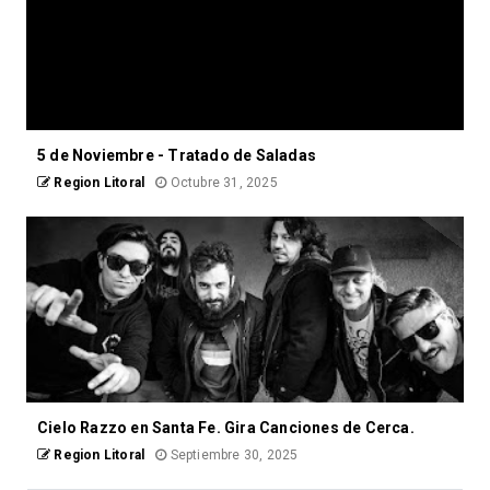
5 de Noviembre - Tratado de Saladas
Region Litoral
Octubre 31, 2025
Cielo Razzo en Santa Fe. Gira Canciones de Cerca.
Region Litoral
Septiembre 30, 2025