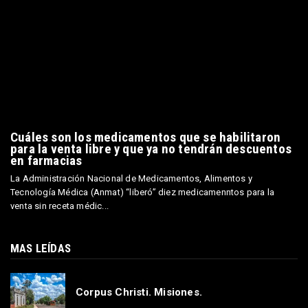
Cuáles son los medicamentos que se habilitaron
para la venta libre y que ya no tendrán descuentos
en farmacias
La Administración Nacional de Medicamentos, Alimentos y
Tecnología Médica (Anmat) “liberó” diez medicamenntos para la
venta sin receta médic...
MAS LEÍDAS
Corpus Christi. Misiones.