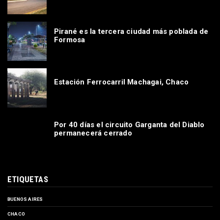
Pirané es la tercera ciudad más poblada de
Formosa
Estación Ferrocarril Machagai, Chaco
Por 40 días el circuito Garganta del Diablo
permanecerá cerrado
ETIQUETAS
BUENOS AIRES
CHACO