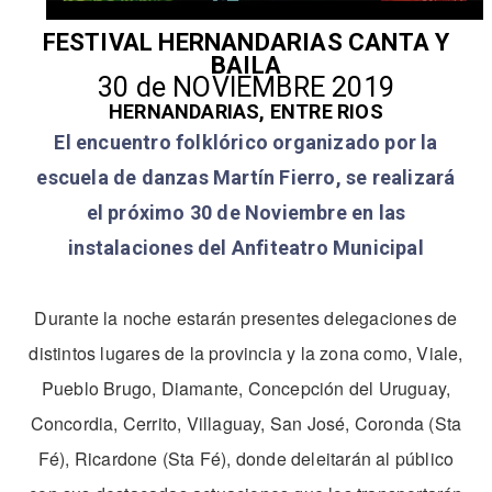
FESTIVAL HERNANDARIAS CANTA Y
BAILA
30 de NOVIEMBRE 2019
HERNANDARIAS, ENTRE RIOS
El encuentro folklórico organizado por la
escuela de danzas Martín Fierro, se realizará
el próximo 30 de Noviembre en las
instalaciones del Anfiteatro Municipal
Durante la noche estarán presentes delegaciones de
distintos lugares de la provincia y la zona como, Viale,
Pueblo Brugo, Diamante, Concepción del Uruguay,
Concordia, Cerrito, Villaguay, San José, Coronda (Sta
Fé), Ricardone (Sta Fé), donde deleitarán al público