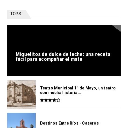
TOPS
Miguelitos de dulce de leche: una receta
fácil para acompañar el mate
Teatro Municipal 1º de Mayo, un teatro
con mucha historia...
Destinos Entre Ríos - Caseros