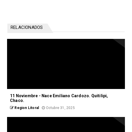
RELACIONADOS
11 Noviembre - Nace Emiliano Cardozo. Quitilipi,
Chaco.
Region Litoral
Octubre 31, 2025