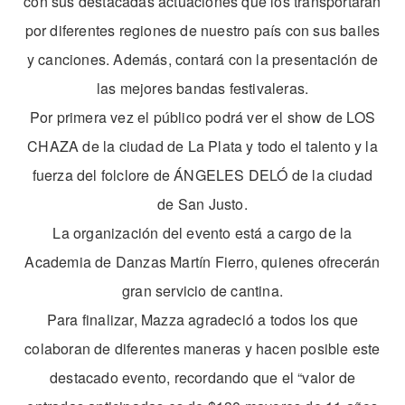
con sus destacadas actuaciones que los transportarán
por diferentes regiones de nuestro país con sus bailes
y canciones. Además, contará con la presentación de
las mejores bandas festivaleras.
Por primera vez el público podrá ver el show de LOS
CHAZA de la ciudad de La Plata y todo el talento y la
fuerza del folclore de ÁNGELES DELÓ de la ciudad
de San Justo.
La organización del evento está a cargo de la
Academia de Danzas Martín Fierro, quienes ofrecerán
gran servicio de cantina.
Para finalizar, Mazza agradeció a todos los que
colaboran de diferentes maneras y hacen posible este
destacado evento, recordando que el “valor de