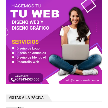
VISTAS A LA PÁGINA