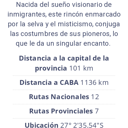
Nacida del sueño visionario de
inmigrantes, este rincón enmarcado
por la selva y el misticismo, conjuga
las costumbres de sus pioneros, lo
que le da un singular encanto.
Distancia a la capital de la
provincia
101 km
Distancia a CABA
1136 km
Rutas Nacionales
12
Rutas Provinciales
7
Ubicación
27° 2'35.54"S