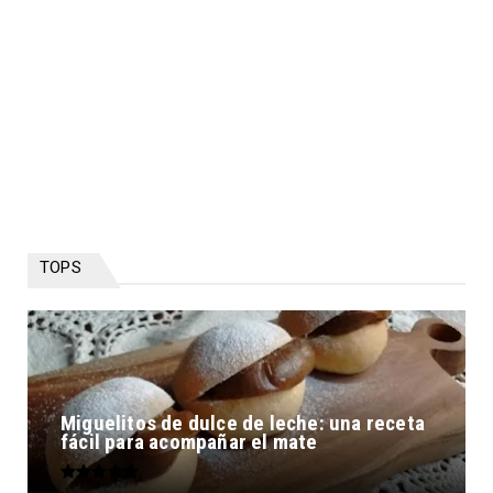
TOPS
Miguelitos de dulce de leche: una receta
fácil para acompañar el mate