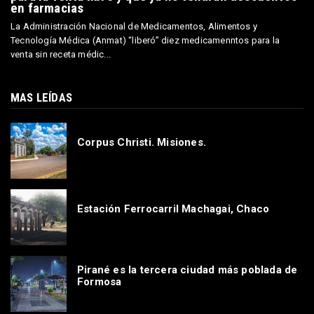
en farmacias
La Administración Nacional de Medicamentos, Alimentos y
Tecnología Médica (Anmat) “liberó” diez medicamenntos para la
venta sin receta médic...
MAS LEÍDAS
Corpus Christi. Misiones.
Estación Ferrocarril Machagai, Chaco
Pirané es la tercera ciudad más poblada de
Formosa