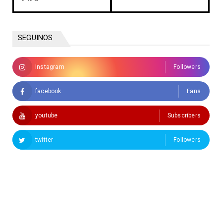
SEGUINOS
Instagram
Followers
facebook
Fans
youtube
Subscribers
twitter
Followers