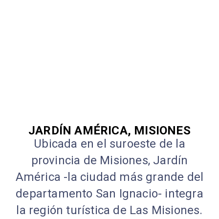
JARDÍN AMÉRICA, MISIONES
Ubicada en el suroeste de la
provincia de Misiones, Jardín
América -la ciudad más grande del
departamento San Ignacio- integra
la región turística de Las Misiones.