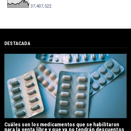
37,407,522
DESTACADA
Cuáles son los medicamentos que se habilitaron
para la venta libre y que ya no tendrán descuentos