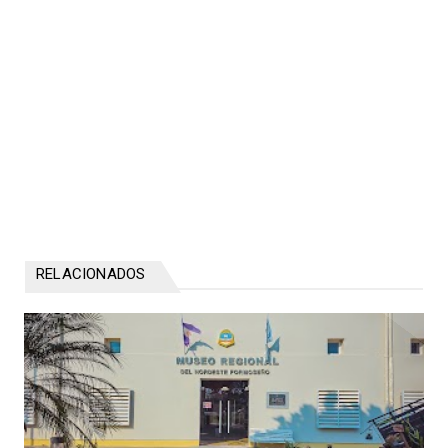
RELACIONADOS