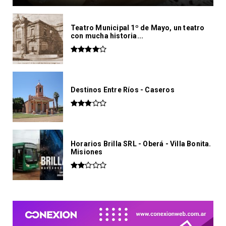
Teatro Municipal 1º de Mayo, un teatro
con mucha historia...
Destinos Entre Ríos - Caseros
Horarios Brilla SRL - Oberá - Villa Bonita.
Misiones