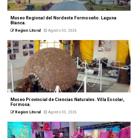
Museo Regional del Nordeste Formoseño. Laguna
Blanca.
Region Litoral
Agosto 03, 2026
Museo Provincial de Ciencias Naturales. Villa Escolar,
Formosa.
Region Litoral
Agosto 03, 2026