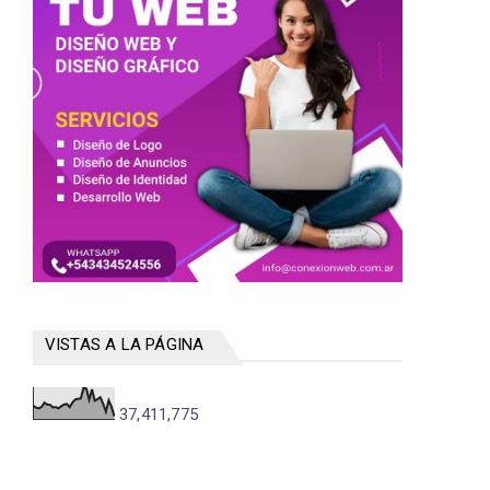
VISTAS A LA PÁGINA
37,411,775