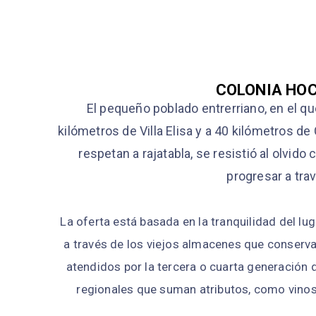
COLONIA HOC
El pequeño poblado entrerriano, en el q
kilómetros de Villa Elisa y a 40 kilómetros de 
respetan a rajatabla, se resistió al olvi
progresar a trav
La oferta está basada en la tranquilidad del lug
a través de los viejos almacenes que conser
atendidos por la tercera o cuarta generación 
regionales que suman atributos, como vinos 