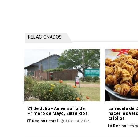
RELACIONADOS
21 de Julio - Aniversario de
La receta de 
Primero de Mayo, Entre Ríos
hacer los ver
criollos
Region Litoral
Julio 14, 2026
Region Litora