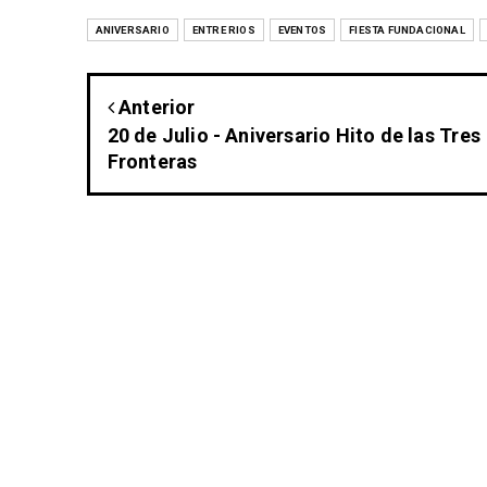
ANIVERSARIO
ENTRE RIOS
EVENTOS
FIESTA FUNDACIONAL
Anterior
20 de Julio - Aniversario Hito de las Tres
Fronteras