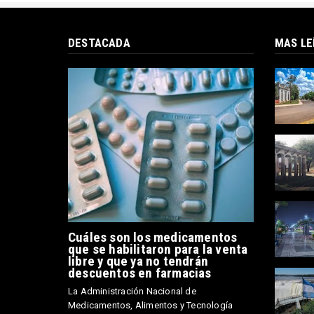
DESTACADA
MAS LE
Cuáles son los medicamentos
que se habilitaron para la venta
libre y que ya no tendrán
descuentos en farmacias
La Administración Nacional de
Medicamentos, Alimentos y Tecnología