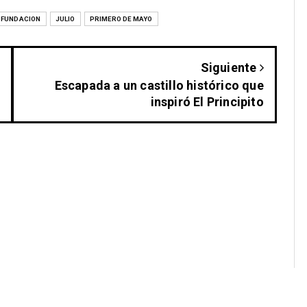
FUNDACION
JULIO
PRIMERO DE MAYO
Siguiente
Escapada a un castillo histórico que
inspiró El Principito