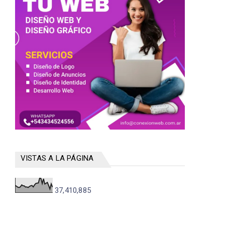
VISTAS A LA PÁGINA
37,410,885