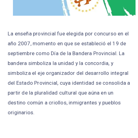
La enseña provincial fue elegida por concurso en el
año 2007, momento en que se estableció el 19 de
septiembre como Día de la Bandera Provincial. La
bandera simboliza la unidad y la concordia, y
simboliza el eje organizador del desarrollo integral
del Estado Provincial, cuya identidad se consolida a
partir de la pluralidad cultural que aúna en un
destino común a criollos, inmigrantes y pueblos
originarios.