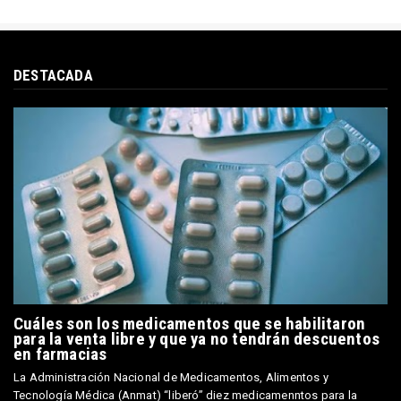
DESTACADA
Cuáles son los medicamentos que se habilitaron
para la venta libre y que ya no tendrán descuentos
en farmacias
La Administración Nacional de Medicamentos, Alimentos y
Tecnología Médica (Anmat) “liberó” diez medicamenntos para la