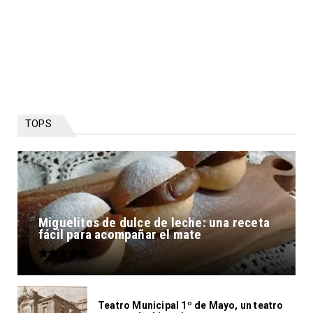
TOPS
Miguelitos de dulce de leche: una receta
fácil para acompañar el mate
Teatro Municipal 1º de Mayo, un teatro