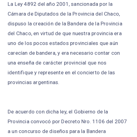
La Ley 4892 del año 2001, sancionada por la
Cámara de Diputados de la Provincia del Chaco,
dispuso la creación de la Bandera de la Provincia
del Chaco, en virtud de que nuestra provincia era
uno de los pocos estados provinciales que aún
carecían de bandera, y era necesario contar con
una enseña de carácter provincial que nos
identifique y represente en el concierto de las
provincias argentinas.
De acuerdo con dicha ley, el Gobierno de la
Provincia convocó por Decreto Nro. 1106 del 2007
a un concurso de diseños para la Bandera