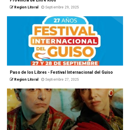
Region Litoral
Septiembre 29, 2025
Paso de los Libres - Festival Internacional del Guiso
Region Litoral
Septiembre 27, 2025