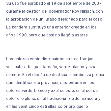
Su uso fue aprobado el 19 de septiembre de 2007,
durante la gestión del gobernador Roy Nikisch, con
la aprobación de un jurado designado para el caso.
La bandera sustituyó una anterior creada en los
años 1990, pero que casi no llegó a usarse.
Los colores están distribuidos en tres franjas
verticales, de igual tamaño, verde, blanco y azul
celeste. En el diseño se destaca la simboliza propia
que identifica a la provincia, sustentada en los
colores verde, blanco y azul celeste; en el sol de
color oro pleno, en el tradicional arado mancera y
en las veinticinco estrellas color oro que lo