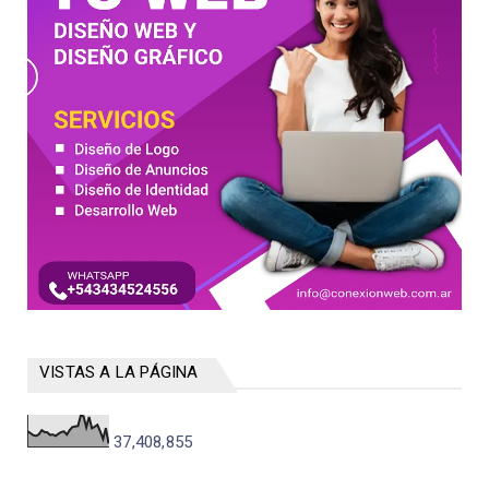
VISTAS A LA PÁGINA
37,408,855