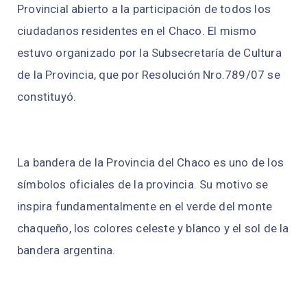
Provincial abierto a la participación de todos los
ciudadanos residentes en el Chaco. El mismo
estuvo organizado por la Subsecretaría de Cultura
de la Provincia, que por Resolución Nro.789/07 se
constituyó.
La bandera de la Provincia del Chaco es uno de los
símbolos oficiales de la provincia. Su motivo se
inspira fundamentalmente en el verde del monte
chaqueño, los colores celeste y blanco y el sol de la
bandera argentina.