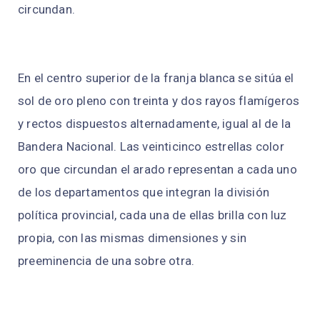
circundan.
En el centro superior de la franja blanca se sitúa el
sol de oro pleno con treinta y dos rayos flamígeros
y rectos dispuestos alternadamente, igual al de la
Bandera Nacional. Las veinticinco estrellas color
oro que circundan el arado representan a cada uno
de los departamentos que integran la división
política provincial, cada una de ellas brilla con luz
propia, con las mismas dimensiones y sin
preeminencia de una sobre otra.