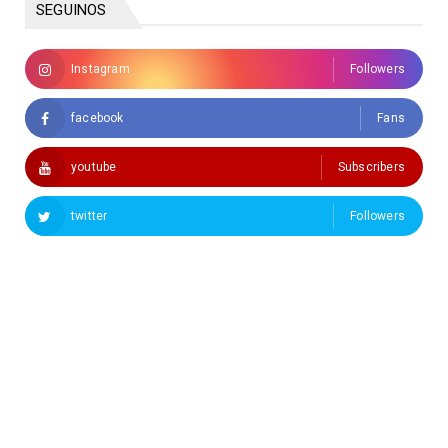
SEGUINOS
Instagram
Followers
facebook
Fans
youtube
Subscribers
twitter
Followers