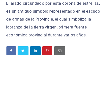
El arado circundado por esta corona de estrellas,
es un antiguo símbolo representado en el escudo
de armas de la Provincia, el cual simboliza la
labranza de la tierra virgen, primera fuente
económica provincial durante varios años.