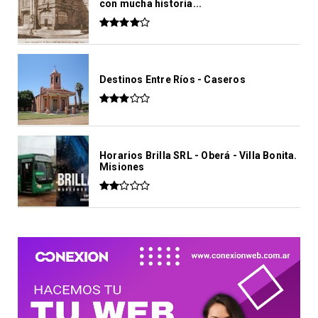
con mucha historia...
Destinos Entre Ríos - Caseros
Horarios Brilla SRL - Oberá - Villa Bonita.
Misiones