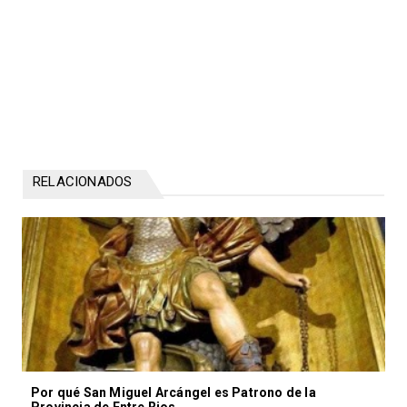
RELACIONADOS
Por qué San Miguel Arcángel es Patrono de la
Provincia de Entre Rios