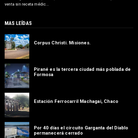
venta sin receta médic...
MAS LEÍDAS
Corpus Christi. Misiones.
Pirané es la tercera ciudad más poblada de
Formosa
Estación Ferrocarril Machagai, Chaco
Por 40 días el circuito Garganta del Diablo
permanecerá cerrado