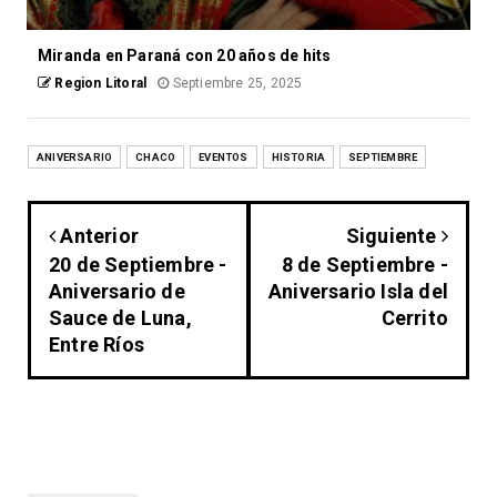
Miranda en Paraná con 20 años de hits
Region Litoral
Septiembre 25, 2025
ANIVERSARIO
CHACO
EVENTOS
HISTORIA
SEPTIEMBRE
Anterior
Siguiente
20 de Septiembre -
8 de Septiembre -
Aniversario de
Aniversario Isla del
Sauce de Luna,
Cerrito
Entre Ríos