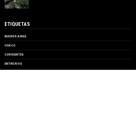
ETIQUETAS
BUENOS AIRES
CHACO
CORRIENTES
ENTRE RIOS
EVENTOS
FORMOSA
MISIONES
SANTA FE
TURISMO
SUSCRIBIRSE A