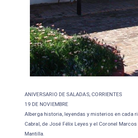
ANIVERSARIO DE SALADAS, CORRIENTES
19 DE NOVIEMBRE
Alberga historia, leyendas y misterios en cada r
Cabral, de José Félix Leyes y el Coronel Marcos
Mantilla.