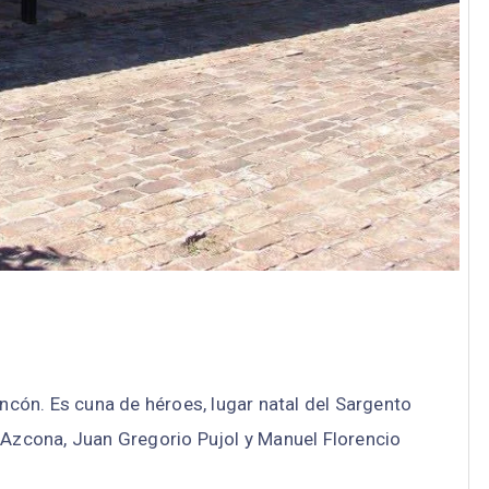
incón. Es cuna de héroes, lugar natal del Sargento
 Azcona, Juan Gregorio Pujol y Manuel Florencio