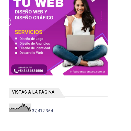
VISTAS A LA PÁGINA
37,412,364