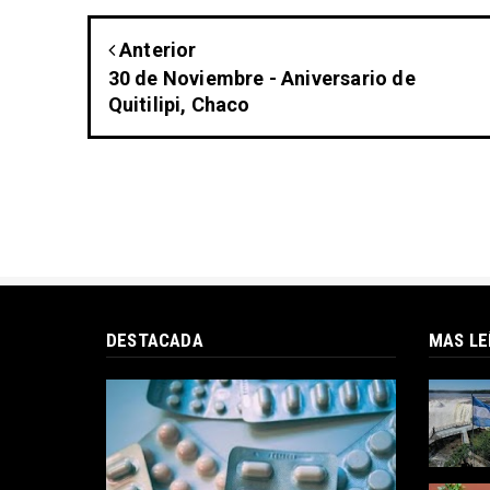
Anterior
30 de Noviembre - Aniversario de
Quitilipi, Chaco
DESTACADA
MAS LE