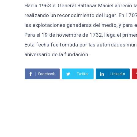
Hacia 1963 el General Baltasar Maciel apreció 
realizando un reconocimiento del lugar. En 1707
las explotaciones ganaderas del medio, y para e
Para el 19 de noviembre de 1732, llega el primer
Esta fecha fue tomada por las autoridades muni
aniversario de la fundación.
Facebook
Twitter
Linkedin