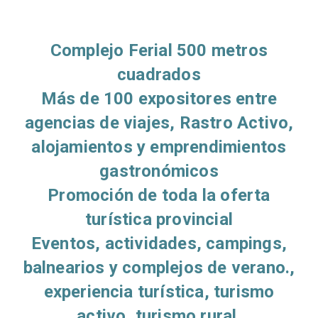
Complejo Ferial 500 metros
cuadrados
Más de 100 expositores entre
agencias de viajes, Rastro Activo,
alojamientos y emprendimientos
gastronómicos
Promoción de toda la oferta
turística provincial
Eventos, actividades, campings,
balnearios y complejos de verano.,
experiencia turística, turismo
activo, turismo rural.