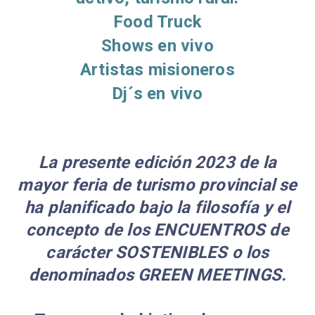
Food Truck
Shows en vivo
Artistas misioneros
Dj´s en vivo
La presente edición 2023 de la
mayor feria de turismo provincial se
ha planificado bajo la filosofía y el
concepto de los ENCUENTROS de
carácter SOSTENIBLES o los
denominados GREEN MEETINGS.