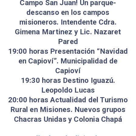
Campo San Juan! Un parque-
descanso en los campos
misioneros. Intendente Cdra.
Gimena Martinez y Lic. Nazaret
Pared
19:00 horas Presentación “Navidad
en Capioví”. Municipalidad de
Capioví
19:30 horas Destino Iguazú.
Leopoldo Lucas
20:00 horas Actualidad del Turismo
Rural en Misiones. Nuevos grupos
Chacras Unidas y Colonia Chapá