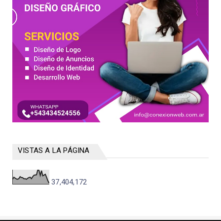
VISTAS A LA PÁGINA
37,404,172