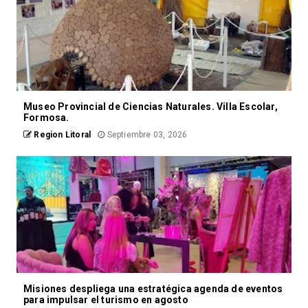
Museo Provincial de Ciencias Naturales. Villa Escolar,
Formosa.
Region Litoral
Septiembre 03, 2026
Misiones despliega una estratégica agenda de eventos
para impulsar el turismo en agosto