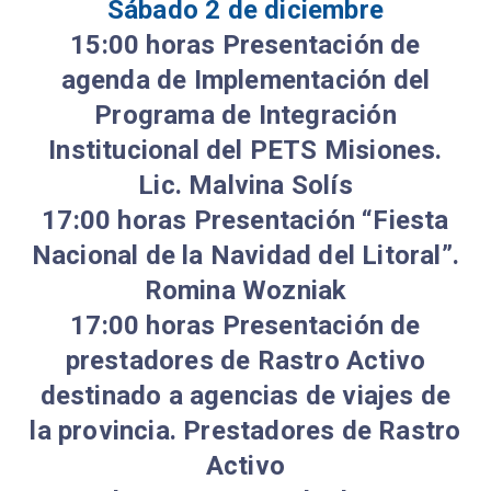
Sábado 2 de diciembre
15:00 horas Presentación de
agenda de Implementación del
Programa de Integración
Institucional del PETS Misiones.
Lic. Malvina Solís
17:00 horas Presentación “Fiesta
Nacional de la Navidad del Litoral”.
Romina Wozniak
17:00 horas Presentación de
prestadores de Rastro Activo
destinado a agencias de viajes de
la provincia. Prestadores de Rastro
Activo