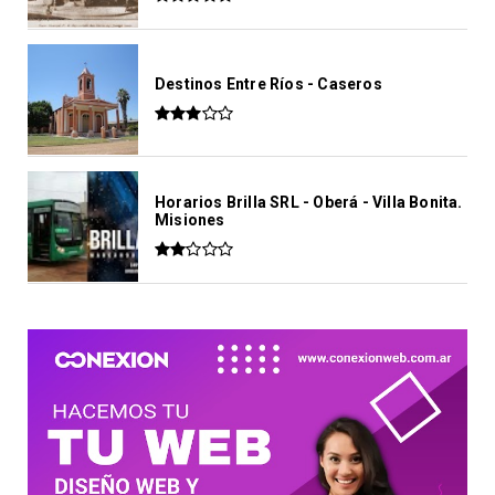
Destinos Entre Ríos - Caseros
Horarios Brilla SRL - Oberá - Villa Bonita.
Misiones