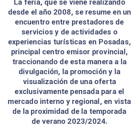
La feria, que se viene realizando
desde el año 2008, se resume en un
encuentro entre prestadores de
servicios y de actividades o
experiencias turísticas en Posadas,
principal centro emisor provincial,
traccionando de esta manera a la
divulgación, la promoción y la
visualización de una oferta
exclusivamente pensada para el
mercado interno y regional, en vista
de la proximidad de la temporada
de verano 2023/2024.