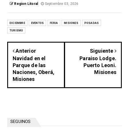
Region Litoral
Septiembre 03, 2026
DICIEMBRE
EVENTOS
FERIA
MISIONES
POSADAS
TURISMO
Anterior
Siguiente
Navidad en el
Paraiso Lodge.
Parque de las
Puerto Leoni.
Naciones, Oberá,
Misiones
Misiones
SEGUINOS