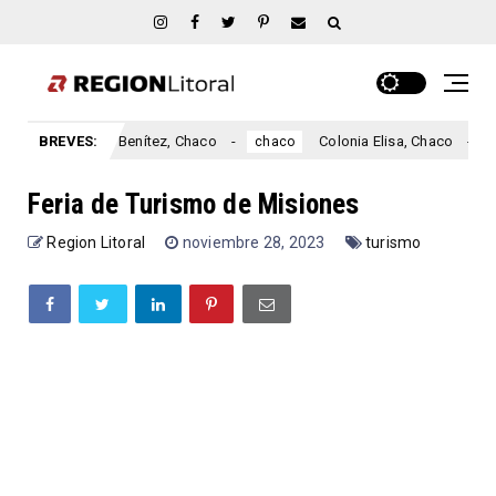
Colonia Benítez, Chaco
BREVES:
Colonia Elisa, Chaco
chaco
chaco
Feria de Turismo de Misiones
Region Litoral
noviembre 28, 2023
turismo