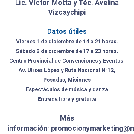
Lic. Víctor Motta y Téc. Avelina
Vizcaychipi
Datos útiles
Viernes 1 de diciembre de 14 a 21 horas.
Sábado 2 de diciembre de 17 a 23 horas.
Centro Provincial de Convenciones y Eventos.
Av. Ulises López y Ruta Nacional N°12,
Posadas, Misiones
Espectáculos de música y danza
Entrada libre y gratuita
Más
información:
promocionymarketing@mi