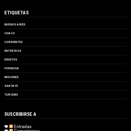
ETIQUETAS
BUENOS AIRES
CHACO
CORRIENTES
ENTRE RIOS
EVENTOS
FORMOSA
MISIONES
SANTA FE
TURISMO
SUSCRIBIRSE A
Entradas