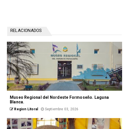
RELACIONADOS
Museo Regional del Nordeste Formoseño. Laguna
Blanca.
Region Litoral
Septiembre 03, 2026