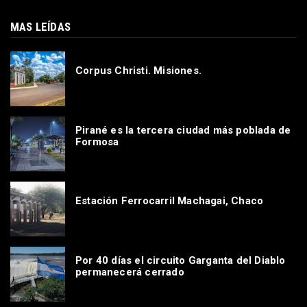
MAS LEÍDAS
Corpus Christi. Misiones.
Pirané es la tercera ciudad más poblada de
Formosa
Estación Ferrocarril Machagai, Chaco
Por 40 días el circuito Garganta del Diablo
permanecerá cerrado