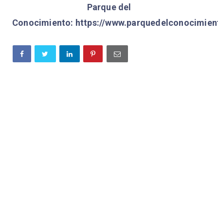
Parque del
Conocimiento: https://www.parquedelconocimie