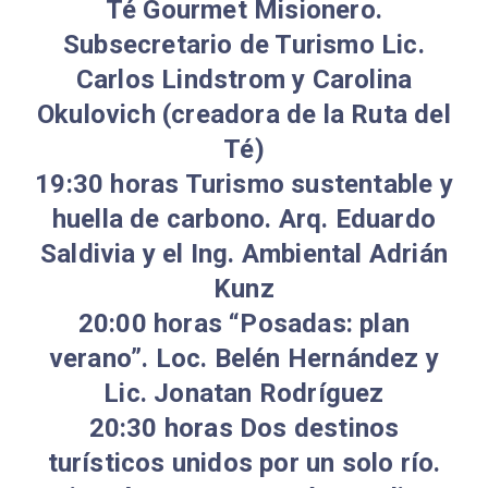
Té Gourmet Misionero.
Subsecretario de Turismo Lic.
Carlos Lindstrom y Carolina
Okulovich (creadora de la Ruta del
Té)
19:30 horas Turismo sustentable y
huella de carbono. Arq. Eduardo
Saldivia y el Ing. Ambiental Adrián
Kunz
20:00 horas “Posadas: plan
verano”. Loc. Belén Hernández y
Lic. Jonatan Rodríguez
20:30 horas Dos destinos
turísticos unidos por un solo río.