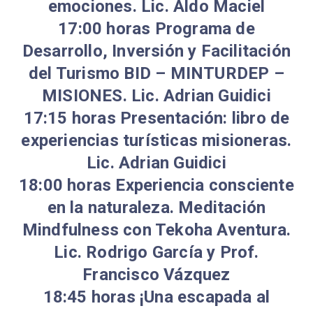
emociones. Lic. Aldo Maciel
17:00 horas Programa de
Desarrollo, Inversión y Facilitación
del Turismo BID – MINTURDEP –
MISIONES. Lic. Adrian Guidici
17:15 horas Presentación: libro de
experiencias turísticas misioneras.
Lic. Adrian Guidici
18:00 horas Experiencia consciente
en la naturaleza. Meditación
Mindfulness con Tekoha Aventura.
Lic. Rodrigo García y Prof.
Francisco Vázquez
18:45 horas ¡Una escapada al