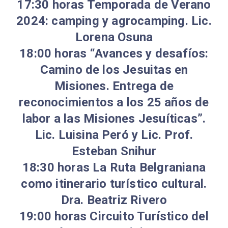
17:30 horas Temporada de Verano
2024: camping y agrocamping. Lic.
Lorena Osuna
18:00 horas “Avances y desafíos:
Camino de los Jesuitas en
Misiones. Entrega de
reconocimientos a los 25 años de
labor a las Misiones Jesuíticas”.
Lic. Luisina Peró y Lic. Prof.
Esteban Snihur
18:30 horas La Ruta Belgraniana
como itinerario turístico cultural.
Dra. Beatriz Rivero
19:00 horas Circuito Turístico del