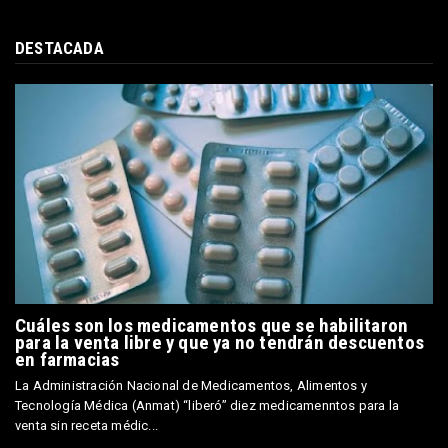
DESTACADA
Cuáles son los medicamentos que se habilitaron
para la venta libre y que ya no tendrán descuentos
en farmacias
La Administración Nacional de Medicamentos, Alimentos y
Tecnología Médica (Anmat) “liberó” diez medicamenntos para la
venta sin receta médic...