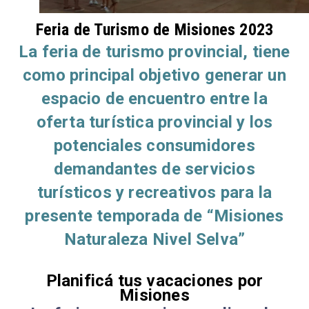
Feria de Turismo de Misiones 2023
La feria de turismo provincial, tiene
como principal objetivo generar un
espacio de encuentro entre la
oferta turística provincial y los
potenciales consumidores
demandantes de servicios
turísticos y recreativos para la
presente temporada de “Misiones
Naturaleza Nivel Selva”
Planificá tus vacaciones por
Misiones