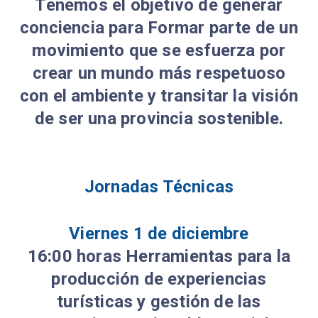
Tenemos el objetivo de generar
conciencia para Formar parte de un
movimiento que se esfuerza por
crear un mundo más respetuoso
con el ambiente y transitar la visión
de ser una provincia sostenible.
Jornadas Técnicas
Viernes 1 de diciembre
16:00 horas Herramientas para la
producción de experiencias
turísticas y gestión de las