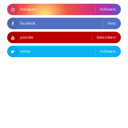
Instagram
Followers
facebook
Fans
youtube
Subscribers
twitter
Followers