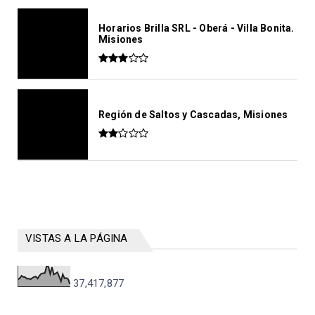
Horarios Brilla SRL - Oberá - Villa Bonita.
Misiones
Región de Saltos y Cascadas, Misiones
VISTAS A LA PÁGINA
37,417,877