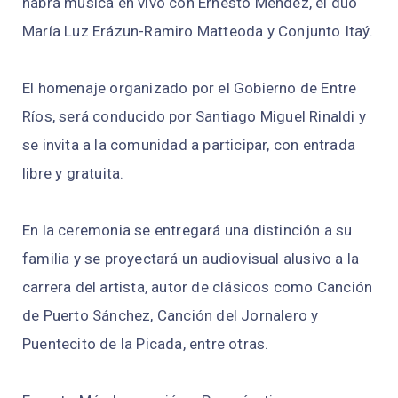
habrá música en vivo con Ernesto Méndez, el dúo
María Luz Erázun-Ramiro Matteoda y Conjunto Itaý.
El homenaje organizado por el Gobierno de Entre
Ríos, será conducido por Santiago Miguel Rinaldi y
se invita a la comunidad a participar, con entrada
libre y gratuita.
En la ceremonia se entregará una distinción a su
familia y se proyectará un audiovisual alusivo a la
carrera del artista, autor de clásicos como Canción
de Puerto Sánchez, Canción del Jornalero y
Puentecito de la Picada, entre otras.