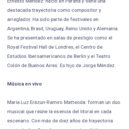
Ernesto Méndez: nació en Paraná y tiene una
destacada trayectoria como compositor y
arreglador. Ha sido parte de festivales en
Argentina, Brasil, Uruguay, Reino Unido y Alemania.
Se ha presentado en salas de prestigio como el
Royal Festival Hall de Londres, el Centro de
Estudios Iberoamericanos de Berlín y el Teatro
Colón de Buenos Aires. Es hijo de Jorge Méndez.
Música en vivo
María Luz Erázun-Ramiro Matteoda: forman un dúo
musical que reúne la esencia del litoral en cada
escenario. Con más de diez años de trayectoria