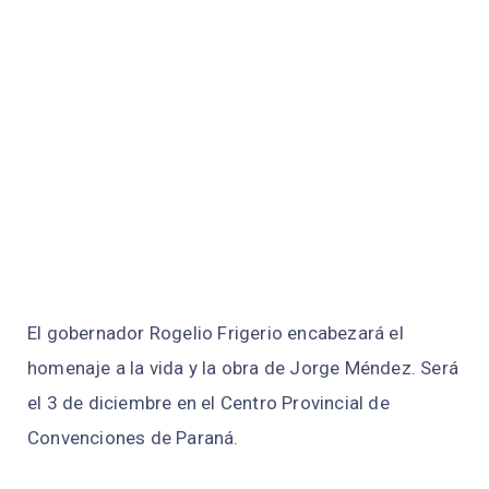
El gobernador Rogelio Frigerio encabezará el
homenaje a la vida y la obra de Jorge Méndez. Será
el 3 de diciembre en el Centro Provincial de
Convenciones de Paraná.