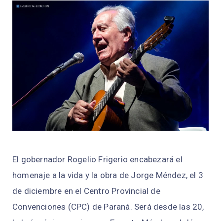
El gobernador Rogelio Frigerio encabezará el
homenaje a la vida y la obra de Jorge Méndez, el 3
de diciembre en el Centro Provincial de
Convenciones (CPC) de Paraná. Será desde las 20,