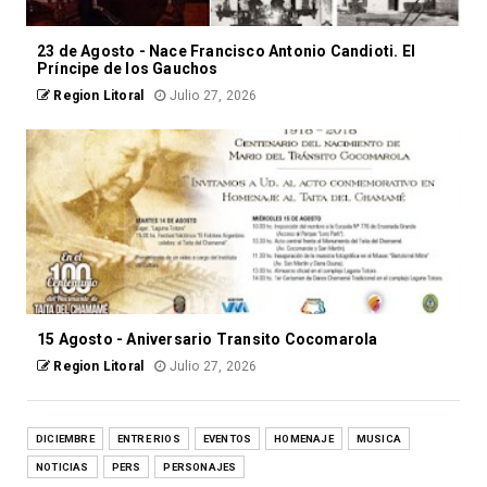
23 de Agosto - Nace Francisco Antonio Candioti. El
Príncipe de los Gauchos
Region Litoral
Julio 27, 2026
15 Agosto - Aniversario Transito Cocomarola
Region Litoral
Julio 27, 2026
DICIEMBRE
ENTRE RIOS
EVENTOS
HOMENAJE
MUSICA
NOTICIAS
PERS
PERSONAJES