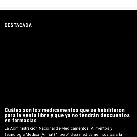
DESTACADA
Cuáles son los medicamentos que se habilitaron
para la venta libre y que ya no tendrán descuentos
en farmacias
La Administración Nacional de Medicamentos, Alimentos y
Tecnología Médica (Anmat) “liberó” diez medicamenntos para la