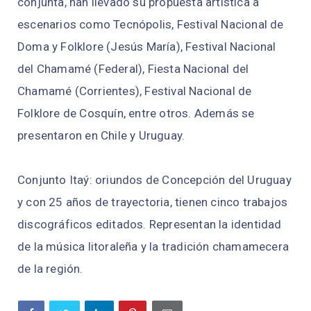
conjunta, han llevado su propuesta artística a
escenarios como Tecnópolis, Festival Nacional de
Doma y Folklore (Jesús María), Festival Nacional
del Chamamé (Federal), Fiesta Nacional del
Chamamé (Corrientes), Festival Nacional de
Folklore de Cosquín, entre otros. Además se
presentaron en Chile y Uruguay.
Conjunto Itaý: oriundos de Concepción del Uruguay
y con 25 años de trayectoria, tienen cinco trabajos
discográficos editados. Representan la identidad
de la música litoraleña y la tradición chamamecera
de la región.