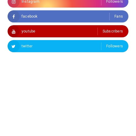
Instagram
Followers
facebook
Fans
youtube
Subscribers
twitter
Followers