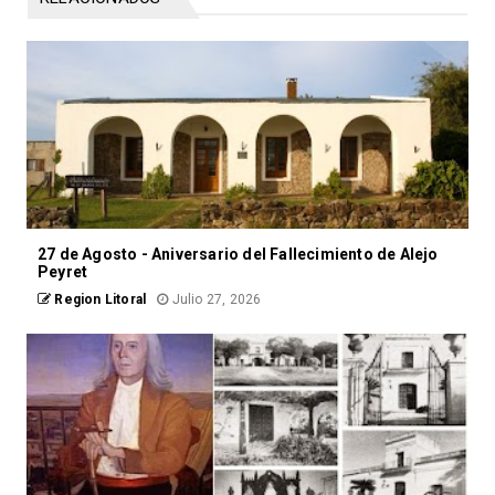
27 de Agosto - Aniversario del Fallecimiento de Alejo
Peyret
Region Litoral
Julio 27, 2026