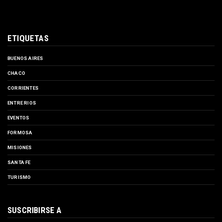
ETIQUETAS
BUENOS AIRES
CHACO
CORRIENTES
ENTRE RIOS
EVENTOS
FORMOSA
MISIONES
SANTA FE
TURISMO
SUSCRIBIRSE A