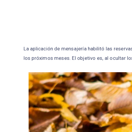
La aplicación de mensajería habilitó las reserva
los próximos meses. El objetivo es, al ocultar lo