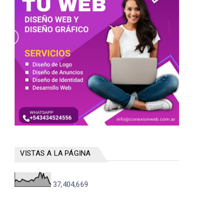
VISTAS A LA PÁGINA
37,404,669