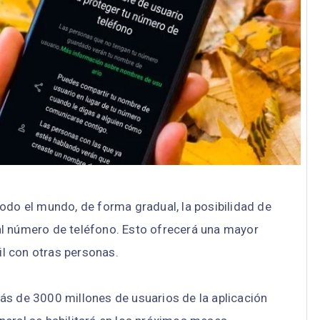
odo el mundo, de forma gradual, la posibilidad de
al número de teléfono. Esto ofrecerá una mayor
fil con otras personas.
ás de 3000 millones de usuarios de la aplicación