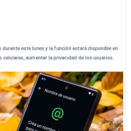
s durante este lunes y la función estará disponible en
s celulares, aumentar la privacidad de los usuarios.