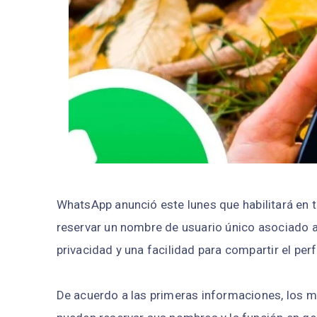
WhatsApp anunció este lunes que habilitará en t
reservar un nombre de usuario único asociado 
privacidad y una facilidad para compartir el per
De acuerdo a las primeras informaciones, los m