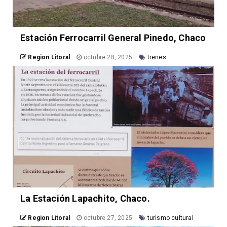
Estación Ferrocarril General Pinedo, Chaco
Region Litoral
octubre 28, 2025
trenes
La Estación Lapachito, Chaco.
Region Litoral
octubre 27, 2025
turismo cultural