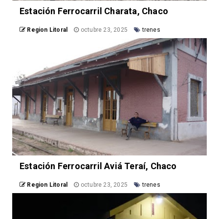
Estación Ferrocarril Charata, Chaco
Region Litoral
octubre 23, 2025
trenes
Estación Ferrocarril Aviá Teraí, Chaco
Region Litoral
octubre 23, 2025
trenes