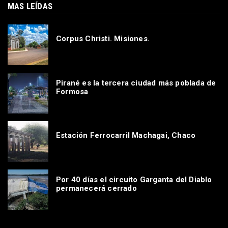
MAS LEÍDAS
Corpus Christi. Misiones.
Pirané es la tercera ciudad más poblada de
Formosa
Estación Ferrocarril Machagai, Chaco
Por 40 días el circuito Garganta del Diablo
permanecerá cerrado