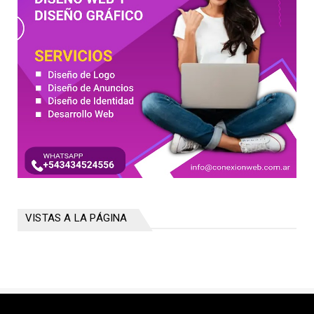
VISTAS A LA PÁGINA