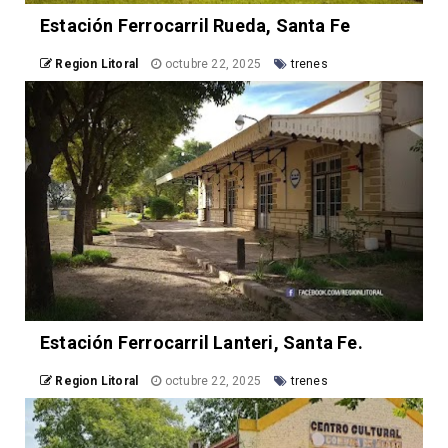
Estación Ferrocarril Rueda, Santa Fe
Region Litoral
octubre 22, 2025
trenes
Estación Ferrocarril Lanteri, Santa Fe.
Region Litoral
octubre 22, 2025
trenes