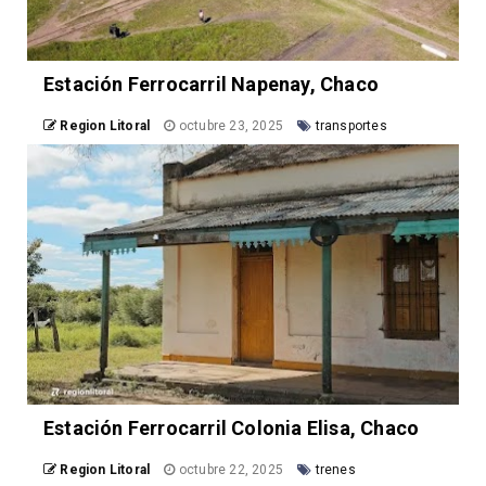
Estación Ferrocarril Napenay, Chaco
Region Litoral
octubre 23, 2025
transportes
Estación Ferrocarril Colonia Elisa, Chaco
Region Litoral
octubre 22, 2025
trenes