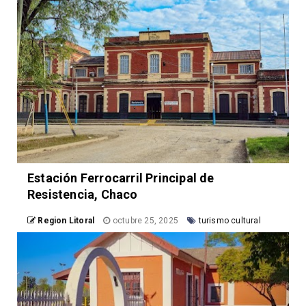
Estación Ferrocarril Principal de
Resistencia, Chaco
Region Litoral
octubre 25, 2025
turismo cultural