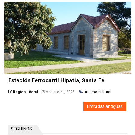
Estación Ferrocarril Hipatia, Santa Fe.
Region Litoral
octubre 21, 2025
turismo cultural
Entradas antiguas
SEGUINOS