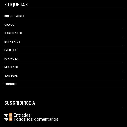
ETIQUETAS
BUENOS AIRES
CHACO
CORRIENTES
ENTRE RIOS
EVENTOS
FORMOSA
MISIONES
SANTA FE
TURISMO
SUSCRIBIRSE A
Entradas
Todos los comentarios