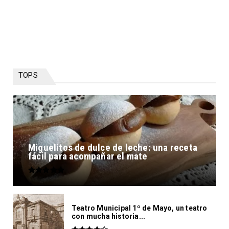
TOPS
Miguelitos de dulce de leche: una receta
fácil para acompañar el mate
Teatro Municipal 1º de Mayo, un teatro
con mucha historia...