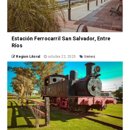
Estación Ferrocarril San Salvador, Entre
Ríos
Region Litoral
octubre 22, 2025
trenes