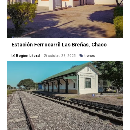
Estación Ferrocarril Las Breñas, Chaco
Region Litoral
octubre 23, 2025
trenes