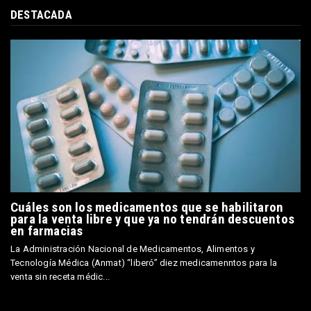
DESTACADA
Cuáles son los medicamentos que se habilitaron
para la venta libre y que ya no tendrán descuentos
en farmacias
La Administración Nacional de Medicamentos, Alimentos y
Tecnología Médica (Anmat) “liberó” diez medicamenntos para la
venta sin receta médic...