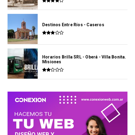
Destinos Entre Ríos - Caseros
Horarios Brilla SRL - Oberá - Villa Bonita.
Misiones