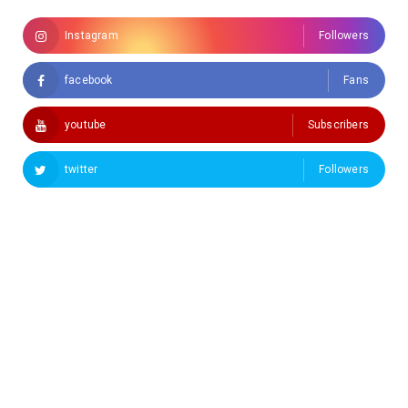
Instagram
Followers
facebook
Fans
youtube
Subscribers
twitter
Followers