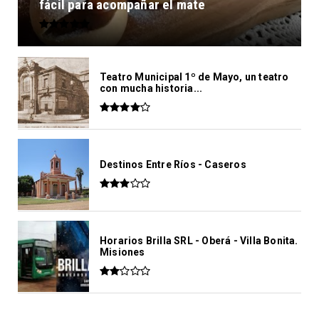
fácil para acompañar el mate
Teatro Municipal 1º de Mayo, un teatro
con mucha historia...
Destinos Entre Ríos - Caseros
Horarios Brilla SRL - Oberá - Villa Bonita.
Misiones