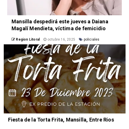
Mansilla despedirá este jueves a Daiana
Magalí Mendieta, víctima de femicidio
Region Litoral
octubre 16, 2025
policiales
Fiesta de la Torta Frita, Mansilla, Entre Rios