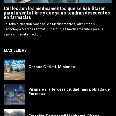
Cuáles son los medicamentos que se habilitaron
para la venta libre y que ya no tendrán descuentos
en farmacias
La Administración Nacional de Medicamentos, Alimentos y
Tecnología Médica (Anmat) “liberó” diez medicamenntos para la
venta sin receta médic...
MAS LEÍDAS
Corpus Christi. Misiones.
Pirané es la tercera ciudad más poblada de
Formosa