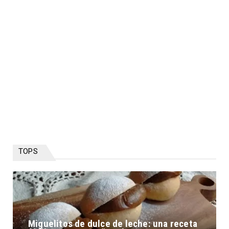
TOPS
Miguelitos de dulce de leche: una receta