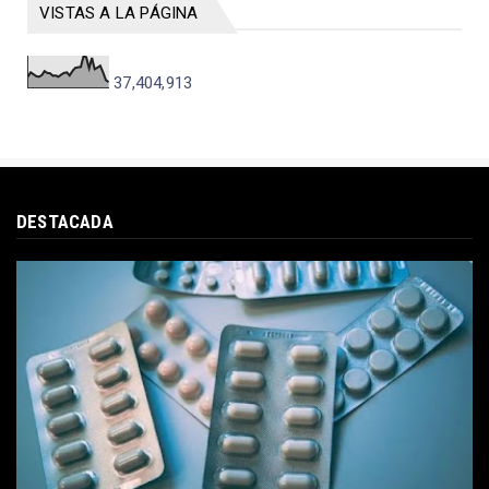
VISTAS A LA PÁGINA
37,404,913
DESTACADA