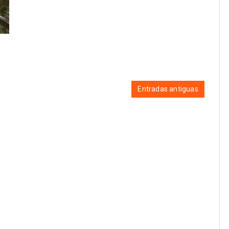
Entradas antiguas