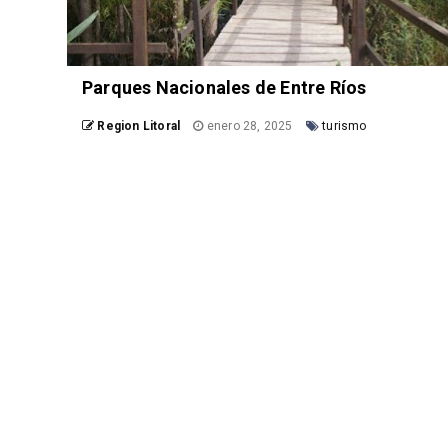
Parques Nacionales de Entre Ríos
Region Litoral
enero 28, 2025
turismo