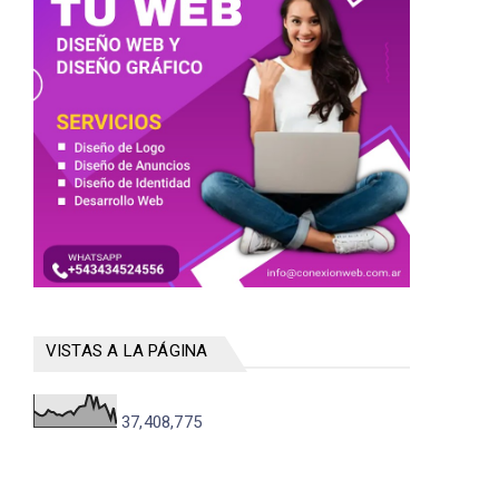
VISTAS A LA PÁGINA
37,408,775