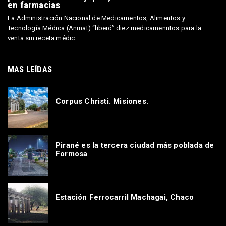
en farmacias
La Administración Nacional de Medicamentos, Alimentos y
Tecnología Médica (Anmat) “liberó” diez medicamenntos para la
venta sin receta médic...
MAS LEÍDAS
Corpus Christi. Misiones.
Pirané es la tercera ciudad más poblada de
Formosa
Estación Ferrocarril Machagai, Chaco