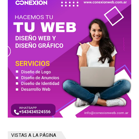
VISTAS A LA PÁGINA