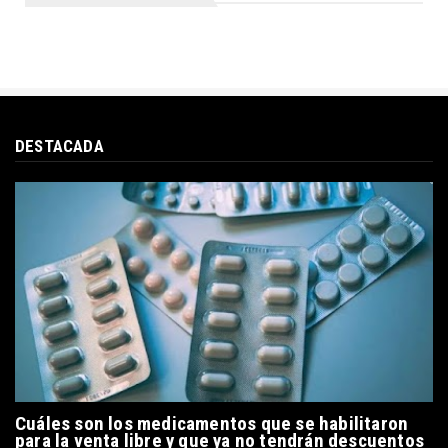
DESTACADA
Cuáles son los medicamentos que se habilitaron
para la venta libre y que ya no tendrán descuentos