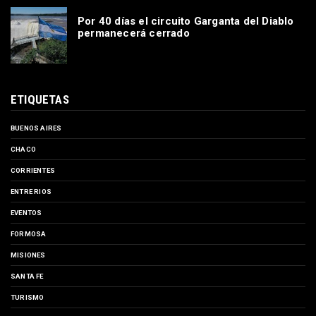
Por 40 días el circuito Garganta del Diablo
permanecerá cerrado
ETIQUETAS
BUENOS AIRES
CHACO
CORRIENTES
ENTRE RIOS
EVENTOS
FORMOSA
MISIONES
SANTA FE
TURISMO