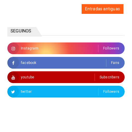
Entradas antiguas
SEGUINOS
Instagram
Followers
facebook
Fans
youtube
Subscribers
twitter
Followers