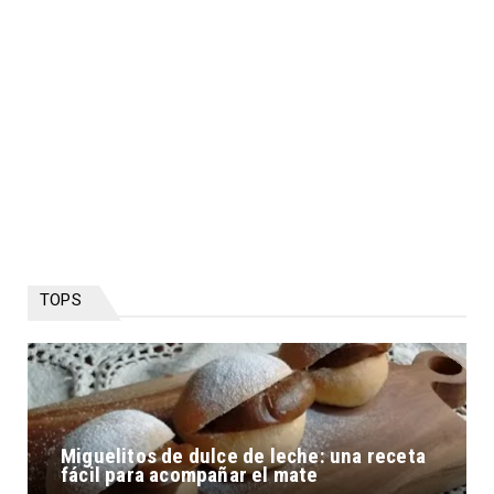
TOPS
Miguelitos de dulce de leche: una receta
fácil para acompañar el mate