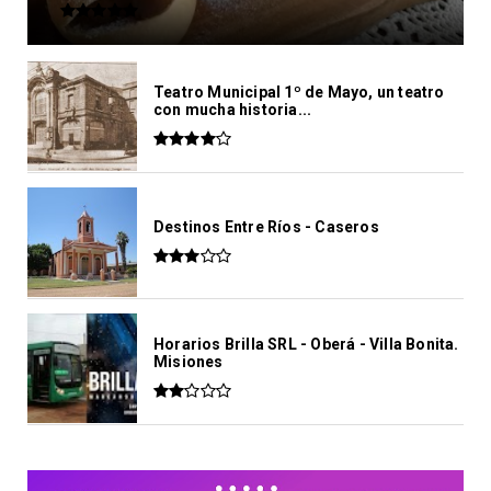
Teatro Municipal 1º de Mayo, un teatro
con mucha historia...
Destinos Entre Ríos - Caseros
Horarios Brilla SRL - Oberá - Villa Bonita.
Misiones