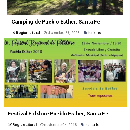
Camping de Pueblo Esther, Santa Fe
Region Litoral
diciembre 23, 2023
turismo
Festival Folklore Pueblo Esther, Santa Fe
Region Litoral
noviembre 04, 2018
santa fe