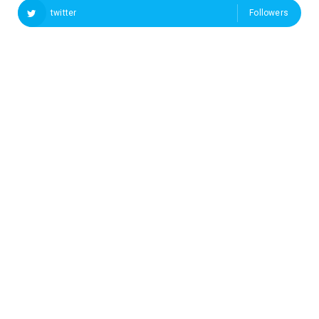
twitter
Followers