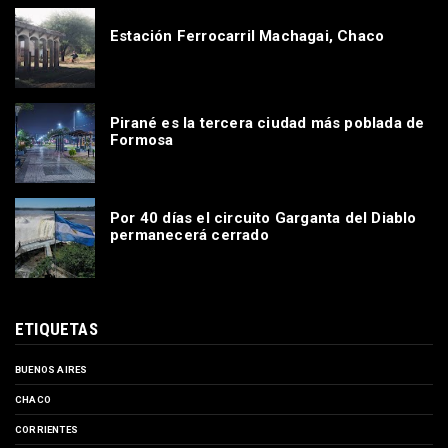
Estación Ferrocarril Machagai, Chaco
Pirané es la tercera ciudad más poblada de
Formosa
Por 40 días el circuito Garganta del Diablo
permanecerá cerrado
ETIQUETAS
BUENOS AIRES
CHACO
CORRIENTES