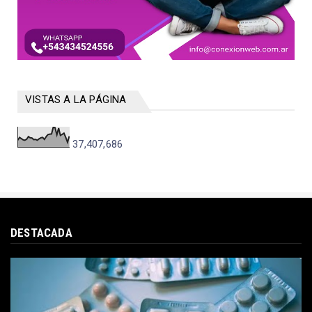
VISTAS A LA PÁGINA
37,407,686
DESTACADA