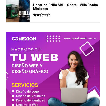
Horarios Brilla SRL - Oberá - Villa Bonita.
Misiones