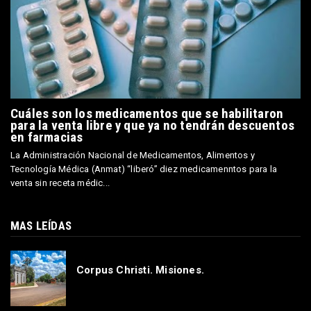
Cuáles son los medicamentos que se habilitaron
para la venta libre y que ya no tendrán descuentos
en farmacias
La Administración Nacional de Medicamentos, Alimentos y
Tecnología Médica (Anmat) “liberó” diez medicamenntos para la
venta sin receta médic...
MAS LEÍDAS
Corpus Christi. Misiones.