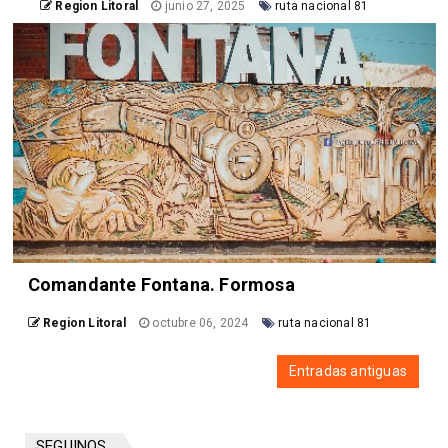
Region Litoral
junio 27, 2025
ruta nacional 81
Comandante Fontana. Formosa
Region Litoral
octubre 06, 2024
ruta nacional 81
Entradas antiguas
SEGUINOS