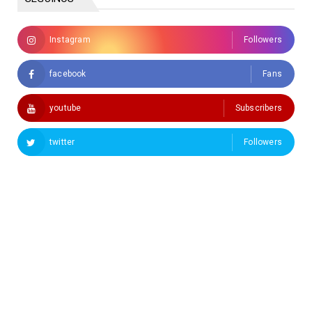
Instagram
Followers
facebook
Fans
youtube
Subscribers
twitter
Followers