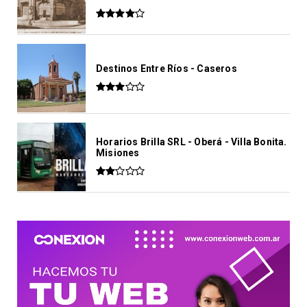
Destinos Entre Ríos - Caseros
Horarios Brilla SRL - Oberá - Villa Bonita.
Misiones