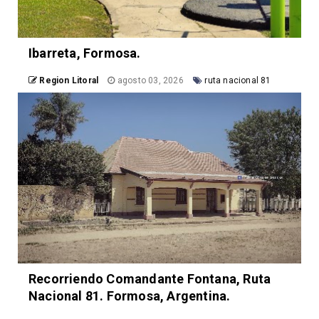
Ibarreta, Formosa.
Region Litoral
agosto 03, 2026
ruta nacional 81
Recorriendo Comandante Fontana, Ruta
Nacional 81. Formosa, Argentina.