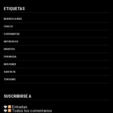
ETIQUETAS
BUENOS AIRES
CHACO
CORRIENTES
ENTRE RIOS
EVENTOS
FORMOSA
MISIONES
SANTA FE
TURISMO
SUSCRIBIRSE A
Entradas
Todos los comentarios