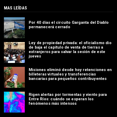
MAS LEÍDAS
Por 40 días el circuito Garganta del Diablo
permanecerá cerrado
Ley de propiedad privada: el oficialismo dio
de baja el capítulo de venta de tierras a
extranjeros para salvar la sesión de este
jueves
Misiones eliminó desde hoy retenciones en
billeteras virtuales y transferencias
bancarias para pequeños contribuyentes
Rigen alertas por tormentas y viento para
Entre Ríos: cuándo se esperan los
fenómenos más intensos