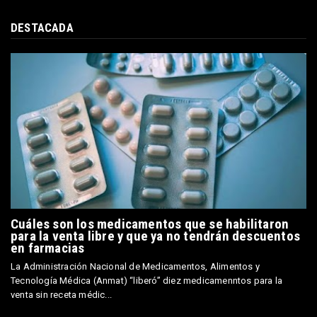
DESTACADA
Cuáles son los medicamentos que se habilitaron
para la venta libre y que ya no tendrán descuentos
en farmacias
La Administración Nacional de Medicamentos, Alimentos y
Tecnología Médica (Anmat) “liberó” diez medicamenntos para la
venta sin receta médic...