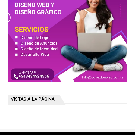
VISTAS A LA PÁGINA