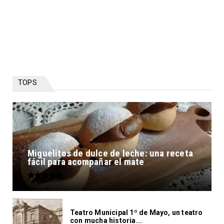
TOPS
Miguelitos de dulce de leche: una receta
fácil para acompañar el mate
Teatro Municipal 1º de Mayo, un teatro
con mucha historia...