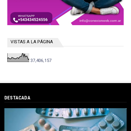
VISTAS A LA PÁGINA
37,406,157
DESTACADA