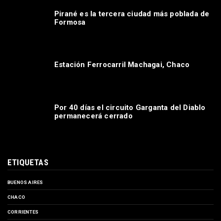
Pirané es la tercera ciudad más poblada de
Formosa
Estación Ferrocarril Machagai, Chaco
Por 40 días el circuito Garganta del Diablo
permanecerá cerrado
ETIQUETAS
BUENOS AIRES
CHACO
CORRIENTES