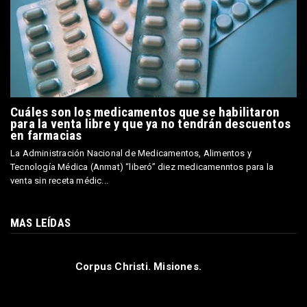
Cuáles son los medicamentos que se habilitaron
para la venta libre y que ya no tendrán descuentos
en farmacias
La Administración Nacional de Medicamentos, Alimentos y
Tecnología Médica (Anmat) “liberó” diez medicamenntos para la
venta sin receta médic...
MAS LEÍDAS
Corpus Christi. Misiones.