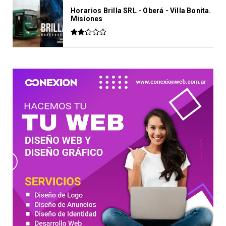
Horarios Brilla SRL - Oberá - Villa Bonita.
Misiones