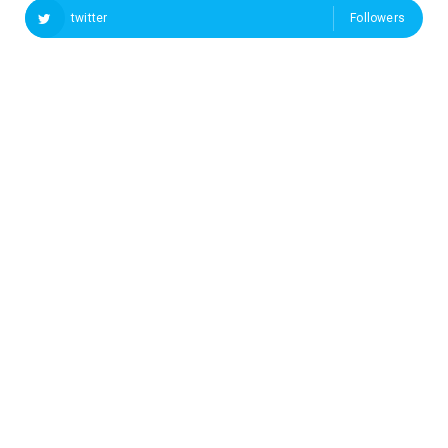
twitter
Followers