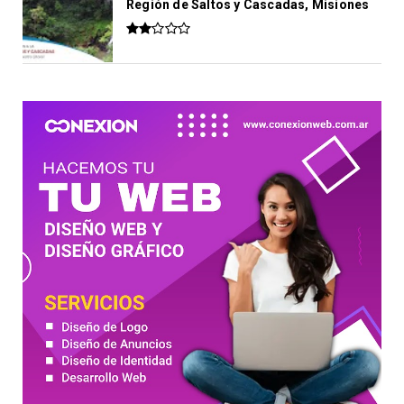
Región de Saltos y Cascadas, Misiones