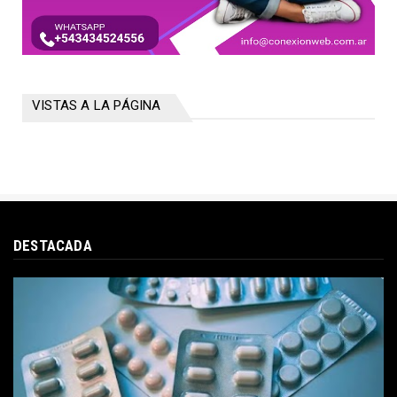
VISTAS A LA PÁGINA
DESTACADA