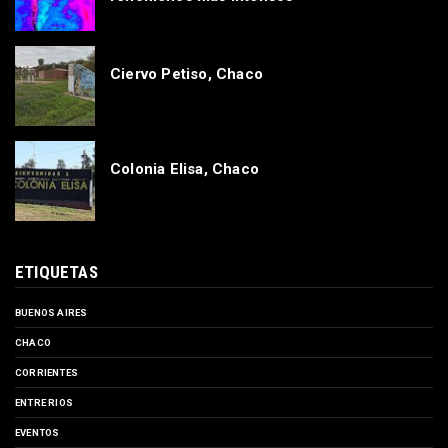
Ciervo Petiso, Chaco
Colonia Elisa, Chaco
ETIQUETAS
BUENOS AIRES
CHACO
CORRIENTES
ENTRE RIOS
EVENTOS