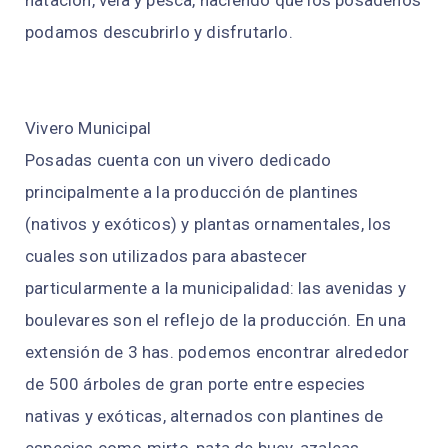
natación, vela y pesca, haciendo que los posadeños
podamos descubrirlo y disfrutarlo.
Vivero Municipal
Posadas cuenta con un vivero dedicado
principalmente a la producción de plantines
(nativos y exóticos) y plantas ornamentales, los
cuales son utilizados para abastecer
particularmente a la municipalidad: las avenidas y
boulevares son el reflejo de la producción. En una
extensión de 3 has. podemos encontrar alrededor
de 500 árboles de gran porte entre especies
nativas y exóticas, alternados con plantines de