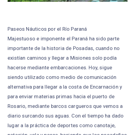
Paseos Náuticos por el Río Paraná
Majestuoso e imponente el Paraná ha sido parte
importante de la historia de Posadas, cuando no
existían caminos y llegar a Misiones solo podía
hacerse mediante embarcaciones. Hoy, sigue
siendo utilizado como medio de comunicación
alternativa para llegar a la costa de Encarnación y
para enviar materias primas hacia el puerto de
Rosario, mediante barcos cargueros que vemos a
diario surcando sus aguas. Con el tiempo ha dado
lugar a la práctica de deportes como canotaje,