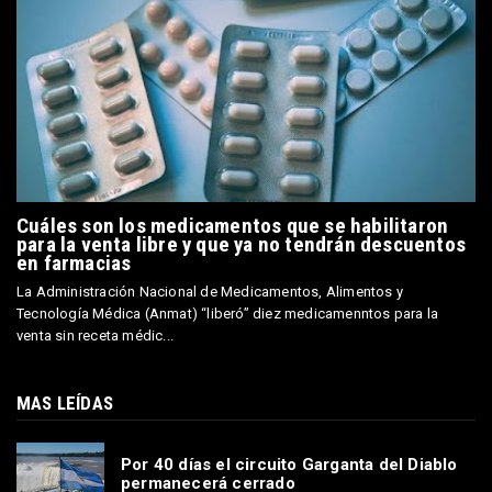
Cuáles son los medicamentos que se habilitaron
para la venta libre y que ya no tendrán descuentos
en farmacias
La Administración Nacional de Medicamentos, Alimentos y
Tecnología Médica (Anmat) “liberó” diez medicamenntos para la
venta sin receta médic...
MAS LEÍDAS
Por 40 días el circuito Garganta del Diablo
permanecerá cerrado