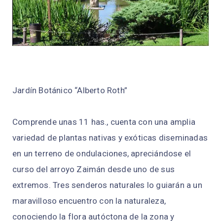
Jardín Botánico “Alberto Roth”
Comprende unas 11 has., cuenta con una amplia
variedad de plantas nativas y exóticas diseminadas
en un terreno de ondulaciones, apreciándose el
curso del arroyo Zaimán desde uno de sus
extremos. Tres senderos naturales lo guiarán a un
maravilloso encuentro con la naturaleza,
conociendo la flora autóctona de la zona y