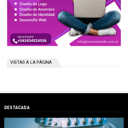
VISTAS A LA PÁGINA
DESTACADA