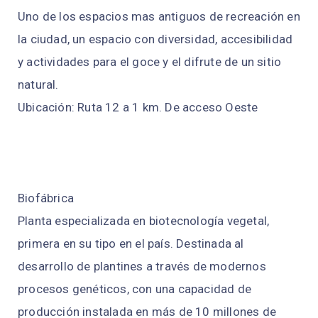
Uno de los espacios mas antiguos de recreación en
la ciudad, un espacio con diversidad, accesibilidad
y actividades para el goce y el difrute de un sitio
natural.
Ubicación: Ruta 12 a 1 km. De acceso Oeste
Biofábrica
Planta especializada en biotecnología vegetal,
primera en su tipo en el país. Destinada al
desarrollo de plantines a través de modernos
procesos genéticos, con una capacidad de
producción instalada en más de 10 millones de