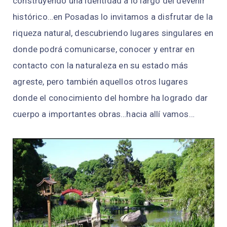
construyendo una identidad a lo largo del devenir
histórico…en Posadas lo invitamos a disfrutar de la
riqueza natural, descubriendo lugares singulares en
donde podrá comunicarse, conocer y entrar en
contacto con la naturaleza en su estado más
agreste, pero también aquellos otros lugares
donde el conocimiento del hombre ha logrado dar
cuerpo a importantes obras…hacia allí vamos…