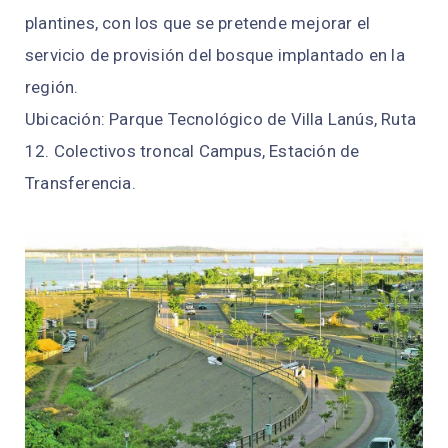
plantines, con los que se pretende mejorar el
servicio de provisión del bosque implantado en la
región.
Ubicación: Parque Tecnológico de Villa Lanús, Ruta
12. Colectivos troncal Campus, Estación de
Transferencia.