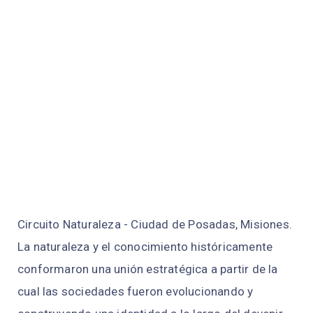
Circuito Naturaleza - Ciudad de Posadas, Misiones.
La naturaleza y el conocimiento históricamente
conformaron una unión estratégica a partir de la
cual las sociedades fueron evolucionando y