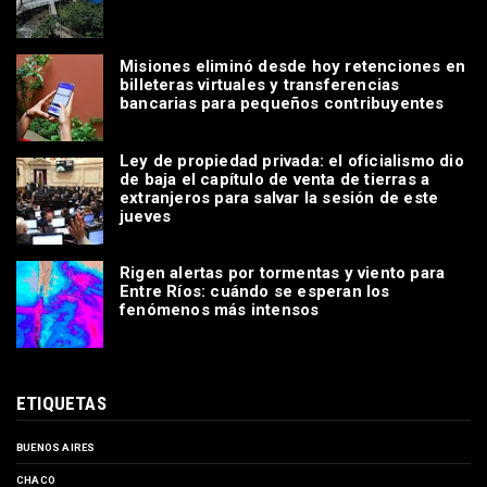
Misiones eliminó desde hoy retenciones en
billeteras virtuales y transferencias
bancarias para pequeños contribuyentes
Ley de propiedad privada: el oficialismo dio
de baja el capítulo de venta de tierras a
extranjeros para salvar la sesión de este
jueves
Rigen alertas por tormentas y viento para
Entre Ríos: cuándo se esperan los
fenómenos más intensos
ETIQUETAS
BUENOS AIRES
CHACO