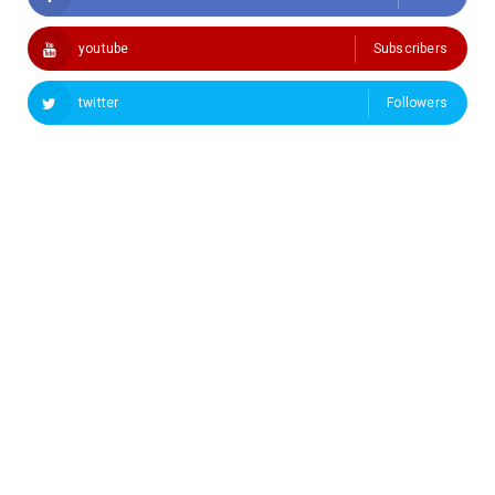
youtube
Subscribers
twitter
Followers