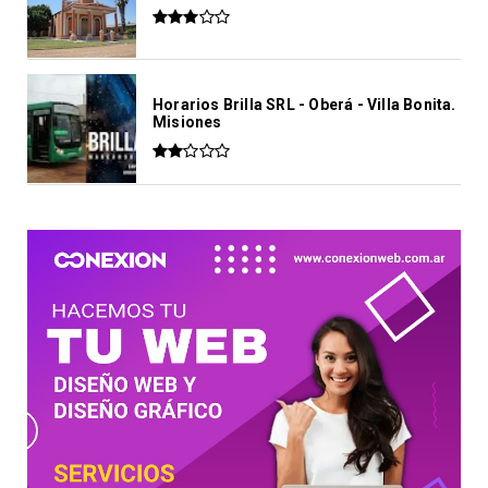
Horarios Brilla SRL - Oberá - Villa Bonita.
Misiones