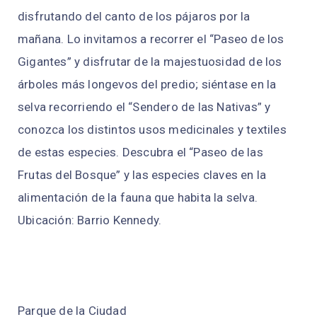
disfrutando del canto de los pájaros por la
mañana. Lo invitamos a recorrer el “Paseo de los
Gigantes” y disfrutar de la majestuosidad de los
árboles más longevos del predio; siéntase en la
selva recorriendo el “Sendero de las Nativas” y
conozca los distintos usos medicinales y textiles
de estas especies. Descubra el “Paseo de las
Frutas del Bosque” y las especies claves en la
alimentación de la fauna que habita la selva.
Ubicación: Barrio Kennedy.
Parque de la Ciudad