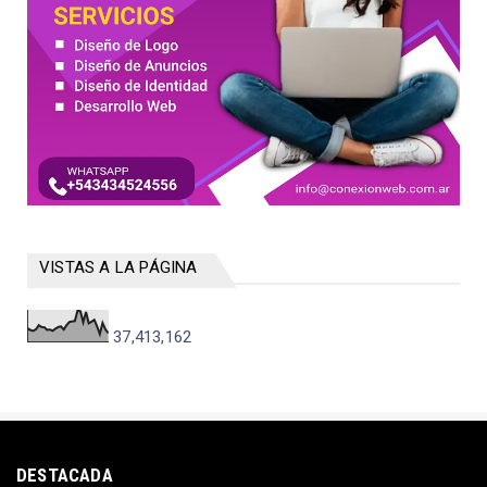
VISTAS A LA PÁGINA
37,413,162
DESTACADA