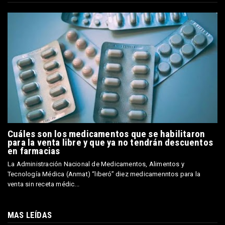
Cuáles son los medicamentos que se habilitaron
para la venta libre y que ya no tendrán descuentos
en farmacias
La Administración Nacional de Medicamentos, Alimentos y
Tecnología Médica (Anmat) “liberó” diez medicamenntos para la
venta sin receta médic...
MAS LEÍDAS