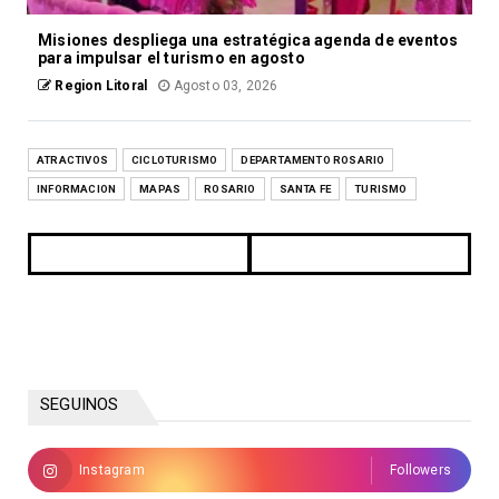
Misiones despliega una estratégica agenda de eventos
para impulsar el turismo en agosto
Region Litoral
Agosto 03, 2026
ATRACTIVOS
CICLOTURISMO
DEPARTAMENTO ROSARIO
INFORMACION
MAPAS
ROSARIO
SANTA FE
TURISMO
SEGUINOS
Instagram
Followers