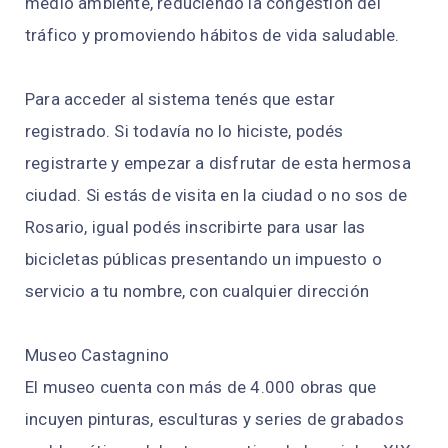
medio ambiente, reduciendo la congestión del
tráfico y promoviendo hábitos de vida saludable.
Para acceder al sistema tenés que estar
registrado. Si todavía no lo hiciste, podés
registrarte y empezar a disfrutar de esta hermosa
ciudad. Si estás de visita en la ciudad o no sos de
Rosario, igual podés inscribirte para usar las
bicicletas públicas presentando un impuesto o
servicio a tu nombre, con cualquier dirección
Museo Castagnino
El museo cuenta con más de 4.000 obras que
incuyen pinturas, esculturas y series de grabados