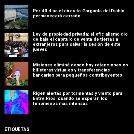
Por 40 días el circuito Garganta del Diablo
permanecerá cerrado
Ley de propiedad privada: el oficialismo dio
de baja el capítulo de venta de tierras a
extranjeros para salvar la sesión de este
jueves
Misiones eliminó desde hoy retenciones en
billeteras virtuales y transferencias
bancarias para pequeños contribuyentes
Rigen alertas por tormentas y viento para
Entre Ríos: cuándo se esperan los
fenómenos más intensos
ETIQUETAS