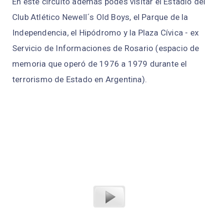
En este circuito además podés visitar el Estadio del
Club Atlético Newell´s Old Boys, el Parque de la
Independencia, el Hipódromo y la Plaza Cívica - ex
Servicio de Informaciones de Rosario (espacio de
memoria que operó de 1976 a 1979 durante el
terrorismo de Estado en Argentina).