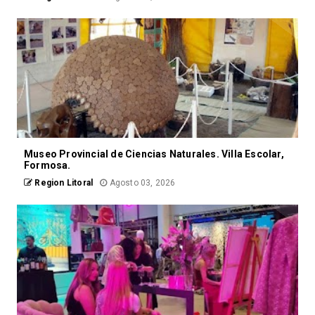
Museo Provincial de Ciencias Naturales. Villa Escolar,
Formosa.
Region Litoral
Agosto 03, 2026