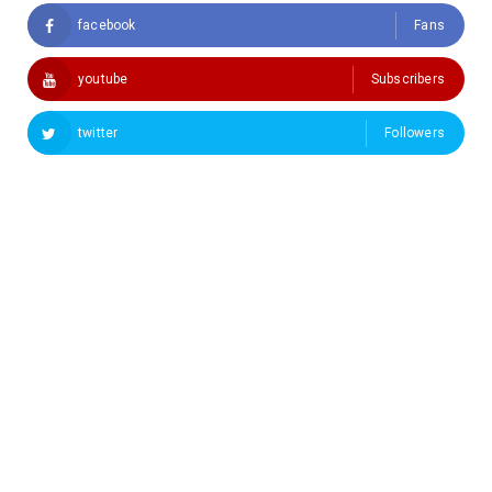
facebook
Fans
youtube
Subscribers
twitter
Followers