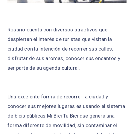
Rosario cuenta con diversos atractivos que
despiertan el interés de turistas que visitan la
ciudad con la intención de recorrer sus calles,
disfrutar de sus aromas, conocer sus encantos y
ser parte de su agenda cultural.
Una excelente forma de recorrer la ciudad y
conocer sus mejores lugares es usando el sistema
de bicis públicas Mi Bici Tu Bici que genera una
forma diferente de movilidad, sin contaminar el