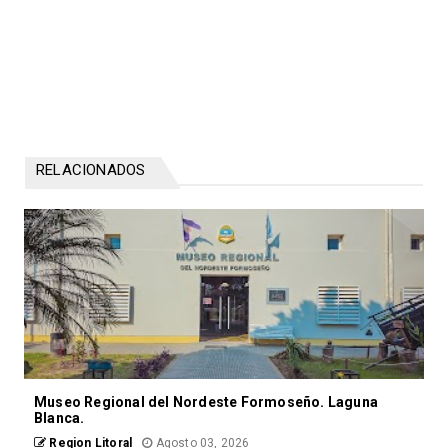
RELACIONADOS
Museo Regional del Nordeste Formoseño. Laguna
Blanca.
Region Litoral
Agosto 03, 2026