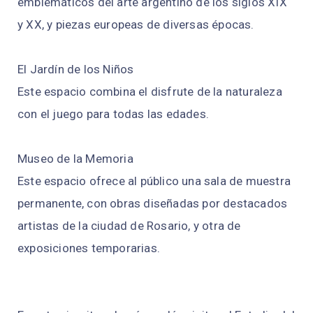
emblemáticos del arte argentino de los siglos XIX
y XX, y piezas europeas de diversas épocas.
El Jardín de los Niños
Este espacio combina el disfrute de la naturaleza
con el juego para todas las edades.
Museo de la Memoria
Este espacio ofrece al público una sala de muestra
permanente, con obras diseñadas por destacados
artistas de la ciudad de Rosario, y otra de
exposiciones temporarias.