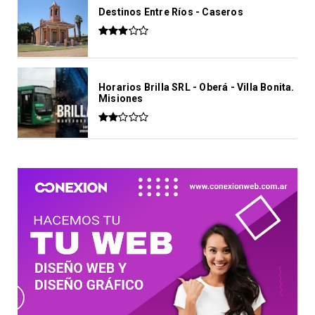
Destinos Entre Ríos - Caseros
Horarios Brilla SRL - Oberá - Villa Bonita.
Misiones