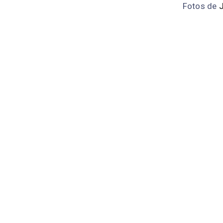
Fotos de
J