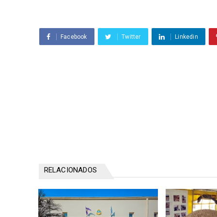
Facebook
Twitter
Linkedin
RELACIONADOS