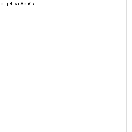
orgelina Acuña