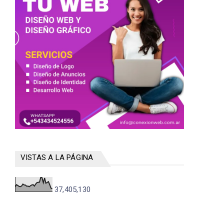
VISTAS A LA PÁGINA
37,405,130