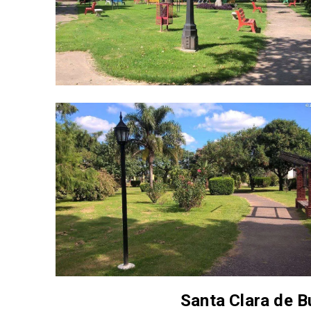
Santa Clara de B