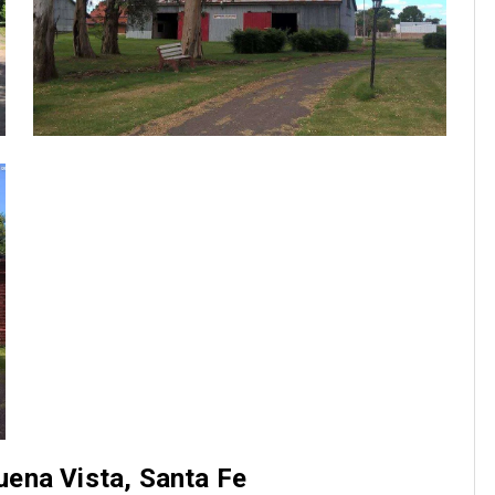
uena Vista, Santa Fe