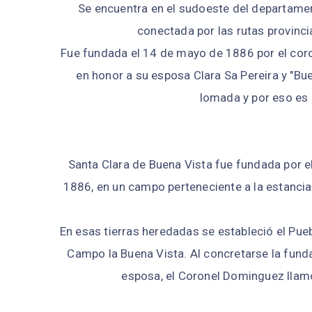
Se encuentra en el sudoeste del departament
conectada por las rutas provincia
Fue fundada el 14 de mayo de 1886 por el coro
en honor a su esposa Clara Sa Pereira y "Bue
lomada y por eso es 
Santa Clara de Buena Vista fue fundada por 
1886, en un campo perteneciente a la estancia
En esas tierras heredadas se estableció el Pueb
Campo la Buena Vista. Al concretarse la fund
esposa, el Coronel Dominguez llamó