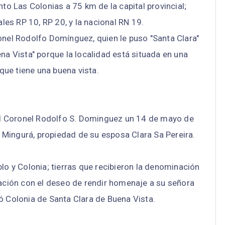
o Las Colonias a 75 km de la capital provincial;
les RP 10, RP 20, y la nacional RN 19.
nel Rodolfo Domínguez, quien le puso "Santa Clara"
na Vista" porque la localidad está situada en una
que tiene una buena vista.
el Coronel Rodolfo S. Dominguez un 14 de mayo de
 Mingurá, propiedad de su esposa Clara Sa Pereira.
lo y Colonia; tierras que recibieron la denominación
ación con el deseo de rendir homenaje a su señora
 Colonia de Santa Clara de Buena Vista.