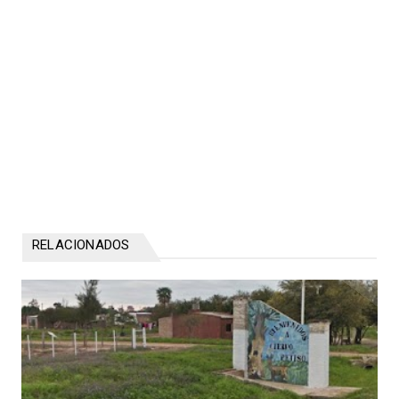
RELACIONADOS