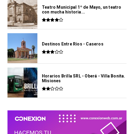
Teatro Municipal 1º de Mayo, un teatro
con mucha historia...
Destinos Entre Ríos - Caseros
Horarios Brilla SRL - Oberá - Villa Bonita.
Misiones