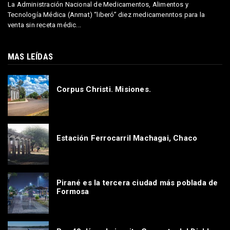
La Administración Nacional de Medicamentos, Alimentos y
Tecnología Médica (Anmat) “liberó” diez medicamenntos para la
venta sin receta médic...
MAS LEÍDAS
Corpus Christi. Misiones.
Estación Ferrocarril Machagai, Chaco
Pirané es la tercera ciudad más poblada de
Formosa