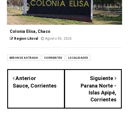
Colonia Elisa, Chaco
Region Litoral
Agosto 05, 2026
BERON DE ASTRADA
CORRIENTES
LOCALIDADES
Anterior
Siguiente
Sauce, Corrientes
Parana Norte -
Islas Apipé,
Corrientes