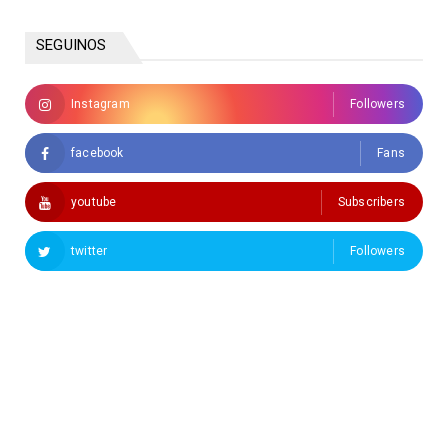
SEGUINOS
Instagram
Followers
facebook
Fans
youtube
Subscribers
twitter
Followers