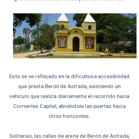
Esto se ve reflejado en la dificultosa accesibilidad
que presta Berón de Astrada, existiendo un
vehiculo que realiza diariamente el recorrido hacia
Corrientes Capital, abriéndole las puertas hacia
otros horizontes.
Solitarias, las calles de arena de Berón de Astrada,