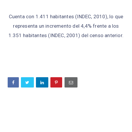
Cuenta con 1.411 habitantes (INDEC, 2010), lo que
representa un incremento del 4,4% frente a los
1.351 habitantes (INDEC, 2001) del censo anterior.