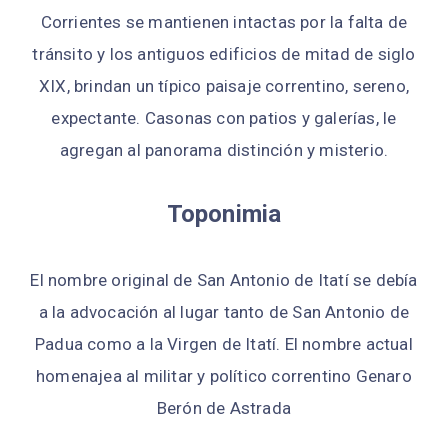
Corrientes se mantienen intactas por la falta de
tránsito y los antiguos edificios de mitad de siglo
XIX, brindan un típico paisaje correntino, sereno,
expectante. Casonas con patios y galerías, le
agregan al panorama distinción y misterio.
Toponimia
El nombre original de San Antonio de Itatí se debía
a la advocación al lugar tanto de San Antonio de
Padua como a la Virgen de Itatí. El nombre actual
homenajea al militar y político correntino Genaro
Berón de Astrada