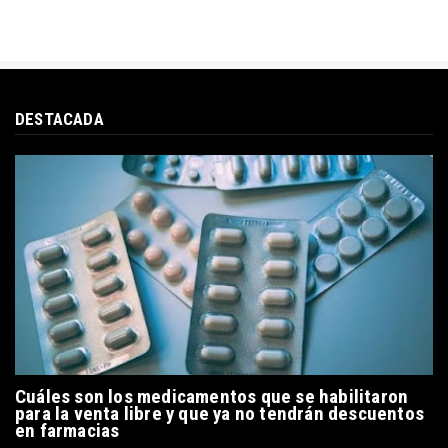
DESTACADA
Cuáles son los medicamentos que se habilitaron
para la venta libre y que ya no tendrán descuentos
en farmacias