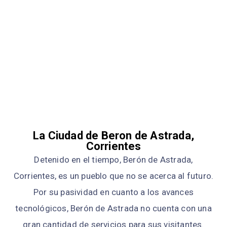
La Ciudad de Beron de Astrada,
Corrientes
Detenido en el tiempo, Berón de Astrada,
Corrientes, es un pueblo que no se acerca al futuro.
Por su pasividad en cuanto a los avances
tecnológicos, Berón de Astrada no cuenta con una
gran cantidad de servicios para sus visitantes.