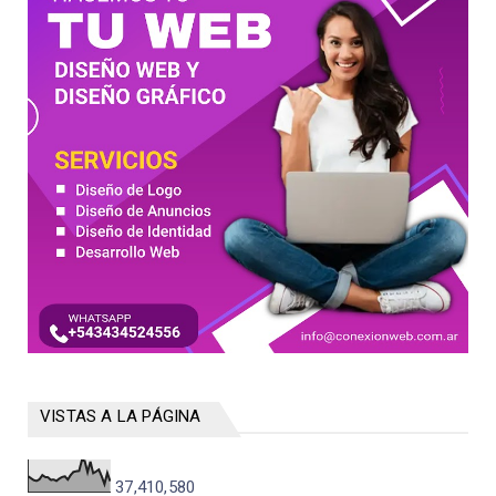
VISTAS A LA PÁGINA
37,410,580