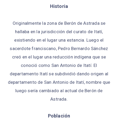
Historia
Originalmente la zona de Berón de Astrada se
hallaba en la jurisdicción del curato de Itatí,
existiendo en el lugar una estancia. Luego el
sacerdote franciscano, Pedro Bernardo Sánchez
creó en el lugar una reducción indígena que se
conoció como San Antonio de Itatí. El
departamento Itatí se subdividió dando origen al
departamento de San Antonio de Itatí, nombre que
luego sería cambiado al actual de Berón de
Astrada.
Población