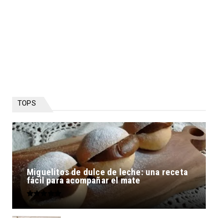
TOPS
Miguelitos de dulce de leche: una receta
fácil para acompañar el mate