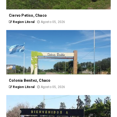
Ciervo Petiso, Chaco
Region Litoral
Agosto 05, 2026
Colonia Benítez, Chaco
Region Litoral
Agosto 05, 2026