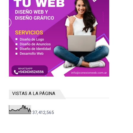
VISTAS A LA PÁGINA
37,412,565