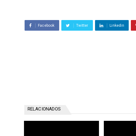
Facebook
Twitter
Linkedin
RELACIONADOS