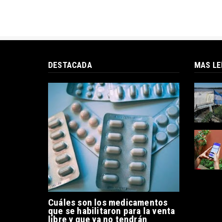
DESTACADA
MAS LE
Cuáles son los medicamentos
que se habilitaron para la venta
libre y que ya no tendrán