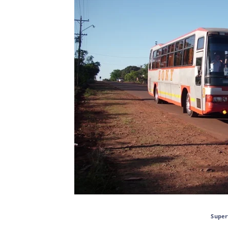
Super