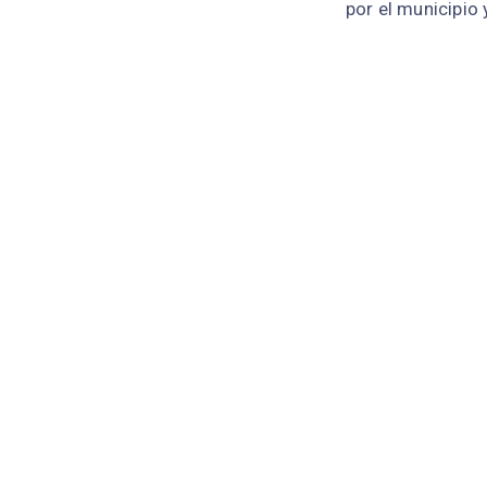
por el municipio