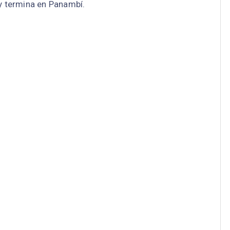
 y termina en Panambí.