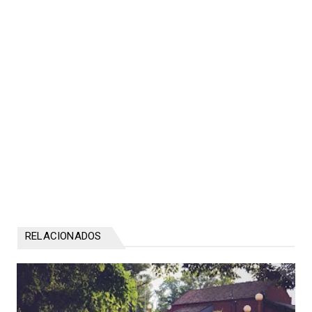
RELACIONADOS