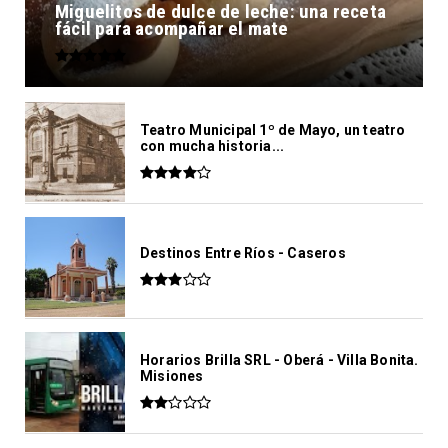
Miguelitos de dulce de leche: una receta
fácil para acompañar el mate
Teatro Municipal 1º de Mayo, un teatro
con mucha historia...
Destinos Entre Ríos - Caseros
Horarios Brilla SRL - Oberá - Villa Bonita.
Misiones