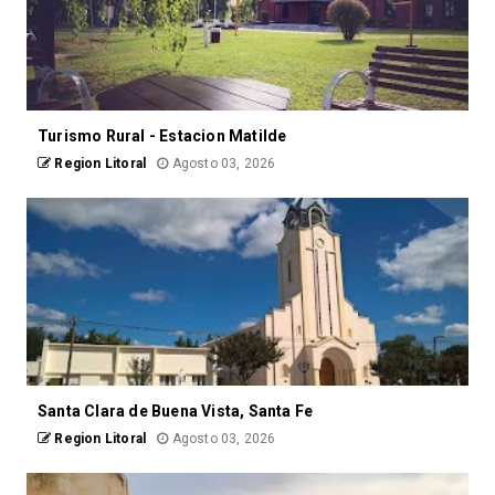
Turismo Rural - Estacion Matilde
Region Litoral
Agosto 03, 2026
Santa Clara de Buena Vista, Santa Fe
Region Litoral
Agosto 03, 2026