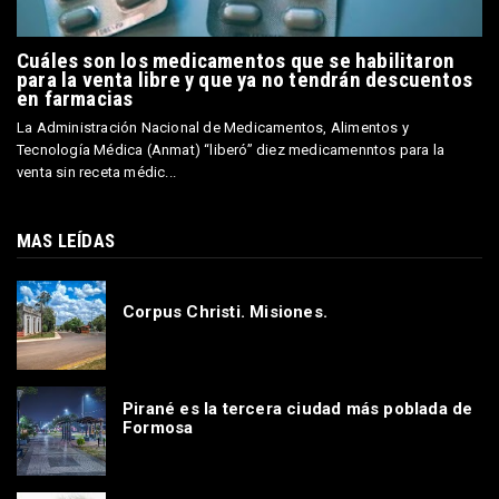
Cuáles son los medicamentos que se habilitaron
para la venta libre y que ya no tendrán descuentos
en farmacias
La Administración Nacional de Medicamentos, Alimentos y
Tecnología Médica (Anmat) “liberó” diez medicamenntos para la
venta sin receta médic...
MAS LEÍDAS
Corpus Christi. Misiones.
Pirané es la tercera ciudad más poblada de
Formosa