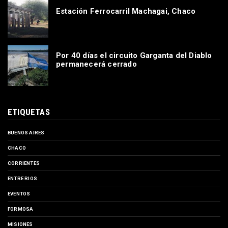
Estación Ferrocarril Machagai, Chaco
Por 40 días el circuito Garganta del Diablo
permanecerá cerrado
ETIQUETAS
BUENOS AIRES
CHACO
CORRIENTES
ENTRE RIOS
EVENTOS
FORMOSA
MISIONES