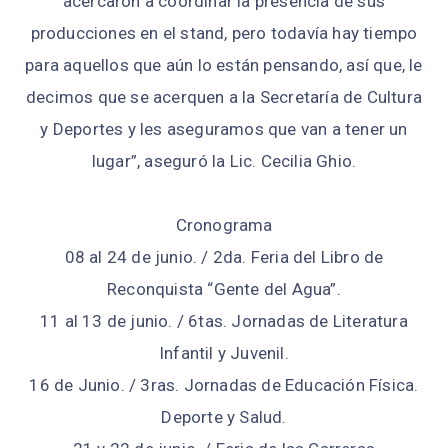
acercaron a coordinar la presencia de sus
producciones en el stand, pero todavía hay tiempo
para aquellos que aún lo están pensando, así que, le
decimos que se acerquen a la Secretaría de Cultura
y Deportes y les aseguramos que van a tener un
lugar”, aseguró la Lic. Cecilia Ghio.
Cronograma
08 al 24 de junio. / 2da. Feria del Libro de
Reconquista “Gente del Agua”.
11 al 13 de junio. / 6tas. Jornadas de Literatura
Infantil y Juvenil.
16 de Junio. / 3ras. Jornadas de Educación Física.
Deporte y Salud.