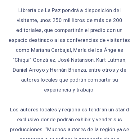
Librería de La Paz pondrá a disposición del
visitante, unos 250 mil libros de más de 200
editoriales, que compartirán el predio con un
espacio destinado a las conferencias de visitantes
como Mariana Carbajal, María de los Ángeles
“Chiqui” González, José Natanson, Kurt Lutman,
Daniel Arroyo y Hernán Brienza, entre otros y de
autores locales que podrán compartir su
experiencia y trabajo.
Los autores locales y regionales tendrán un stand
exclusivo donde podrán exhibir y vender sus
producciones. “Muchos autores de la región ya se