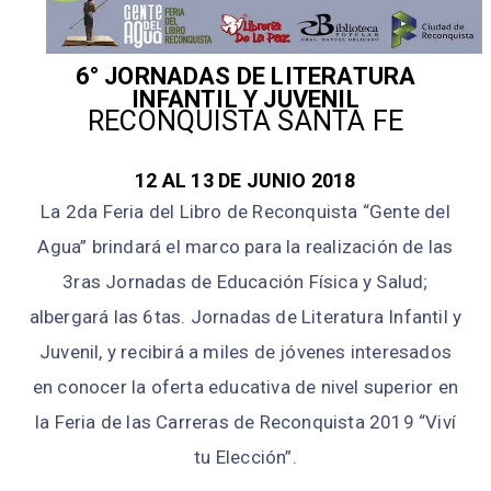
6° JORNADAS DE LITERATURA
INFANTIL Y JUVENIL
RECONQUISTA SANTA FE
12 AL 13 DE JUNIO 2018
La 2da Feria del Libro de Reconquista “Gente del
Agua” brindará el marco para la realización de las
3ras Jornadas de Educación Física y Salud;
albergará las 6tas. Jornadas de Literatura Infantil y
Juvenil, y recibirá a miles de jóvenes interesados
en conocer la oferta educativa de nivel superior en
la Feria de las Carreras de Reconquista 2019 “Viví
tu Elección”.