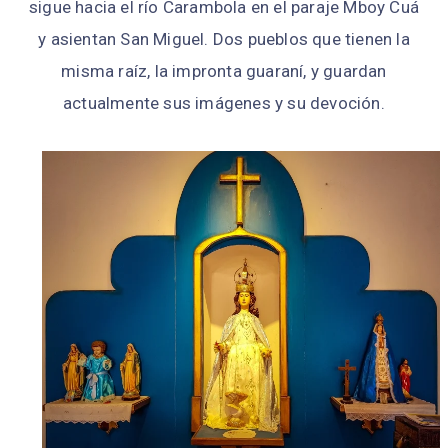
sigue hacia el río Carambola en el paraje Mboy Cuá
y asientan San Miguel. Dos pueblos que tienen la
misma raíz, la impronta guaraní, y guardan
actualmente sus imágenes y su devoción.