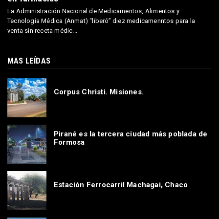
La Administración Nacional de Medicamentos, Alimentos y
Tecnología Médica (Anmat) “liberó” diez medicamenntos para la
venta sin receta médic...
MAS LEÍDAS
Corpus Christi. Misiones.
Pirané es la tercera ciudad más poblada de
Formosa
Estación Ferrocarril Machagai, Chaco