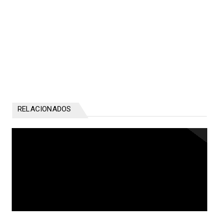
RELACIONADOS