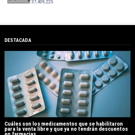
37,409,225
DESTACADA
Cuáles son los medicamentos que se habilitaron
para la venta libre y que ya no tendrán descuentos
en farmacias