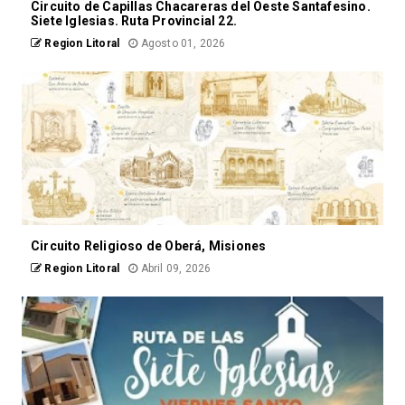
Circuito de Capillas Chacareras del Oeste Santafesino.
Siete Iglesias. Ruta Provincial 22.
Region Litoral
Agosto 01, 2026
Circuito Religioso de Oberá, Misiones
Region Litoral
Abril 09, 2026