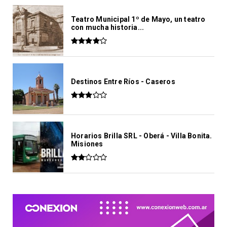
Teatro Municipal 1º de Mayo, un teatro
con mucha historia...
Destinos Entre Ríos - Caseros
Horarios Brilla SRL - Oberá - Villa Bonita.
Misiones