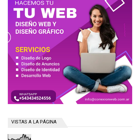
VISTAS A LA PÁGINA