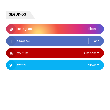
SEGUINOS
Instagram
Followers
facebook
Fans
youtube
Subscribers
twitter
Followers