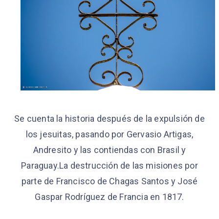
Se cuenta la historia después de la expulsión de
los jesuitas, pasando por Gervasio Artigas,
Andresito y las contiendas con Brasil y
Paraguay.La destrucción de las misiones por
parte de Francisco de Chagas Santos y José
Gaspar Rodríguez de Francia en 1817.