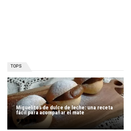
TOPS
Miguelitos de dulce de leche: una receta
fácil para acompañar el mate