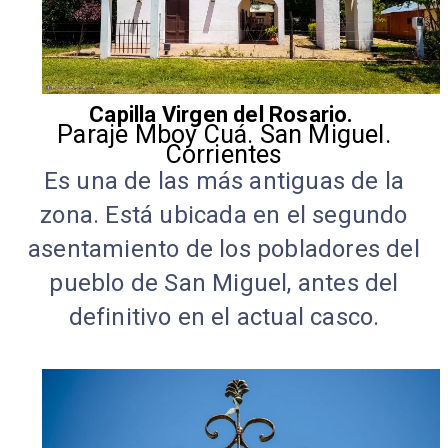
Capilla Virgen del Rosario.
Paraje Mboy Cuá. San Miguel.
Corrientes
Es una de las más antiguas de la
zona. Está ubicada en el segundo
asentamiento de los pobladores del
pueblo de San Miguel, antes del
definitivo en el actual casco.