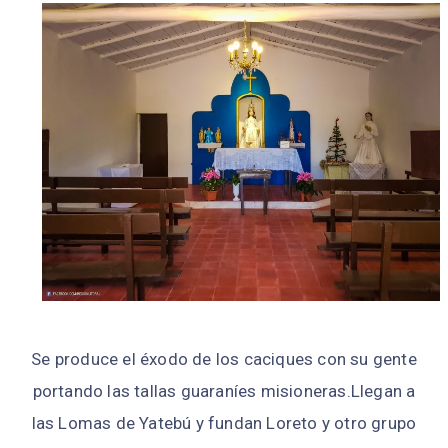
Se produce el éxodo de los caciques con su gente
portando las tallas guaraníes misioneras.Llegan a
las Lomas de Yatebú y fundan Loreto y otro grupo