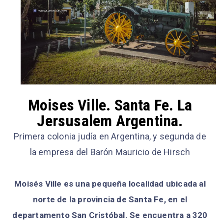
Moises Ville. Santa Fe. La
Jersusalem Argentina.
Primera colonia judía en Argentina, y segunda de
la empresa del Barón Mauricio de Hirsch
Moisés Ville es una pequeña localidad ubicada al
norte de la provincia de Santa Fe, en el
departamento San Cristóbal. Se encuentra a 320