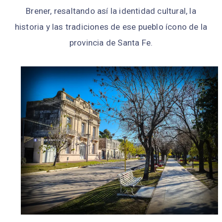
Brener, resaltando así la identidad cultural, la
historia y las tradiciones de ese pueblo ícono de la
provincia de Santa Fe.