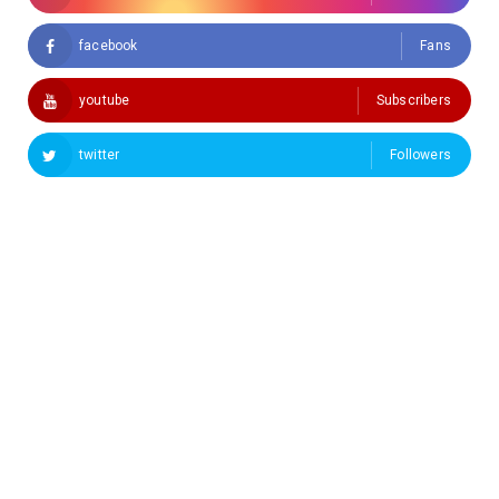
facebook
Fans
youtube
Subscribers
twitter
Followers