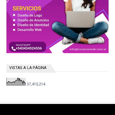
VISTAS A LA PÁGINA
37,415,214