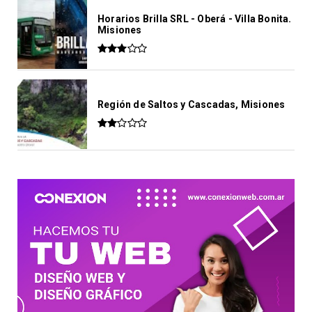
Horarios Brilla SRL - Oberá - Villa Bonita.
Misiones
Región de Saltos y Cascadas, Misiones