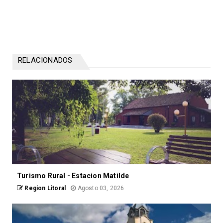
RELACIONADOS
Turismo Rural - Estacion Matilde
Region Litoral
Agosto 03, 2026