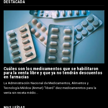
DESTACADA
Cuáles son los medicamentos que se habilitaron
para la venta libre y que ya no tendrán descuentos
en farmacias
La Administración Nacional de Medicamentos, Alimentos y
Tecnología Médica (Anmat) “liberó” diez medicamenntos para la
venta sin receta médic...
MAS LEÍDAS