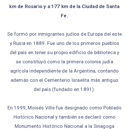
km de Rosario y a 177 km de la Ciudad de Santa
Fe.
Se formó por inmigrantes judíos de Europa del este
y Rusia en 1889. Fue uno de los primeros pueblos
del país en tener su propio edificio de biblioteca y
se constituyó como la primera colonia judía
agrícola independiente de la Argentina, contando
además con el Cementerio Israelita más antiguo
del país (fundado en 1891).
En 1999, Moisés Ville fue designado como Poblado
Histórico Nacional y también se declaró como
Monumento Histórico Nacional a la Sinagoga