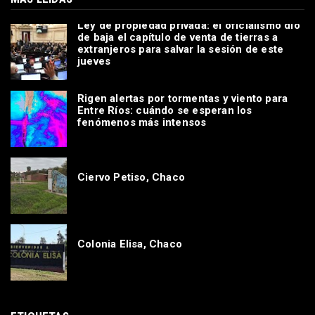
Ley de propiedad privada: el oficialismo dio
de baja el capítulo de venta de tierras a
extranjeros para salvar la sesión de este
jueves
Rigen alertas por tormentas y viento para
Entre Ríos: cuándo se esperan los
fenómenos más intensos
Ciervo Petiso, Chaco
Colonia Elisa, Chaco