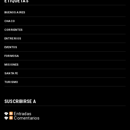
ETIQUETAS
BUENOS AIRES
CHACO
CORRIENTES
ENTRE RIOS
EVENTOS
FORMOSA
MISIONES
SANTA FE
TURISMO
SUSCRIBIRSE A
Entradas
Comentarios