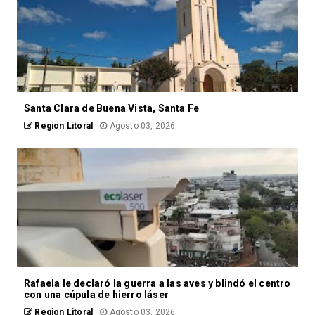
Santa Clara de Buena Vista, Santa Fe
Region Litoral
Agosto 03, 2026
Rafaela le declaró la guerra a las aves y blindó el centro
con una cúpula de hierro láser
Region Litoral
Agosto 03, 2026