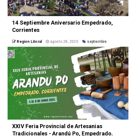
14 Septiembre Aniversario Empedrado,
Corrientes
Region Litoral
agosto 28, 2025
septiembre
XXIV Feria Provincial de Artesanias
Tradicionales - Arandú Po, Empedrado.