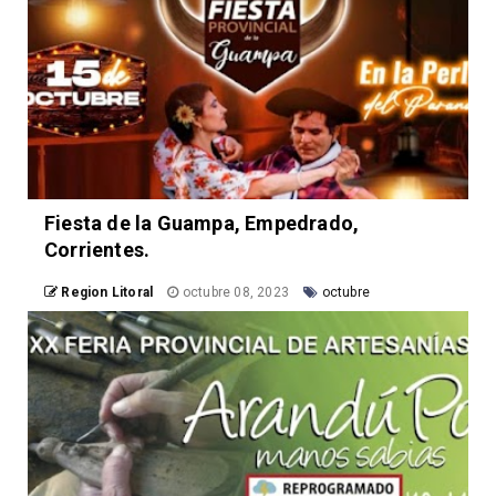
Fiesta de la Guampa, Empedrado,
Corrientes.
Region Litoral
octubre 08, 2023
octubre