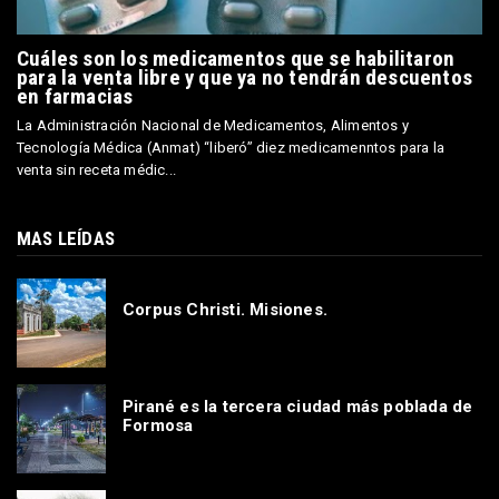
Cuáles son los medicamentos que se habilitaron
para la venta libre y que ya no tendrán descuentos
en farmacias
La Administración Nacional de Medicamentos, Alimentos y
Tecnología Médica (Anmat) “liberó” diez medicamenntos para la
venta sin receta médic...
MAS LEÍDAS
Corpus Christi. Misiones.
Pirané es la tercera ciudad más poblada de
Formosa