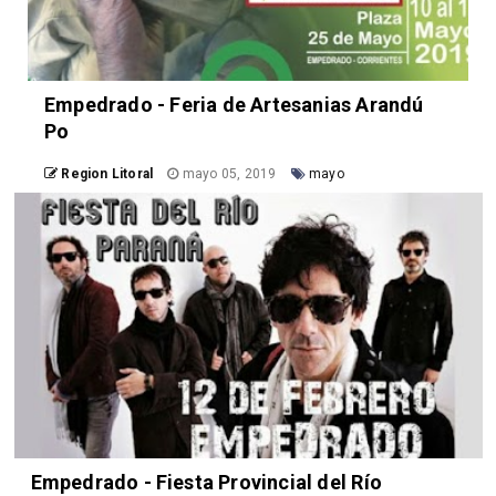
Empedrado - Feria de Artesanias Arandú
Po
Region Litoral
mayo 05, 2019
mayo
Empedrado - Fiesta Provincial del Río