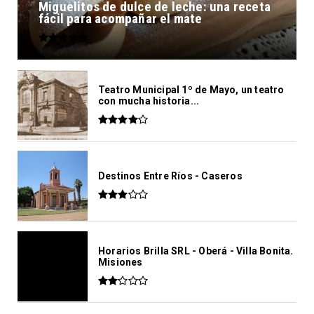
Miguelitos de dulce de leche: una receta
fácil para acompañar el mate
Teatro Municipal 1º de Mayo, un teatro
con mucha historia...
Destinos Entre Ríos - Caseros
Horarios Brilla SRL - Oberá - Villa Bonita.
Misiones