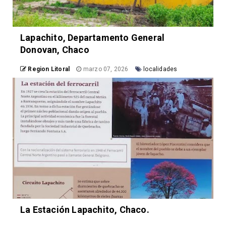
Lapachito, Departamento General
Donovan, Chaco
Region Litoral
marzo 07, 2026
localidades
La Estación Lapachito, Chaco.