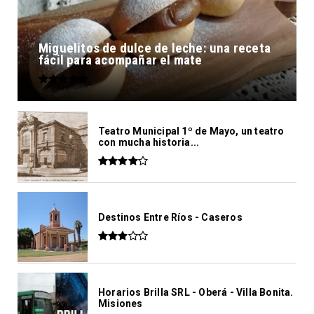
Miguelitos de dulce de leche: una receta
fácil para acompañar el mate
Teatro Municipal 1º de Mayo, un teatro
con mucha historia...
Destinos Entre Ríos - Caseros
Horarios Brilla SRL - Oberá - Villa Bonita.
Misiones