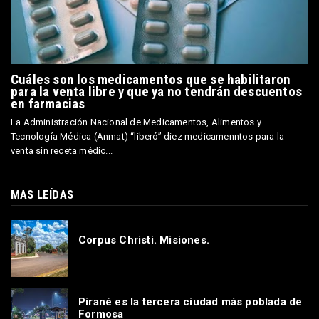
Cuáles son los medicamentos que se habilitaron
para la venta libre y que ya no tendrán descuentos
en farmacias
La Administración Nacional de Medicamentos, Alimentos y
Tecnología Médica (Anmat) “liberó” diez medicamenntos para la
venta sin receta médic...
MAS LEÍDAS
Corpus Christi. Misiones.
Pirané es la tercera ciudad más poblada de
Formosa