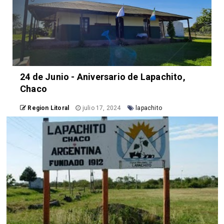
24 de Junio - Aniversario de Lapachito,
Chaco
Region Litoral
julio 17, 2024
lapachito