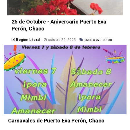
25 de Octubre - Aniversario Puerto Eva
Perón, Chaco
Region Litoral
octubre 22, 2025
puerto eva peron
Carnavales de Puerto Eva Perón, Chaco