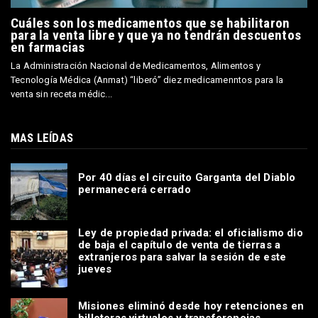
Cuáles son los medicamentos que se habilitaron
para la venta libre y que ya no tendrán descuentos
en farmacias
La Administración Nacional de Medicamentos, Alimentos y
Tecnología Médica (Anmat) “liberó” diez medicamenntos para la
venta sin receta médic...
MAS LEÍDAS
Por 40 días el circuito Garganta del Diablo
permanecerá cerrado
Ley de propiedad privada: el oficialismo dio
de baja el capítulo de venta de tierras a
extranjeros para salvar la sesión de este
jueves
Misiones eliminó desde hoy retenciones en