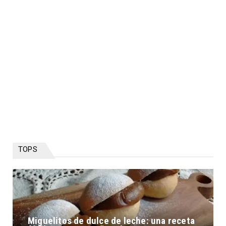
TOPS
Miguelitos de dulce de leche: una receta