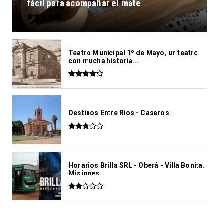
fácil para acompañar el mate
Teatro Municipal 1º de Mayo, un teatro
con mucha historia...
Destinos Entre Ríos - Caseros
Horarios Brilla SRL - Oberá - Villa Bonita.
Misiones