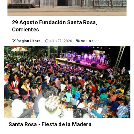
29 Agosto Fundación Santa Rosa,
Corrientes
Region Litoral
julio 27, 2026
santa rosa
Santa Rosa - Fiesta de la Madera