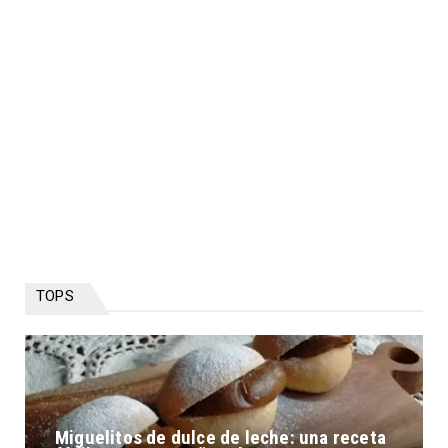
TOPS
Miguelitos de dulce de leche: una receta