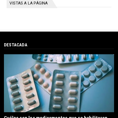
VISTAS A LA PÁGINA
DESTACADA
Cuáles son los medicamentos que se habilitaron