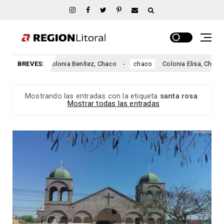
BREVES:
Colonia Benítez, Chaco
Colonia Elisa, Chaco
chaco
chaco
Mostrando las entradas con la etiqueta
santa rosa
.
Mostrar todas las entradas