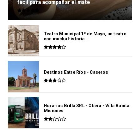
fácil para acompañar el mate
Teatro Municipal 1º de Mayo, un teatro
con mucha historia...
Destinos Entre Ríos - Caseros
Horarios Brilla SRL - Oberá - Villa Bonita.
Misiones