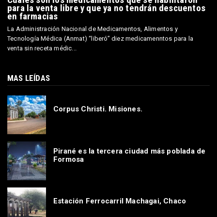
para la venta libre y que ya no tendrán descuentos
en farmacias
La Administración Nacional de Medicamentos, Alimentos y
Tecnología Médica (Anmat) “liberó” diez medicamenntos para la
venta sin receta médic...
MAS LEÍDAS
Corpus Christi. Misiones.
Pirané es la tercera ciudad más poblada de
Formosa
Estación Ferrocarril Machagai, Chaco