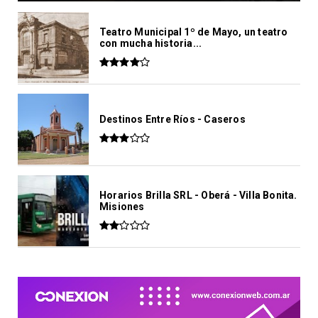
Teatro Municipal 1º de Mayo, un teatro
con mucha historia...
Destinos Entre Ríos - Caseros
Horarios Brilla SRL - Oberá - Villa Bonita.
Misiones