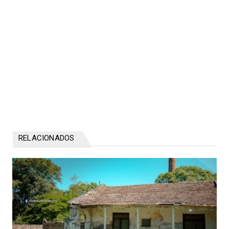
RELACIONADOS