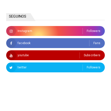
SEGUINOS
Instagram
Followers
facebook
Fans
youtube
Subscribers
twitter
Followers