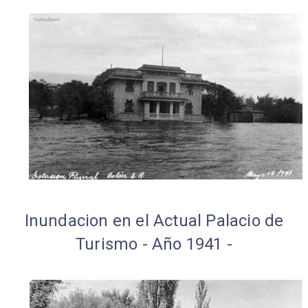
Inundacion en el Actual Palacio de
Turismo - Año 1941 -