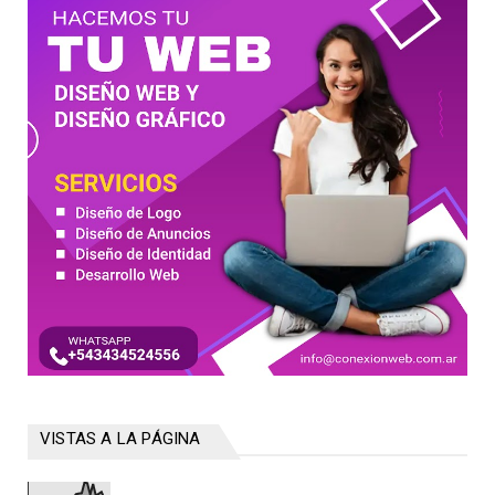
VISTAS A LA PÁGINA