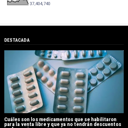
37,404,740
DESTACADA
Cuáles son los medicamentos que se habilitaron
para la venta libre y que ya no tendrán descuentos