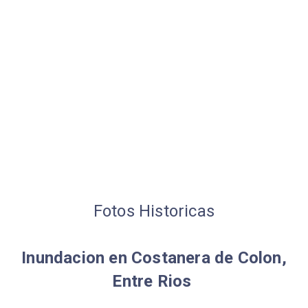
Fotos Historicas
Inundacion en Costanera de Colon,
Entre Rios