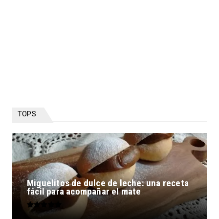
TOPS
Miguelitos de dulce de leche: una receta
fácil para acompañar el mate