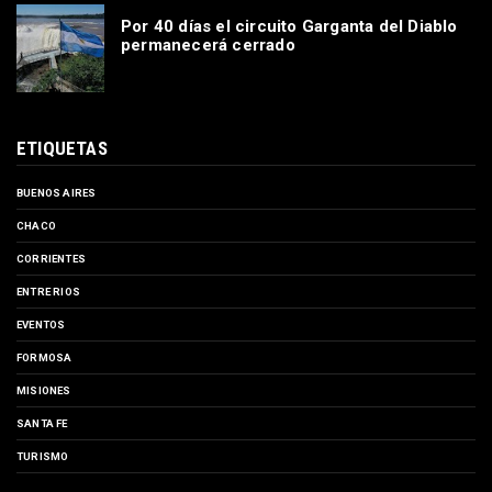
Por 40 días el circuito Garganta del Diablo
permanecerá cerrado
ETIQUETAS
BUENOS AIRES
CHACO
CORRIENTES
ENTRE RIOS
EVENTOS
FORMOSA
MISIONES
SANTA FE
TURISMO