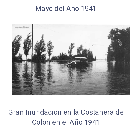
Mayo del Año 1941
Gran Inundacion en la Costanera de
Colon en el Año 1941