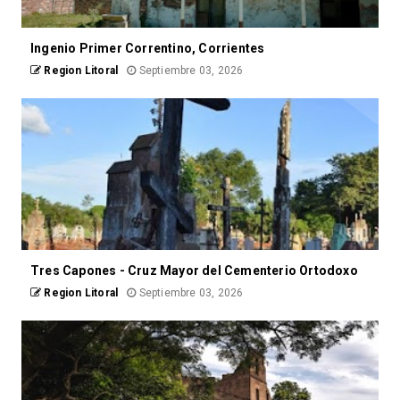
Ingenio Primer Correntino, Corrientes
Region Litoral
Septiembre 03, 2026
Tres Capones - Cruz Mayor del Cementerio Ortodoxo
Region Litoral
Septiembre 03, 2026