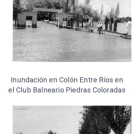
Inundación en Colón Entre Ríos en
el Club Balneario Piedras Coloradas