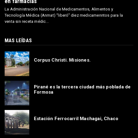
en farmacias
La Administración Nacional de Medicamentos, Alimentos y
Tecnología Médica (Anmat) “liberó” diez medicamenntos para la
venta sin receta médic...
MAS LEÍDAS
Corpus Christi. Misiones.
Pirané es la tercera ciudad más poblada de
Formosa
Estación Ferrocarril Machagai, Chaco