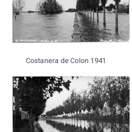
Costanera de Colon 1941