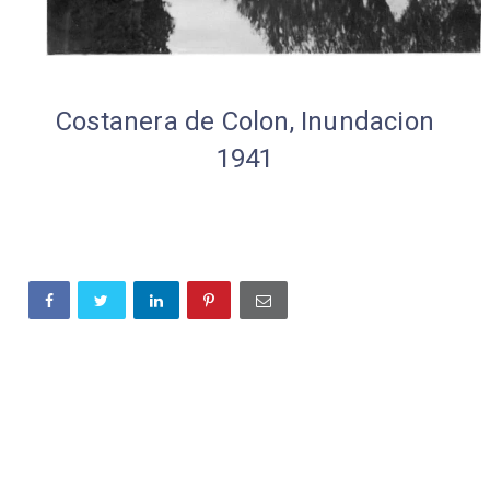
Costanera de Colon, Inundacion
1941