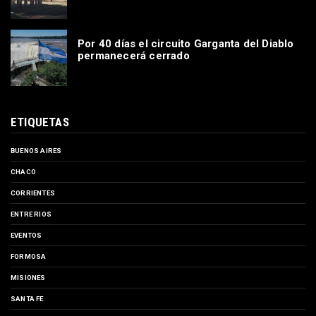
Por 40 días el circuito Garganta del Diablo
permanecerá cerrado
ETIQUETAS
BUENOS AIRES
CHACO
CORRIENTES
ENTRE RIOS
EVENTOS
FORMOSA
MISIONES
SANTA FE