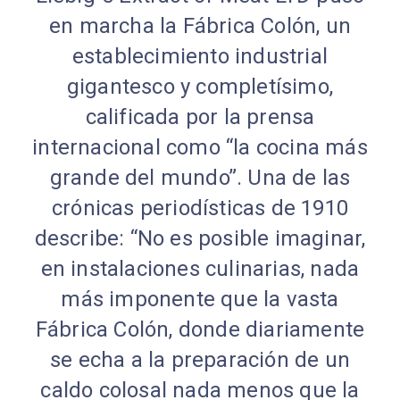
en marcha la Fábrica Colón, un
establecimiento industrial
gigantesco y completísimo,
calificada por la prensa
internacional como “la cocina más
grande del mundo”. Una de las
crónicas periodísticas de 1910
describe: “No es posible imaginar,
en instalaciones culinarias, nada
más imponente que la vasta
Fábrica Colón, donde diariamente
se echa a la preparación de un
caldo colosal nada menos que la