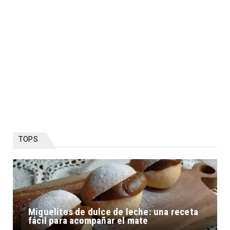
TOPS
Miguelitos de dulce de leche: una receta
fácil para acompañar el mate