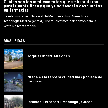
Cuáles son los medicamentos que se habilitaron
para la venta libre y que ya no tendrán descuentos
en farmacias
La Administración Nacional de Medicamentos, Alimentos y
Tecnología Médica (Anmat) “liberó” diez medicamenntos para la
venta sin receta médic...
MAS LEÍDAS
Corpus Christi. Misiones.
Pirané es la tercera ciudad más poblada de
Formosa
Estación Ferrocarril Machagai, Chaco