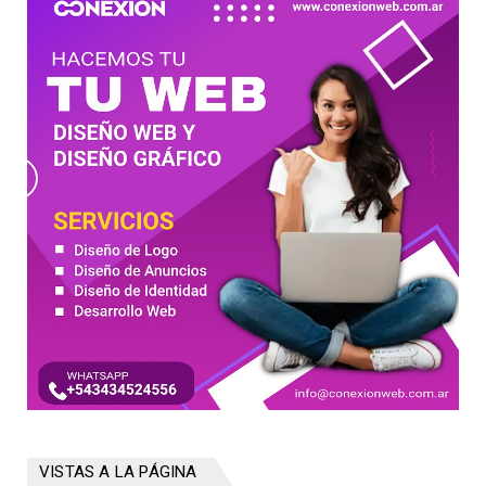
VISTAS A LA PÁGINA