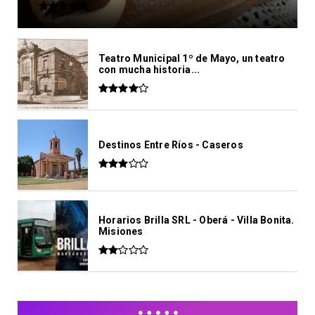
Teatro Municipal 1º de Mayo, un teatro
con mucha historia...
Destinos Entre Ríos - Caseros
Horarios Brilla SRL - Oberá - Villa Bonita.
Misiones