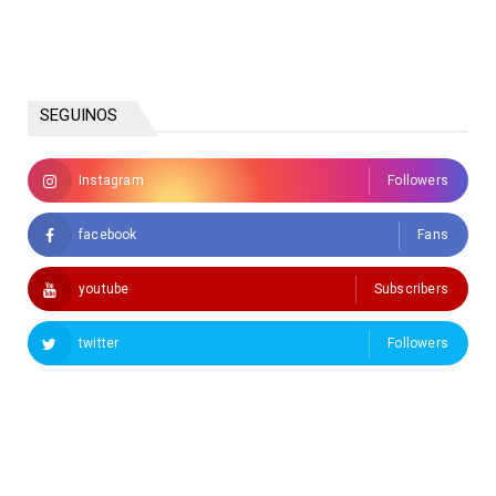
SEGUINOS
Instagram
Followers
facebook
Fans
youtube
Subscribers
twitter
Followers