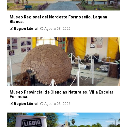
Museo Regional del Nordeste Formoseño. Laguna
Blanca.
Region Litoral
Agosto 03, 2026
Museo Provincial de Ciencias Naturales. Villa Escolar,
Formosa.
Region Litoral
Agosto 03, 2026