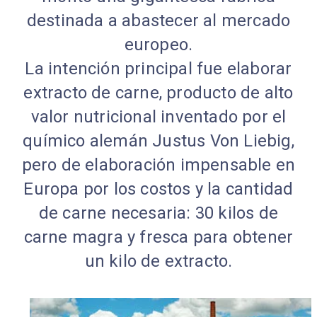
destinada a abastecer al mercado
europeo.
La intención principal fue elaborar
extracto de carne, producto de alto
valor nutricional inventado por el
químico alemán Justus Von Liebig,
pero de elaboración impensable en
Europa por los costos y la cantidad
de carne necesaria: 30 kilos de
carne magra y fresca para obtener
un kilo de extracto.