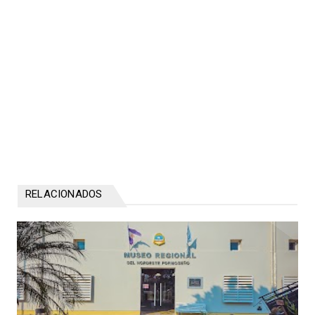
RELACIONADOS