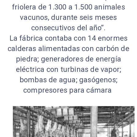
friolera de 1.300 a 1.500 animales
vacunos, durante seis meses
consecutivos del año”.
La fábrica contaba con 14 enormes
calderas alimentadas con carbón de
piedra; generadores de energía
eléctrica con turbinas de vapor;
bombas de agua; gasógenos;
compresores para cámara