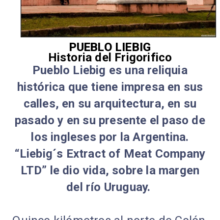
PUEBLO LIEBIG
Historia del Frigorifico
Pueblo Liebig es una reliquia
histórica que tiene impresa en sus
calles, en su arquitectura, en su
pasado y en su presente el paso de
los ingleses por la Argentina.
“Liebig´s Extract of Meat Company
LTD” le dio vida, sobre la margen
del río Uruguay.