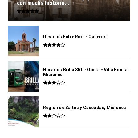
con mucha historia...
Destinos Entre Ríos - Caseros
Horarios Brilla SRL - Oberá - Villa Bonita.
Misiones
Región de Saltos y Cascadas, Misiones