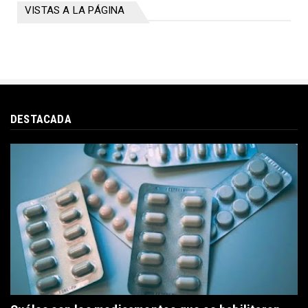
VISTAS A LA PÁGINA
DESTACADA