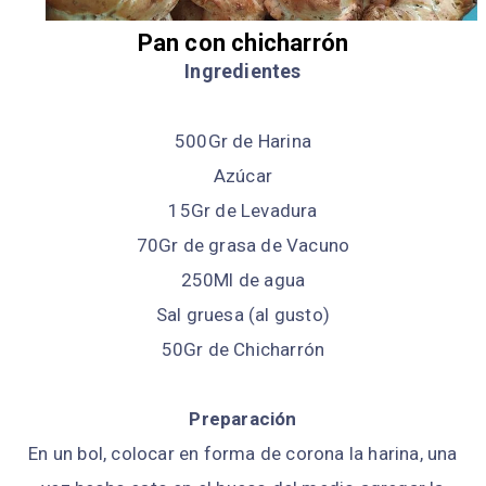
Pan con chicharrón
Ingredientes
500Gr de Harina
Azúcar
15Gr de Levadura
70Gr de grasa de Vacuno
250Ml de agua
Sal gruesa (al gusto)
50Gr de Chicharrón
Preparación
En un bol, colocar en forma de corona la harina, una