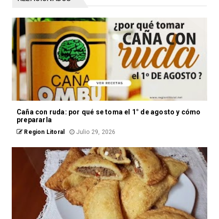
Caña con ruda: por qué se toma el 1° de agosto y cómo
prepararla
Region Litoral
Julio 29, 2026