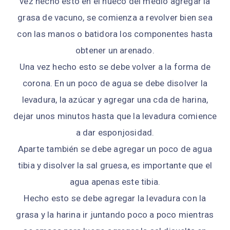
vez hecho esto en el hueco del medio agregar la
grasa de vacuno, se comienza a revolver bien sea
con las manos o batidora los componentes hasta
obtener un arenado.
Una vez hecho esto se debe volver a la forma de
corona. En un poco de agua se debe disolver la
levadura, la azúcar y agregar una cda de harina,
dejar unos minutos hasta que la levadura comience
a dar esponjosidad.
Aparte también se debe agregar un poco de agua
tibia y disolver la sal gruesa, es importante que el
agua apenas este tibia.
Hecho esto se debe agregar la levadura con la
grasa y la harina ir juntando poco a poco mientras