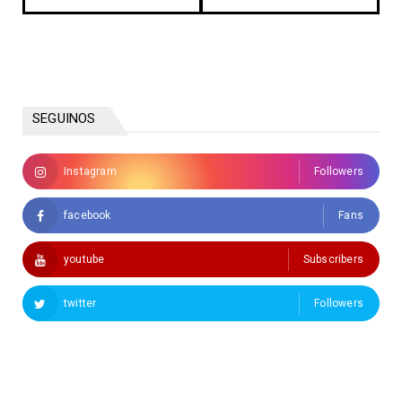
SEGUINOS
Instagram
Followers
facebook
Fans
youtube
Subscribers
twitter
Followers