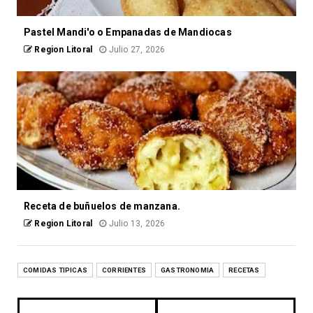
Pastel Mandi'o o Empanadas de Mandiocas
Region Litoral
Julio 27, 2026
Receta de buñuelos de manzana.
Region Litoral
Julio 13, 2026
COMIDAS TIPICAS
CORRIENTES
GASTRONOMIA
RECETAS