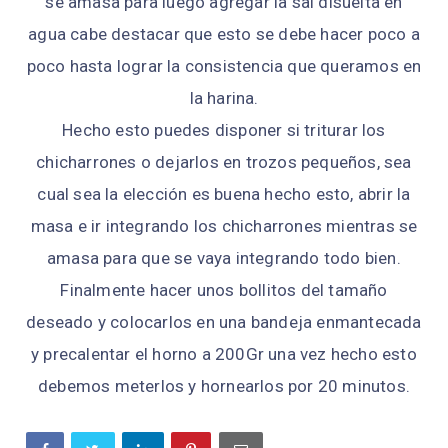
se amasa para luego agregar la sal disuelta en
agua cabe destacar que esto se debe hacer poco a
poco hasta lograr la consistencia que queramos en
la harina.
Hecho esto puedes disponer si triturar los
chicharrones o dejarlos en trozos pequeños, sea
cual sea la elección es buena hecho esto, abrir la
masa e ir integrando los chicharrones mientras se
amasa para que se vaya integrando todo bien.
Finalmente hacer unos bollitos del tamaño
deseado y colocarlos en una bandeja enmantecada
y precalentar el horno a 200Gr una vez hecho esto
debemos meterlos y hornearlos por 20 minutos.