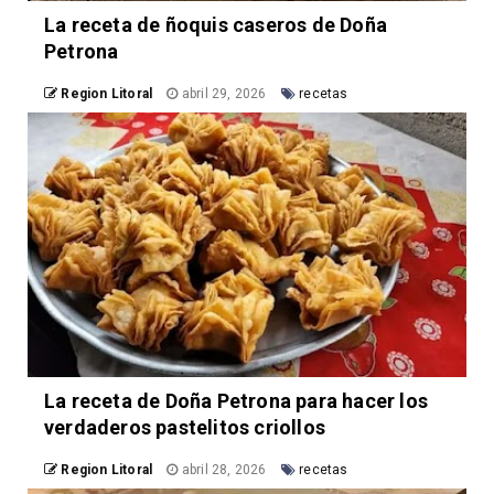
La receta de ñoquis caseros de Doña
Petrona
Region Litoral
abril 29, 2026
recetas
La receta de Doña Petrona para hacer los
verdaderos pastelitos criollos
Region Litoral
abril 28, 2026
recetas