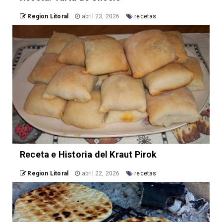
Region Litoral
abril 23, 2026
recetas
Receta e Historia del Kraut Pirok
Region Litoral
abril 22, 2026
recetas