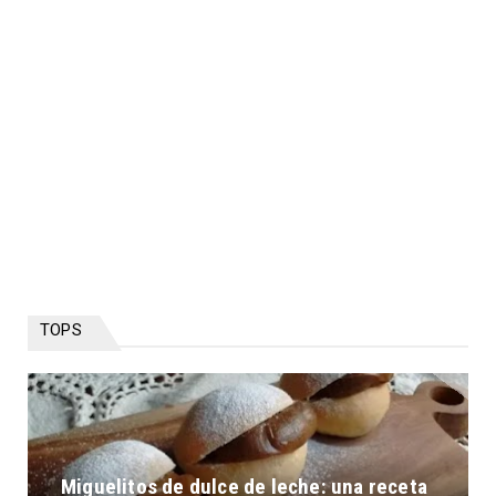
TOPS
Miguelitos de dulce de leche: una receta