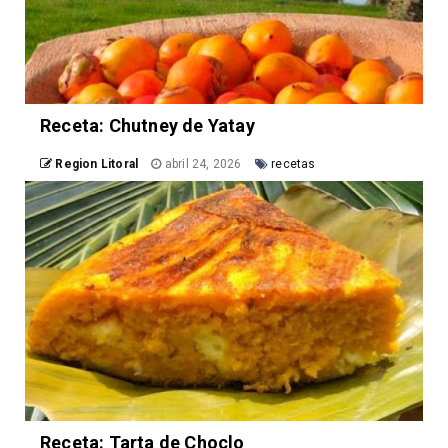
Receta: Chutney de Yatay
Region Litoral
abril 24, 2026
recetas
Receta: Tarta de Choclo