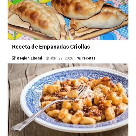
Receta de Empanadas Criollas
Region Litoral
abril 29, 2026
recetas