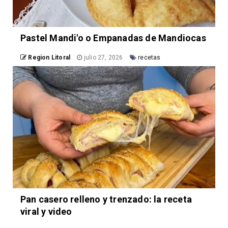
Pastel Mandi'o o Empanadas de Mandiocas
Region Litoral
julio 27, 2026
recetas
Pan casero relleno y trenzado: la receta
viral y video