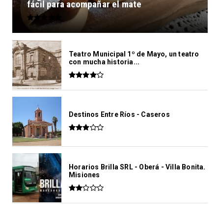
fácil para acompañar el mate
Teatro Municipal 1º de Mayo, un teatro
con mucha historia...
Destinos Entre Ríos - Caseros
Horarios Brilla SRL - Oberá - Villa Bonita.
Misiones