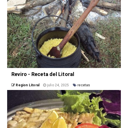
Reviro - Receta del Litoral
Region Litoral
julio 24, 2025
recetas