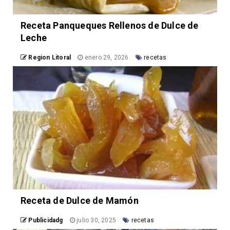
Receta Panqueques Rellenos de Dulce de
Leche
Region Litoral
enero 29, 2026
recetas
Receta de Dulce de Mamón
Publicidadg
julio 30, 2025
recetas