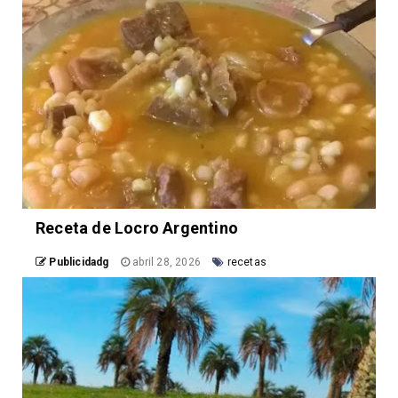
Receta de Locro Argentino
Publicidadg
abril 28, 2026
recetas