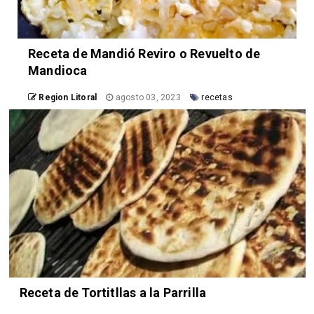
Receta de Mandió Reviro o Revuelto de
Mandioca
Region Litoral
agosto 03, 2023
recetas
Receta de Tortitllas a la Parrilla