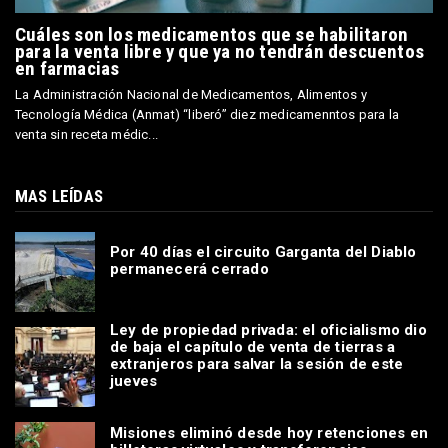
Cuáles son los medicamentos que se habilitaron
para la venta libre y que ya no tendrán descuentos
en farmacias
La Administración Nacional de Medicamentos, Alimentos y
Tecnología Médica (Anmat) “liberó” diez medicamenntos para la
venta sin receta médic...
MAS LEÍDAS
Por 40 días el circuito Garganta del Diablo
permanecerá cerrado
Ley de propiedad privada: el oficialismo dio
de baja el capítulo de venta de tierras a
extranjeros para salvar la sesión de este
jueves
Misiones eliminó desde hoy retenciones en