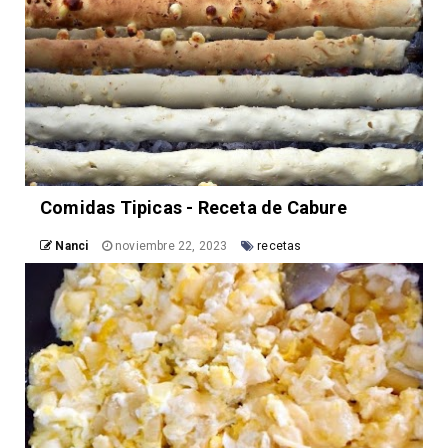
Comidas Tipicas - Receta de Cabure
Nanci
noviembre 22, 2023
recetas